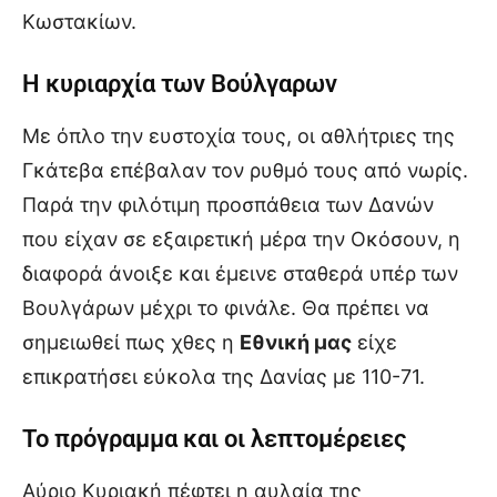
Κωστακίων.
Η κυριαρχία των Βούλγαρων
Με όπλο την ευστοχία τους, οι αθλήτριες της
Γκάτεβα επέβαλαν τον ρυθμό τους από νωρίς.
Παρά την φιλότιμη προσπάθεια των Δανών
που είχαν σε εξαιρετική μέρα την Οκόσουν, η
διαφορά άνοιξε και έμεινε σταθερά υπέρ των
Βουλγάρων μέχρι το φινάλε. Θα πρέπει να
σημειωθεί πως χθες η
Εθνική μας
είχε
επικρατήσει εύκολα της Δανίας με 110-71.
Το πρόγραμμα και οι λεπτομέρειες
Αύριο Κυριακή πέφτει η αυλαία της