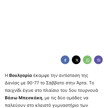
Η
Βουλγαρία
έκαμψε την αντίσταση της
Δανίας με 90-77 το Σάββατο στην Άρτα. Το
παιχνίδι έγινε στο πλαίσιο του 5ου τουρνουά
Βάσω Μπεσκάκη
, με τις δύο ομάδες να
παλεύουν στο κλειστό γυμναστήριο των