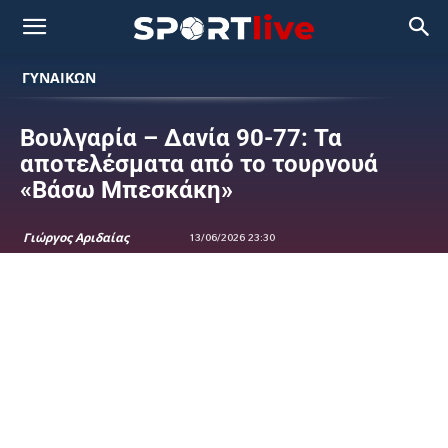
ΓΥΝΑΙΚΩΝ
Βουλγαρία – Δανία 90-77: Τα
αποτελέσματα από το τουρνουά
«Βάσω Μπεσκάκη»
Γιώργος Αριδαίας
13/06/2026 23:30