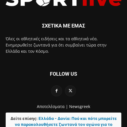
ΣΧΕΤΙΚΑ ΜΕ ΕΜΑΣ
Όλες οι αθλητικές ειδήσεις και τα αθλητικά νέα.
Ενημερωθείτε ζωντανά για ότι συμβαίνει τώρα στην
Ελλάδα και τον Κόσμο.
FOLLOW US
Αποτελέσματα |
Newsgreek
Δείτε επίσης:
Ελλάδα - Δανία: Πού και πότε μπορείτε
να παρακολουθήσετε ζωντανά τον αγώνα για το