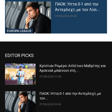
ΠΑΟΚ: Ήττα 0-1 από την
Άντερλεχτ, με τον Λίσι...
07/08/2026 00:40
EUROPA LEAGUE
EDITOR PICKS
Κρίστιαν Ρομέρο: Ατλέτικο Μαδρίτης και
Άρσεναλ μπαίνουν στη...
07/08/2026 01:40
ΠΑΟΚ: Ήττα 0-1 από την Άντερλεχτ, με
τον...
07/08/2026 00:40