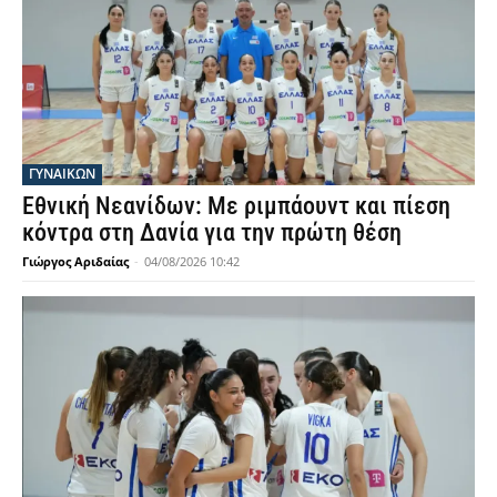
ΓΥΝΑΙΚΩΝ
Εθνική Νεανίδων: Με ριμπάουντ και πίεση
κόντρα στη Δανία για την πρώτη θέση
Γιώργος Αριδαίας
-
04/08/2026 10:42