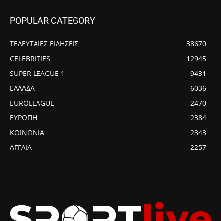
POPULAR CATEGORY
ΤΕΛΕΥΤΑΙΕΣ ΕΙΔΗΣΕΙΣ
38670
CELEBRITIES
12945
SUPER LEAGUE 1
9431
ΕΛΛΑΔΑ
6036
EUROLEAGUE
2470
ΕΥΡΩΠΗ
2384
ΚΟΙΝΩΝΙΑ
2343
ΑΓΓΛΙΑ
2257