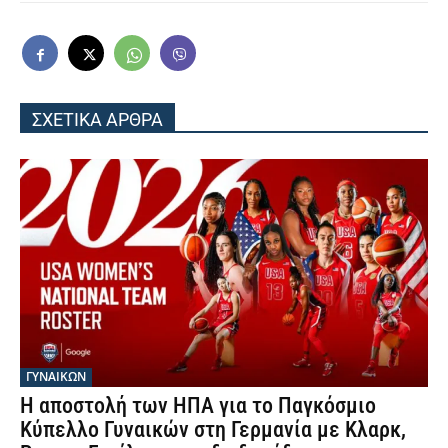
ΣΧΕΤΙΚΑ ΑΡΘΡΑ
ΓΥΝΑΙΚΩΝ
Η αποστολή των ΗΠΑ για το Παγκόσμιο
Κύπελλο Γυναικών στη Γερμανία με Κλαρκ,