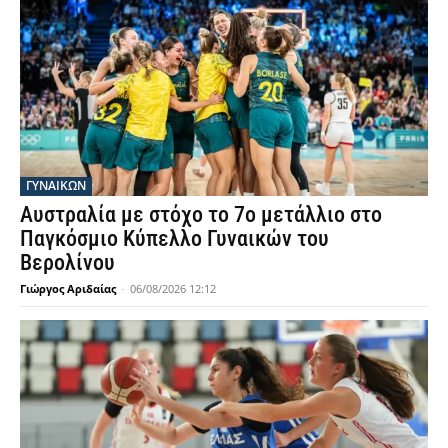
ΓΥΝΑΙΚΩΝ
Αυστραλία με στόχο το 7ο μετάλλιο στο
Παγκόσμιο Κύπελλο Γυναικών του
Βερολίνου
Γιώργος Αριδαίας
-
06/08/2026 12:12