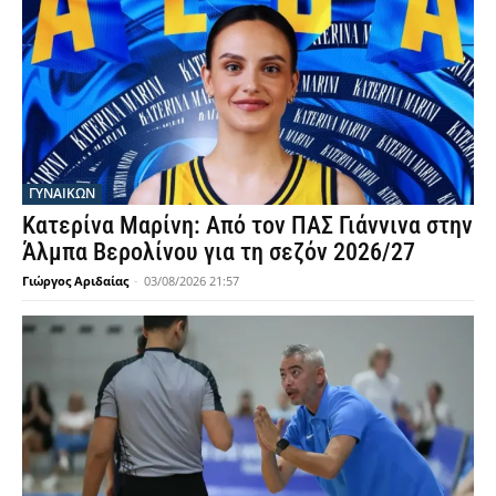
ΓΥΝΑΙΚΩΝ
Κατερίνα Μαρίνη: Από τον ΠΑΣ Γιάννινα στην
Άλμπα Βερολίνου για τη σεζόν 2026/27
Γιώργος Αριδαίας
-
03/08/2026 21:57