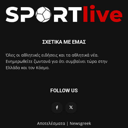
ΣΧΕΤΙΚΑ ΜΕ ΕΜΑΣ
Όλες οι αθλητικές ειδήσεις και τα αθλητικά νέα.
Ενημερωθείτε ζωντανά για ότι συμβαίνει τώρα στην
Ελλάδα και τον Κόσμο.
FOLLOW US
Αποτελέσματα |
Newsgreek