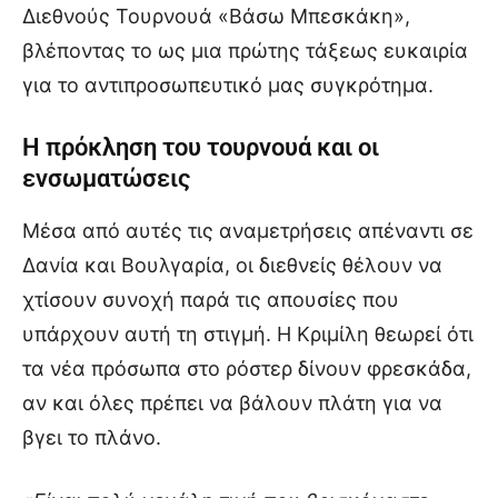
Διεθνούς Τουρνουά «Βάσω Μπεσκάκη»,
βλέποντας το ως μια πρώτης τάξεως ευκαιρία
για το αντιπροσωπευτικό μας συγκρότημα.
Η πρόκληση του τουρνουά και οι
ενσωματώσεις
Μέσα από αυτές τις αναμετρήσεις απέναντι σε
Δανία και Βουλγαρία, οι διεθνείς θέλουν να
χτίσουν συνοχή παρά τις απουσίες που
υπάρχουν αυτή τη στιγμή. Η Κριμίλη θεωρεί ότι
τα νέα πρόσωπα στο ρόστερ δίνουν φρεσκάδα,
αν και όλες πρέπει να βάλουν πλάτη για να
βγει το πλάνο.