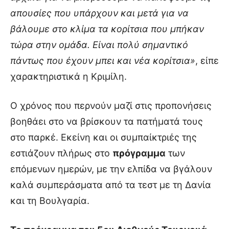
απουσίες που υπάρχουν και μετά για να
βάλουμε στο κλίμα τα κορίτσια που μπήκαν
τώρα στην ομάδα. Είναι πολύ σημαντικό
πάντως που έχουν μπει και νέα κορίτσια»
, είπε
χαρακτηριστικά η Κριμίλη.
Ο χρόνος που περνούν μαζί στις προπονήσεις
βοηθάει στο να βρίσκουν τα πατήματά τους
στο παρκέ. Εκείνη και οι συμπαίκτριές της
εστιάζουν πλήρως στο
πρόγραμμα
των
επόμενων ημερών, με την ελπίδα να βγάλουν
καλά συμπεράσματα από τα τεστ με τη Δανία
και τη Βουλγαρία.