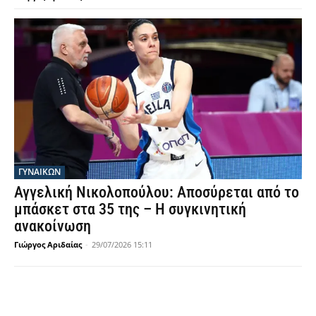
ΓΥΝΑΙΚΩΝ
Αγγελική Νικολοπούλου: Αποσύρεται από το
μπάσκετ στα 35 της – Η συγκινητική
ανακοίνωση
Γιώργος Αριδαίας
-
29/07/2026 15:11