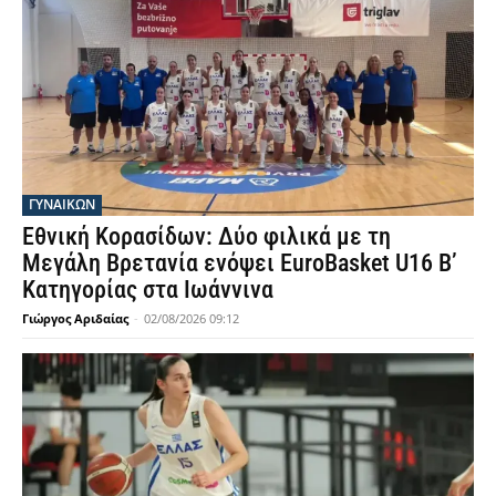
ΓΥΝΑΙΚΩΝ
Εθνική Κορασίδων: Δύο φιλικά με τη
Μεγάλη Βρετανία ενόψει EuroBasket U16 Β’
Κατηγορίας στα Ιωάννινα
Γιώργος Αριδαίας
-
02/08/2026 09:12