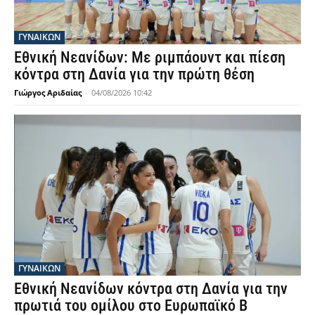
ΓΥΝΑΙΚΩΝ
Εθνική Νεανίδων: Με ριμπάουντ και πίεση
κόντρα στη Δανία για την πρώτη θέση
Γιώργος Αριδαίας
-
04/08/2026 10:42
ΓΥΝΑΙΚΩΝ
Εθνική Νεανίδων κόντρα στη Δανία για την
πρωτιά του ομίλου στο Ευρωπαϊκό Β