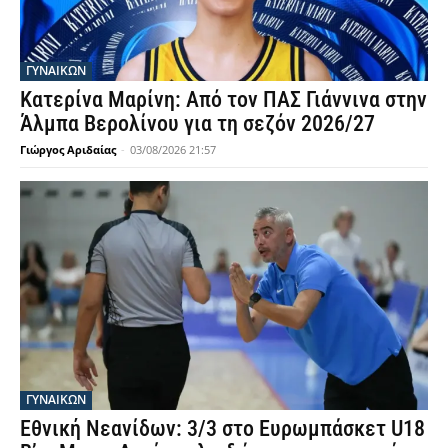
ΓΥΝΑΙΚΩΝ
Κατερίνα Μαρίνη: Από τον ΠΑΣ Γιάννινα στην
Άλμπα Βερολίνου για τη σεζόν 2026/27
Γιώργος Αριδαίας
-
03/08/2026 21:57
ΓΥΝΑΙΚΩΝ
Εθνική Νεανίδων: 3/3 στο Ευρωμπάσκετ U18