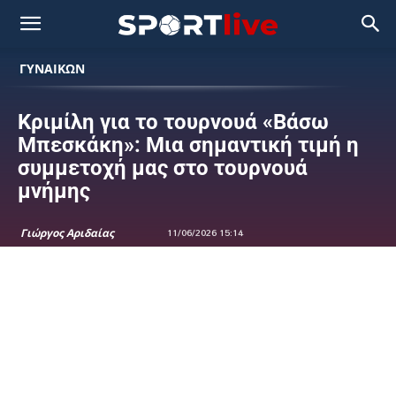
ΓΥΝΑΙΚΩΝ
Κριμίλη για το τουρνουά «Βάσω
Μπεσκάκη»: Μια σημαντική τιμή η
συμμετοχή μας στο τουρνουά
μνήμης
Γιώργος Αριδαίας
11/06/2026 15:14