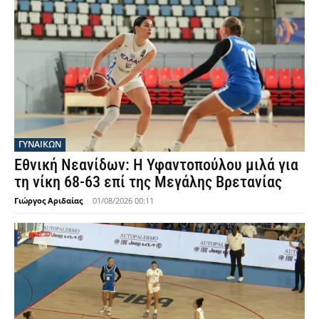
ΓΥΝΑΙΚΩΝ
Εθνική Νεανίδων: Η Υφαντοπούλου μιλά για
τη νίκη 68-63 επί της Μεγάλης Βρετανίας
Γιώργος Αριδαίας
-
01/08/2026 00:11