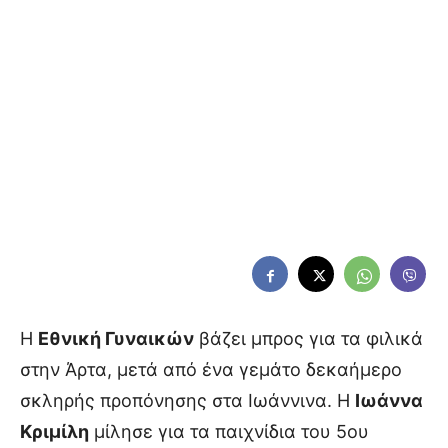
Η
Εθνική Γυναικών
βάζει μπρος για τα φιλικά
στην Άρτα, μετά από ένα γεμάτο δεκαήμερο
σκληρής προπόνησης στα Ιωάννινα. Η
Ιωάννα
Κριμίλη
μίλησε για τα παιχνίδια του 5ου