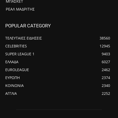
ΜΠΆΣΚΕΤ
ΡΕΆΛ ΜΑΔΡΊΤΗΣ
POPULAR CATEGORY
ΤΕΛΕΥΤΑΙΕΣ ΕΙΔΗΣΕΙΣ
38560
CELEBRITIES
12945
SUPER LEAGUE 1
9403
ΕΛΛΑΔΑ
6027
EUROLEAGUE
2462
ΕΥΡΩΠΗ
2374
ΚΟΙΝΩΝΙΑ
2340
ΑΓΓΛΙΑ
2252