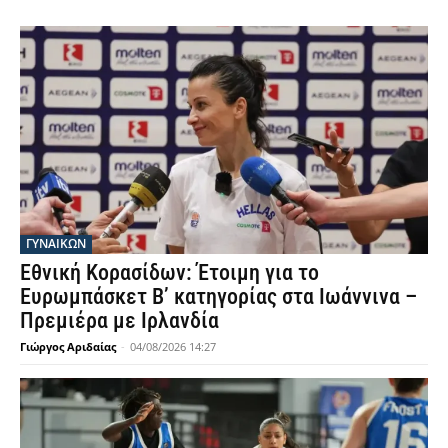
ΓΥΝΑΙΚΩΝ
Εθνική Κορασίδων: Έτοιμη για το
Ευρωμπάσκετ Β’ κατηγορίας στα Ιωάννινα –
Πρεμιέρα με Ιρλανδία
Γιώργος Αριδαίας
-
04/08/2026 14:27