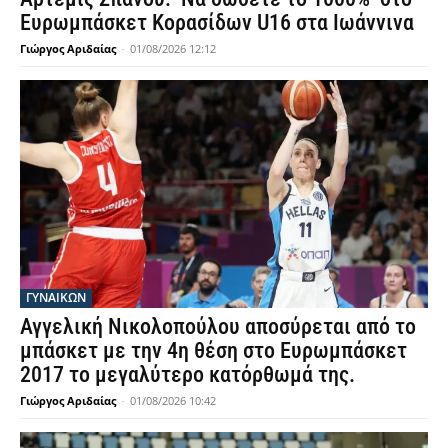
Ευρωμπάσκετ Κορασίδων U16 στα Ιωάννινα
Γιώργος Αριδαίας
-
01/08/2026 12:12
ΓΥΝΑΙΚΩΝ
Αγγελική Νικολοπούλου αποσύρεται από το
μπάσκετ με την 4η θέση στο Ευρωμπάσκετ
2017 το μεγαλύτερο κατόρθωμά της.
Γιώργος Αριδαίας
-
01/08/2026 10:42