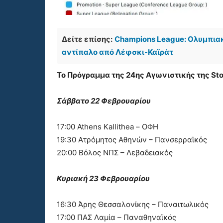
Δείτε επίσης:
Champions League: Ολυμπιακ
αντίπαλο από Λέφσκι-Καϊράτ
Το Πρόγραμμα της 24ης Αγωνιστικής της Sto
Σάββατο 22 Φεβρουαρίου
17:00 Athens Kallithea – ΟΦΗ
19:30 Ατρόμητος Αθηνών – Πανσερραϊκός
20:00 Βόλος ΝΠΣ – Λεβαδειακός
Κυριακή 23 Φεβρουαρίου
16:30 Άρης Θεσσαλονίκης – Παναιτωλικός
17:00 ΠΑΣ Λαμία – Παναθηναϊκός