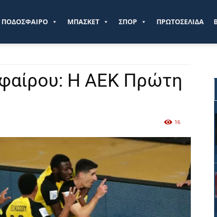
ve.gr
ΠΟΔΟΣΦΑΙΡΟ
ΜΠΑΣΚΕΤ
ΣΠΟΡ
ΠΡΩΤΟΣΕΛΙΔΑ
φαίρου: Η ΑΕΚ Πρώτη
16