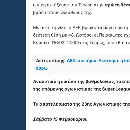
η νίκη εκτόξευσε την Ένωση στην
πρώτη θέσ
βράδυ στους φιλάθλους της.
Με αυτή τη νίκη, η ΑΕΚ βρίσκεται μόνη πρώτ
δεύτερη θέση με 48. Ωστόσο, οι Πειραιώτες έχο
Κυριακή (16/02, 17:00) στις Σέρρες, όπου θα 
Δείτε επίσης:
ΑΕΚ εισιτήρια: Ξεκίνησε η δ
ευρώ
Αναλυτικά η εικόνα της βαθμολογίας, τα α
της επόμενης αγωνιστικής της Super Leagu
Τα αποτελέσματα της 23ης Αγωνιστικής της 
Σάββατο 15 Φεβρουαρίου