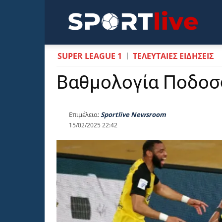
Sportli
SUPER LEAGUE 1
ΤΕΛΕΥΤΑΙΕΣ ΕΙΔΗΣΕΙΣ
Βαθμολογία Ποδοσ
Επιμέλεια:
Sportlive Newsroom
15/02/2025 22:42