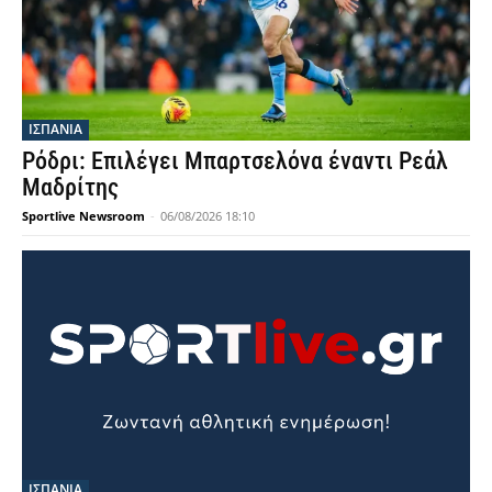
ΙΣΠΑΝΙΑ
Ρόδρι: Επιλέγει Μπαρτσελόνα έναντι Ρεάλ
Μαδρίτης
Sportlive Newsroom
-
06/08/2026 18:10
ΙΣΠΑΝΙΑ