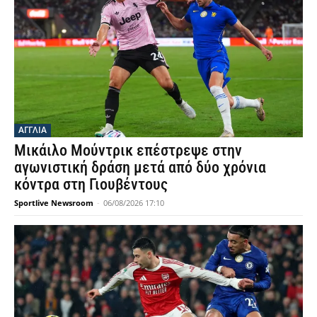
ΑΓΓΛΙΑ
Μικάιλο Μούντρικ επέστρεψε στην
αγωνιστική δράση μετά από δύο χρόνια
κόντρα στη Γιουβέντους
Sportlive Newsroom
-
06/08/2026 17:10