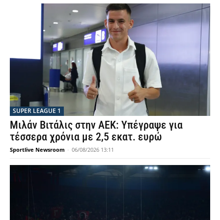
SUPER LEAGUE 1
Μιλάν Βιτάλις στην ΑΕΚ: Υπέγραψε για
τέσσερα χρόνια με 2,5 εκατ. ευρώ
Sportlive Newsroom
-
06/08/2026 13:11