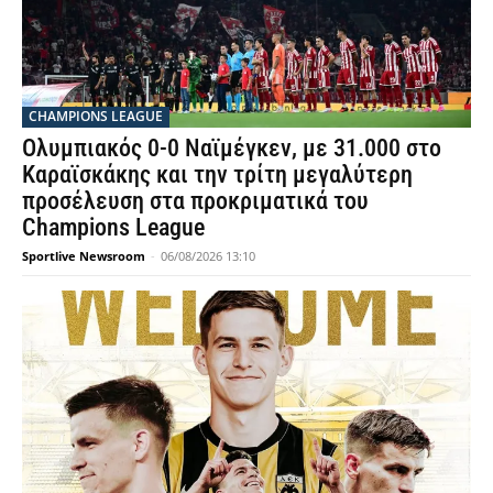
CHAMPIONS LEAGUE
Ολυμπιακός 0-0 Ναϊμέγκεν, με 31.000 στο
Καραϊσκάκης και την τρίτη μεγαλύτερη
προσέλευση στα προκριματικά του
Champions League
Sportlive Newsroom
-
06/08/2026 13:10