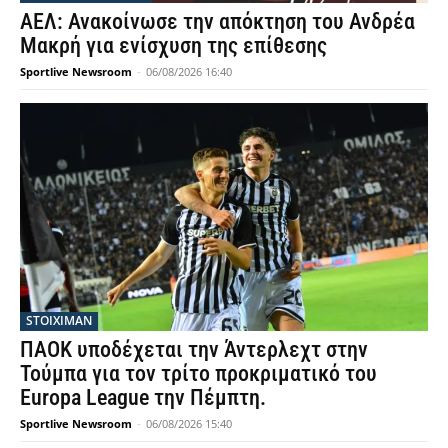
ΑΕΛ: Ανακοίνωσε την απόκτηση του Ανδρέα
Μακρή για ενίσχυση της επίθεσης
Sportlive Newsroom
-
06/08/2026 16:40
STOIXIMAN
ΠΑΟΚ υποδέχεται την Άντερλεχτ στην
Τούμπα για τον τρίτο προκριματικό του
Europa League την Πέμπτη.
Sportlive Newsroom
-
06/08/2026 15:40