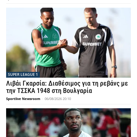
SUPER LEAGUE 1
Λιβάι Γκαρσία: Διαθέσιμος για τη ρεβάνς με
την ΤΣΣΚΑ 1948 στη Βουλγαρία
Sportlive Newsroom
-
06/08/2026 20:10