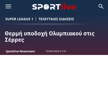
SUPER LEAGUE 1
ΤΕΛΕΥΤΑΙΕΣ ΕΙΔΗΣΕΙΣ
Θερμή υποδοχή Ολυμπιακού στις
Σέρρες
Sportlive Newsroom
15/02/2025 21:51