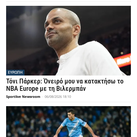
ΕΥΡΩΠΗ
Τόνι Πάρκερ: Όνειρό μου να κατακτήσω το
NBA Europe με τη Βιλερμπάν
Sportlive Newsroom
-
06/08/2026 18:10