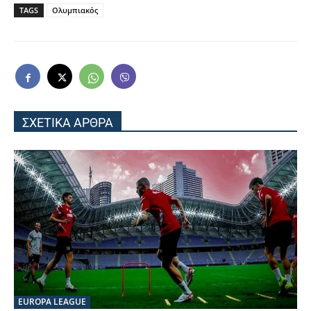
TAGS
Ολυμπιακός
ΣΧΕΤΙΚΑ ΑΡΘΡΑ
EUROPA LEAGUE