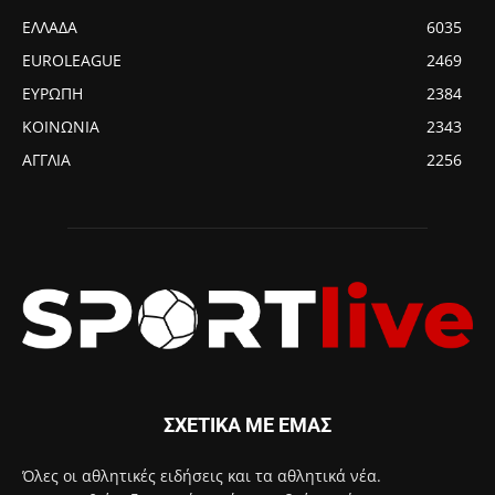
ΕΛΛΑΔΑ
6035
EUROLEAGUE
2469
ΕΥΡΩΠΗ
2384
ΚΟΙΝΩΝΙΑ
2343
ΑΓΓΛΙΑ
2256
ΣΧΕΤΙΚΑ ΜΕ ΕΜΑΣ
Όλες οι αθλητικές ειδήσεις και τα αθλητικά νέα.