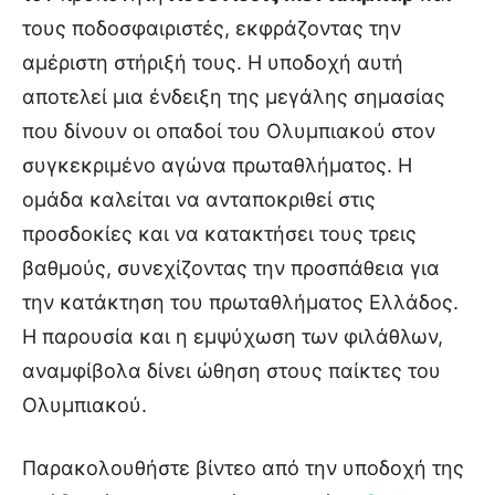
τους ποδοσφαιριστές, εκφράζοντας την
αμέριστη στήριξή τους. Η υποδοχή αυτή
αποτελεί μια ένδειξη της μεγάλης σημασίας
που δίνουν οι οπαδοί του Ολυμπιακού στον
συγκεκριμένο αγώνα πρωταθλήματος. Η
ομάδα καλείται να ανταποκριθεί στις
προσδοκίες και να κατακτήσει τους τρεις
βαθμούς, συνεχίζοντας την προσπάθεια για
την κατάκτηση του πρωταθλήματος Ελλάδος.
Η παρουσία και η εμψύχωση των φιλάθλων,
αναμφίβολα δίνει ώθηση στους παίκτες του
Ολυμπιακού.
Παρακολουθήστε βίντεο από την υποδοχή της