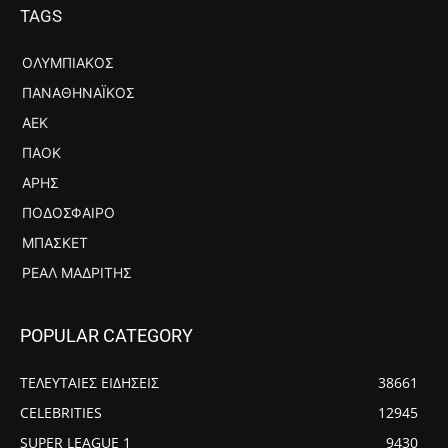
TAGS
ΟΛΥΜΠΙΑΚΌΣ
ΠΑΝΑΘΗΝΑΪΚΌΣ
ΑΕΚ
ΠΑΟΚ
ΆΡΗΣ
ΠΟΔΌΣΦΑΙΡΟ
ΜΠΆΣΚΕΤ
ΡΕΆΛ ΜΑΔΡΊΤΗΣ
POPULAR CATEGORY
ΤΕΛΕΥΤΑΙΕΣ ΕΙΔΗΣΕΙΣ
38661
CELEBRITIES
12945
SUPER LEAGUE 1
9430