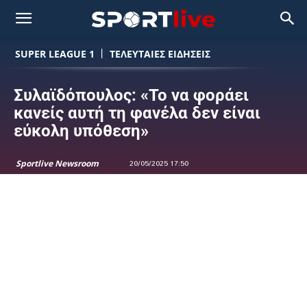
SUPER LEAGUE 1
ΤΕΛΕΥΤΑΙΕΣ ΕΙΔΗΣΕΙΣ
Συλαϊδόπουλος: «Το να φοράει
κανείς αυτή τη φανέλα δεν είναι
εύκολη υπόθεση»
Sportlive Newsroom
20/05/2025 17:50