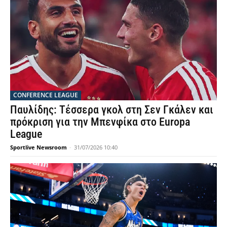
CONFERENCE LEAGUE
Παυλίδης: Τέσσερα γκολ στη Σεν Γκάλεν και
πρόκριση για την Μπενφίκα στο Europa
League
Sportlive Newsroom
-
31/07/2026 10:40