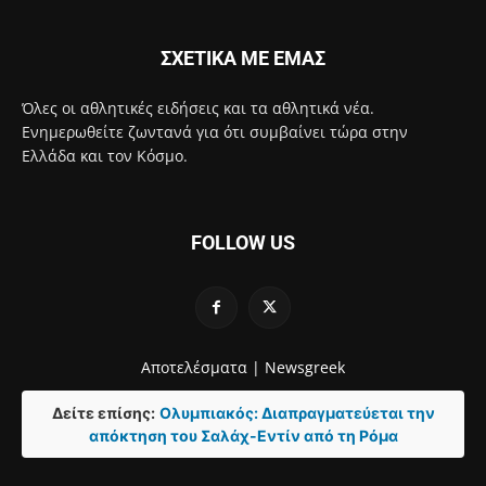
ΣΧΕΤΙΚΑ ΜΕ ΕΜΑΣ
Όλες οι αθλητικές ειδήσεις και τα αθλητικά νέα.
Ενημερωθείτε ζωντανά για ότι συμβαίνει τώρα στην
Ελλάδα και τον Κόσμο.
FOLLOW US
Αποτελέσματα |
Newsgreek
Δείτε επίσης:
Ολυμπιακός: Διαπραγματεύεται την
απόκτηση του Σαλάχ-Εντίν από τη Ρόμα