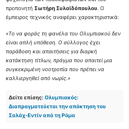
προπονητή
Σωτήρη Συλαϊδόπουλου
. Ο
έμπειρος τεχνικός αναφέρει χαρακτηριστικά:
«Το να φοράς τη φανέλα του Ολυμπιακού δεν
είναι απλή υπόθεση. Ο σύλλογος έχει
παράδοση και απαιτήσεις για διαρκή
κατάκτηση τίτλων, πράγμα που απαιτεί μια
συγκεκριμένη νοοτροπία που πρέπει να
καλλιεργηθεί από νωρίς.»
Δείτε επίσης:
Ολυμπιακός:
Διαπραγματεύεται την απόκτηση του
Σαλάχ-Εντίν από τη Ρόμα