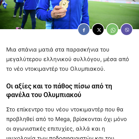
Μια σπάνια ματιά στα παρασκήνια του
μεγαλύτερου ελληνικού συλλόγου, μέσα από
το νέο ντοκιμαντέρ του Ολυμπιακού.
Οι αξίες και το πάθος πίσω από τη
φανέλα του Ολυμπιακού
Στο επίκεντρο του νέου ντοκιμαντέρ που θα
προβληθεί από το Mega, βρίσκονται όχι μόνο
οι αγωνιστικές επιτυχίες, αλλά και η
ψυχολογία των ποδοσφαιριστών και του