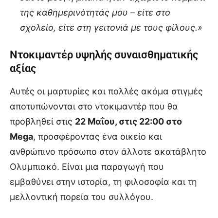
της καθημερινότητάς μου – είτε στο
σχολείο, είτε στη γειτονιά με τους φίλους.»
Ντοκιμαντέρ υψηλής συναισθηματικής
αξίας
Αυτές οι μαρτυρίες και πολλές ακόμα στιγμές
αποτυπώνονται στο ντοκιμαντέρ που θα
προβληθεί στις
22 Μαΐου, στις 22:00 στο
Mega
, προσφέροντας ένα οικείο και
ανθρώπινο πρόσωπο στον άλλοτε ακατάβλητο
Ολυμπιακό. Είναι μια παραγωγή που
εμβαθύνει στην ιστορία, τη φιλοσοφία και τη
μελλοντική πορεία του συλλόγου.