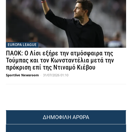
EUROPA LEAGUE
ΠΑΟΚ: Ο Λίσι εξήρε την ατμόσφαιρα της
Τούμπας και τον Κωνσταντέλια μετά την
πρόκριση επί της Ντιναμό Κιέβου
Sportlive Newsroom
-
31/07/2026 01:10
ΔΗΜΟΦΙΛΗ ΑΡΘΡΑ