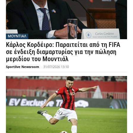
ΜΟΥΝΤΙΆΛ
Κάρλος Κορδέιρο: Παραιτείται από τη FIFA
σε ένδειξη διαμαρτυρίας για την πώληση
μεριδίου του Μουντιάλ
Sportlive Newsroom
-
31/07/2026 13:10