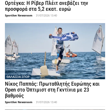
Ορτέγκα: Η Ρίβερ Πλέιτ ανεβάζει την
προσφορά στα 5,2 εκατ. ευρώ
Sportlive Newsroom
-
31/07/2026 13:40
ΘΑΛΆΣΣΙΑ ΣΠΟΡ
Νίκος Παππάς: Πρωταθλητής Ευρώπης και
Open στο Όπτιμιστ στη Γκντίνια με 23
βαθμούς
Sportlive Newsroom
-
31/07/2026 13:40