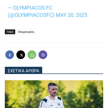
— OLYMPIACOS FC
(@OLYMPIACOSFC)
MAY 20, 2025
TAGS
Ολυμπιακός
ΣΧΕΤΙΚΑ ΑΡΘΡΑ