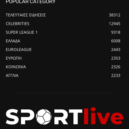
POPULAR CATEGORY
ΤΕΛΕΥΤΑΙΕΣ ΕΙΔΗΣΕΙΣ
38312
CELEBRITIES
12945
SUPER LEAGUE 1
9318
ΕΛΛΑΔΑ
6008
EUROLEAGUE
2443
ΕΥΡΩΠΗ
2353
ΚΟΙΝΩΝΙΑ
2326
ΑΓΓΛΙΑ
2233