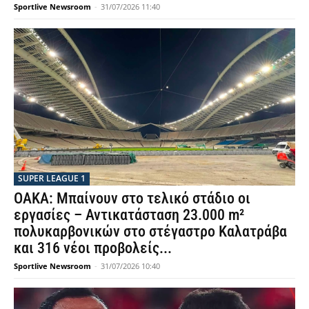
Sportlive Newsroom
-
31/07/2026 11:40
SUPER LEAGUE 1
ΟΑΚΑ: Μπαίνουν στο τελικό στάδιο οι
εργασίες – Αντικατάσταση 23.000 m²
πολυκαρβονικών στο στέγαστρο Καλατράβα
και 316 νέοι προβολείς...
Sportlive Newsroom
-
31/07/2026 10:40