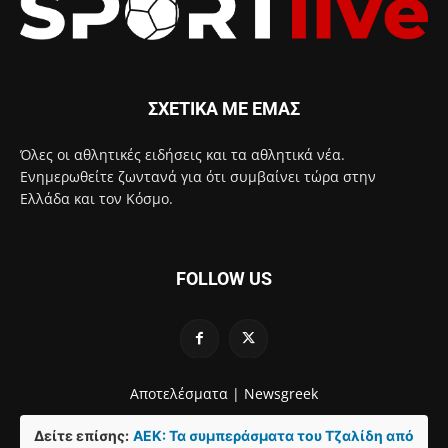
ΣΧΕΤΙΚΑ ΜΕ ΕΜΑΣ
Όλες οι αθλητικές ειδήσεις και τα αθλητικά νέα.
Ενημερωθείτε ζωντανά για ότι συμβαίνει τώρα στην
Ελλάδα και τον Κόσμο.
FOLLOW US
Αποτελέσματα |
Newsgreek
Δείτε επίσης:
ΑΕΚ: Τα συμπεράσματα του Τζαλίδη από