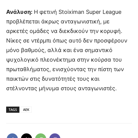
Ανάλυση:
Η φετινή Stoiximan Super League
προβλέπεται άκρως ανταγωνιστική, με
αρκετές ομάδες να διεκδικούν την κορυφή.
Νίκες σε ντέρμπι όπως αυτό δεν προσφέρουν
μόνο βαθμούς, αλλά και ένα σημαντικό
ψυχολογικό πλεονέκτημα στην κούρσα του
πρωταθλήματος, ενισχύοντας την πίστη των
παικτών στις δυνατότητές τους και
στέλνοντας μήνυμα στους ανταγωνιστές.
TAGS
ΑΕΚ