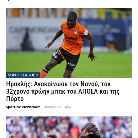
SUPER LEAGUE 1
Ηρακλής: Ανακοίνωσε τον Νανού, τον
32χρονο πρώην μπακ του ΑΠΟΕΛ και της
Πόρτο
Sportlive Newsroom
-
08/08/2026 14:41