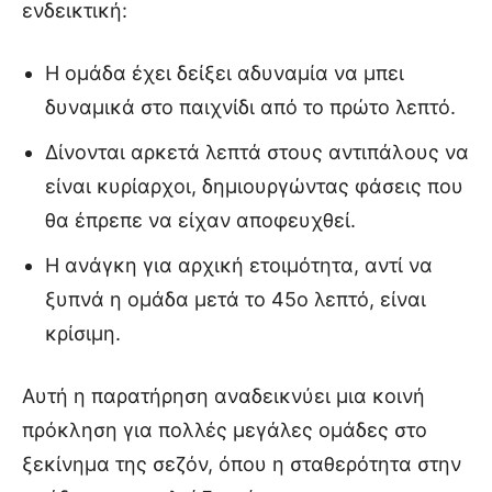
ενδεικτική:
Η ομάδα έχει δείξει αδυναμία να μπει
δυναμικά στο παιχνίδι από το πρώτο λεπτό.
Δίνονται αρκετά λεπτά στους αντιπάλους να
είναι κυρίαρχοι, δημιουργώντας φάσεις που
θα έπρεπε να είχαν αποφευχθεί.
Η ανάγκη για αρχική ετοιμότητα, αντί να
ξυπνά η ομάδα μετά το 45ο λεπτό, είναι
κρίσιμη.
Αυτή η παρατήρηση αναδεικνύει μια κοινή
πρόκληση για πολλές μεγάλες ομάδες στο
ξεκίνημα της σεζόν, όπου η σταθερότητα στην