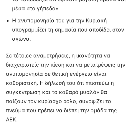
μέσα στο γήπεδο».
Η ανυπομονησία του για την Κυριακή
υπογραμμίζει τη σημασία που αποδίδει στον
αγώνα.
Σε τέτοιες αναμετρήσεις, η ικανότητα να
διαχειριστείς την πίεση και να μετατρέψεις την
ανυπομονησία σε θετική ενέργεια είναι
καθοριστική. Η δήλωσή του ότι «πιστεύω η
συγκέντρωση και το καθαρό μυαλό» θα
παίξουν τον κυρίαρχο ρόλο, συνοψίζει το
πνεύμα που πρέπει να διέπει την ομάδα της
ΑΕΚ.