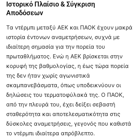
Ιστορικό Πλαίσιο & Σύγκριση
Αποδόσεων
Τα ντέρμπι μεταξύ ΑΕΚ και ΠΑΟΚ έχουν μακρά
ιστορία έντονων αναμετρήσεων, συχνά με
ιδιαίτερη σημασία για την πορεία του
πρωταθλήματος. Ενώ η ΑΕΚ βρίσκεται στην
κορυφή της βαθμολογίας, η έως τώρα πορεία
της δεν ήταν χωρίς αγωνιστικά
σκαμπανεβάσματα, όπως υποδεικνύουν οι
δηλώσεις του τερματοφύλακά της. Ο ΠΑΟΚ,
από την πλευρά του, έχει δείξει σεβαστή
σταθερότητα και αποτελεσματικότητα στις
δύσκολες αναμετρήσεις, γεγονός που καθιστά
το ντέρμπι ιδιαίτερα απρόβλεπτο.