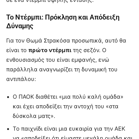
Το Ντέρμπι: Πρόκληση και Απόδειξη
Δύναμης
Για τον Θωμά Στρακόσα προσωπικά, αυτό θα
είναι το
πρώτο ντέρμπι
της σεζόν. Ο
ενθουσιασμός του είναι εμφανής, ενώ
παράλληλα αναγνωρίζει τη δυναμική του
αντιπάλου:
Ο ΠΑΟΚ διαθέτει «μια πολύ καλή ομάδα»
και έχει αποδείξει την αντοχή του «στα
δύσκολα ματς».
Το παιχνίδι είναι μια ευκαιρία για την ΑΕΚ
να «αποδείξει ότι είμαστε μεγάλη ομάδα και