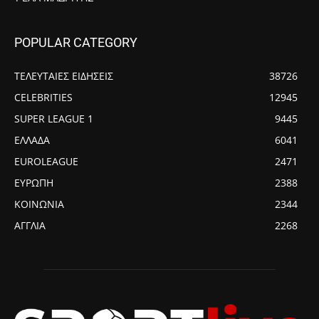
POPULAR CATEGORY
ΤΕΛΕΥΤΑΙΕΣ ΕΙΔΗΣΕΙΣ
38726
CELEBRITIES
12945
SUPER LEAGUE 1
9445
ΕΛΛΑΔΑ
6041
EUROLEAGUE
2471
ΕΥΡΩΠΗ
2388
ΚΟΙΝΩΝΙΑ
2344
ΑΓΓΛΙΑ
2268