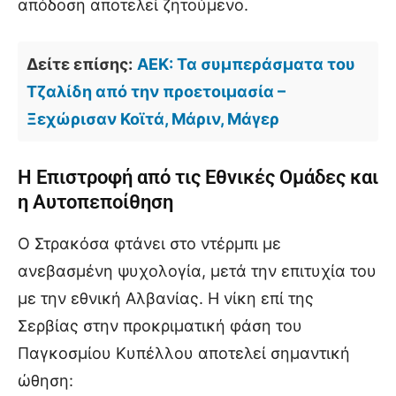
απόδοση αποτελεί ζητούμενο.
Δείτε επίσης:
ΑΕΚ: Τα συμπεράσματα του
Τζαλίδη από την προετοιμασία –
Ξεχώρισαν Κοϊτά, Μάριν, Μάγερ
Η Επιστροφή από τις Εθνικές Ομάδες και
η Αυτοπεποίθηση
Ο Στρακόσα φτάνει στο ντέρμπι με
ανεβασμένη ψυχολογία, μετά την επιτυχία του
με την εθνική Αλβανίας. Η νίκη επί της
Σερβίας στην προκριματική φάση του
Παγκοσμίου Κυπέλλου αποτελεί σημαντική
ώθηση: