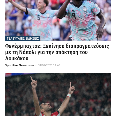
ΤΕΛΕΥΤΑΙΕΣ ΕΙΔΗΣΕΙΣ
Φενέρμπαχτσε: Ξεκίνησε διαπραγματεύσεις
με τη Νάπολι για την απόκτηση του
Λουκάκου
Sportlive Newsroom
-
08/08/2026 14:40