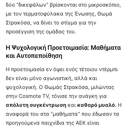
δύο “δικεφάλων” βρίσκονται στο μικροσκόπιο,
με τον τερματοφύλακα της Ένωσης, Θωμά
Στρακόσα, να δίνει το στίγμα για την
προσέγγιση της ομάδας του.
Η Ψυχολογική Προετοιμασία: Μαθήματα
και Αυτοπεποίθηση
Η προετοιμασία εν όψει ενός τέτοιου ντέρμπι
δεν είναι μόνο αγωνιστική, αλλά και
ψυχολογική. Ο Θωμάς Στρακόσα, μιλώντας
στην Cosmote TV, τόνισε την ανάγκη για
απόλυτη συγκέντρωση
και
καθαρό μυαλό
. Η
αναφορά του στα “μαθήματα” που έδωσαν τα
προηγούμενα παιχνίδια της ΑΕΚ είναι