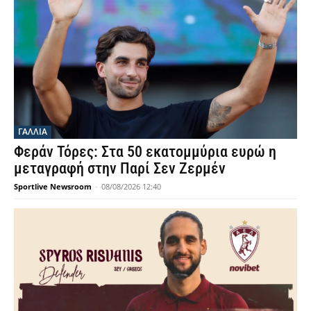
ΓΑΛΛΙΑ
Φεράν Τόρες: Στα 50 εκατομμύρια ευρώ η
μεταγραφή στην Παρί Σεν Ζερμέν
Sportlive Newsroom
-
08/08/2026 12:40