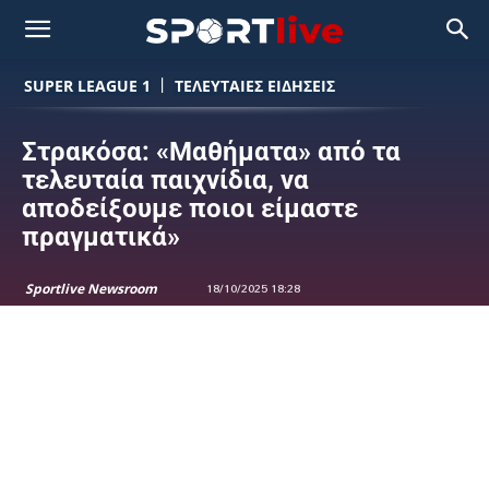
SUPER LEAGUE 1
ΤΕΛΕΥΤΑΙΕΣ ΕΙΔΗΣΕΙΣ
Στρακόσα: «Μαθήματα» από τα
τελευταία παιχνίδια, να
αποδείξουμε ποιοι είμαστε
πραγματικά»
Sportlive Newsroom
18/10/2025 18:28