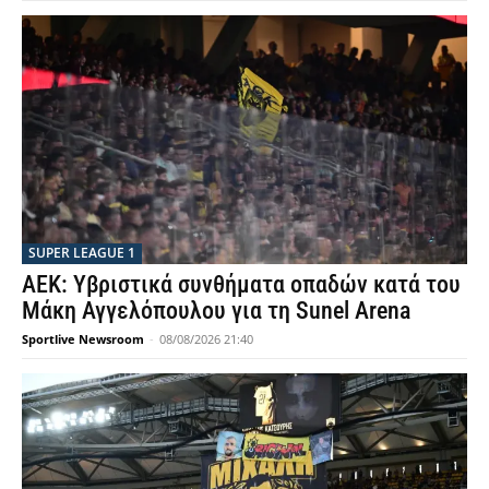
SUPER LEAGUE 1
ΑΕΚ: Υβριστικά συνθήματα οπαδών κατά του
Μάκη Αγγελόπουλου για τη Sunel Arena
Sportlive Newsroom
-
08/08/2026 21:40