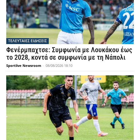
ΤΕΛΕΥΤΑΙΕΣ ΕΙΔΗΣΕΙΣ
Φενέρμπαχτσε: Συμφωνία με Λουκάκου έως
το 2028, κοντά σε συμφωνία με τη Νάπολι
Sportlive Newsroom
-
08/08/2026 18:10