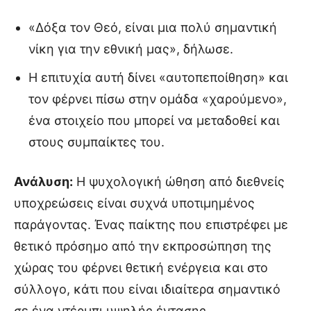
«Δόξα τον Θεό, είναι μια πολύ σημαντική
νίκη για την εθνική μας», δήλωσε.
Η επιτυχία αυτή δίνει «αυτοπεποίθηση» και
τον φέρνει πίσω στην ομάδα «χαρούμενο»,
ένα στοιχείο που μπορεί να μεταδοθεί και
στους συμπαίκτες του.
Ανάλυση:
Η ψυχολογική ώθηση από διεθνείς
υποχρεώσεις είναι συχνά υποτιμημένος
παράγοντας. Ένας παίκτης που επιστρέφει με
θετικό πρόσημο από την εκπροσώπηση της
χώρας του φέρνει θετική ενέργεια και στο
σύλλογο, κάτι που είναι ιδιαίτερα σημαντικό
σε ένα ντέρμπι υψηλής έντασης.