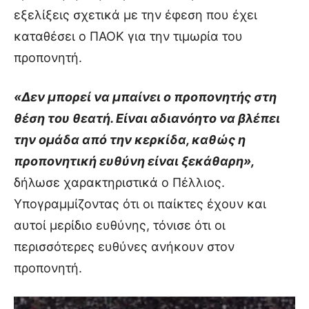
εξελίξεις σχετικά με την έφεση που έχει
καταθέσει ο ΠΑΟΚ για την τιμωρία του
προπονητή.
«Δεν μπορεί να μπαίνει ο προπονητής στη
θέση του θεατή. Είναι αδιανόητο να βλέπει
την ομάδα από την κερκίδα, καθώς η
προπονητική ευθύνη είναι ξεκάθαρη»,
δήλωσε χαρακτηριστικά ο Πέλλιος.
Υπογραμμίζοντας ότι οι παίκτες έχουν και
αυτοί μερίδιο ευθύνης, τόνισε ότι οι
περισσότερες ευθύνες ανήκουν στον
προπονητή.