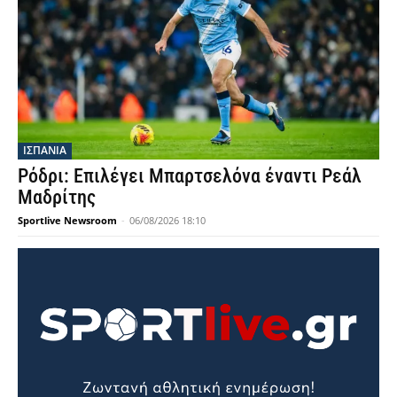
ΙΣΠΑΝΙΑ
Ρόδρι: Επιλέγει Μπαρτσελόνα έναντι Ρεάλ
Μαδρίτης
Sportlive Newsroom
-
06/08/2026 18:10