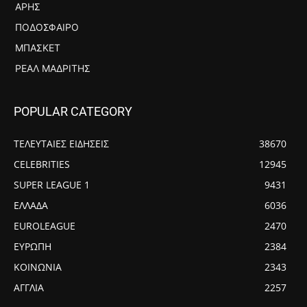
ΆΡΗΣ
ΠΟΔΌΣΦΑΙΡΟ
ΜΠΆΣΚΕΤ
ΡΕΆΛ ΜΑΔΡΊΤΗΣ
POPULAR CATEGORY
ΤΕΛΕΥΤΑΙΕΣ ΕΙΔΗΣΕΙΣ
38670
CELEBRITIES
12945
SUPER LEAGUE 1
9431
ΕΛΛΑΔΑ
6036
EUROLEAGUE
2470
ΕΥΡΩΠΗ
2384
ΚΟΙΝΩΝΙΑ
2343
ΑΓΓΛΙΑ
2257