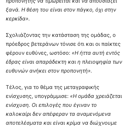
προπονητής να τιμωρείται και να απουσιάζει
ξανά. Η θέση του είναι στον πάγκο, όχι στην
κερκίδα».
Σχολιάζοντας την κατάσταση της ομάδας, ο
πρόεδρος βετεράνων τόνισε ότι και οι παίκτες
φέρουν ευθύνες, ωστόσο:
«Η ήττα αυτή εντός
έδρας είναι απαράδεκτη και η πλειοψηφία των
ευθυνών ανήκει στον προπονητή».
Τέλος, για το θέμα της μεταγραφικής
ενίσχυσης, υπογράμμισε:
«Η ομάδα χρειάζεται
ενίσχυση. Οι επιλογές που έγιναν το
καλοκαίρι δεν απέφεραν τα αναμενόμενα
αποτελέσματα και είναι κρίμα να διώχνουμε