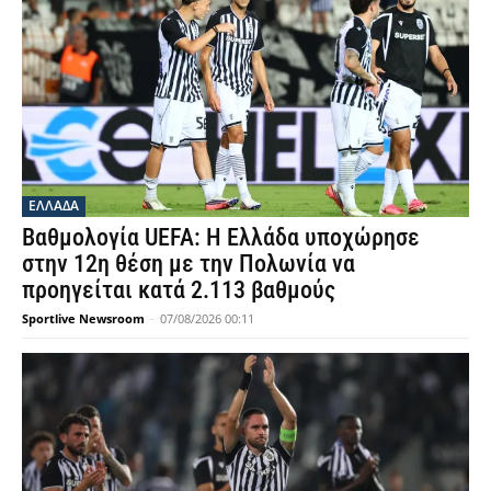
ΕΛΛΑΔΑ
Βαθμολογία UEFA: Η Ελλάδα υποχώρησε
στην 12η θέση με την Πολωνία να
προηγείται κατά 2.113 βαθμούς
Sportlive Newsroom
-
07/08/2026 00:11