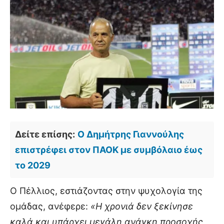
Δείτε επίσης:
Ο Δημήτρης Γιαννούλης
επιστρέφει στον ΠΑΟΚ με συμβόλαιο έως
το 2029
Ο Πέλλιος, εστιάζοντας στην ψυχολογία της
ομάδας, ανέφερε:
«Η χρονιά δεν ξεκίνησε
καλά και υπάρχει μεγάλη ανάγκη προσοχής,