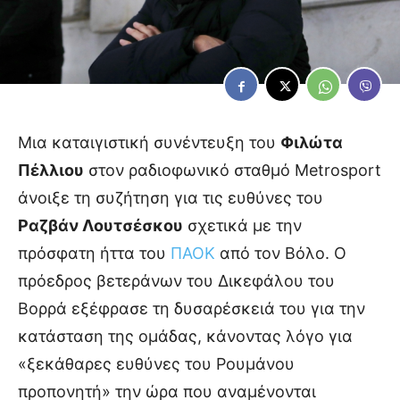
Μια καταιγιστική συνέντευξη του
Φιλώτα
Πέλλιου
στον ραδιοφωνικό σταθμό Metrosport
άνοιξε τη συζήτηση για τις ευθύνες του
Ραζβάν Λουτσέσκου
σχετικά με την
πρόσφατη ήττα του
ΠΑΟΚ
από τον Βόλο. Ο
πρόεδρος βετεράνων του Δικεφάλου του
Βορρά εξέφρασε τη δυσαρέσκειά του για την
κατάσταση της ομάδας, κάνοντας λόγο για
«ξεκάθαρες ευθύνες του Ρουμάνου
προπονητή» την ώρα που αναμένονται