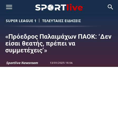
SUPER LEAGUE 1
ΤΕΛΕΥΤΑΙΕΣ ΕΙΔΗΣΕΙΣ
«Πρόεδρος Παλαιμάχων ΠΑΟΚ: ‘Δεν
είσαι θεατής, πρέπει να
συμμετέχεις’»
Sportlive Newsroom
13/01/2025 16:04