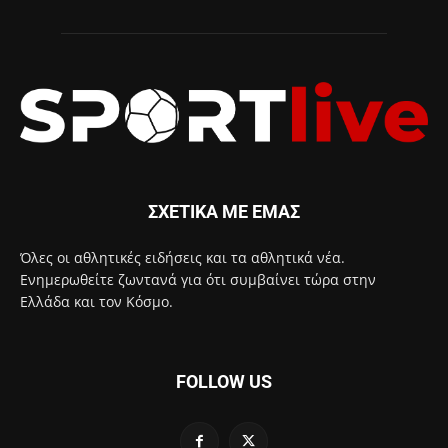
ΣΧΕΤΙΚΑ ΜΕ ΕΜΑΣ
Όλες οι αθλητικές ειδήσεις και τα αθλητικά νέα.
Ενημερωθείτε ζωντανά για ότι συμβαίνει τώρα στην
Ελλάδα και τον Κόσμο.
FOLLOW US