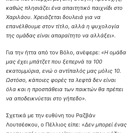
καθώς πλησιάζει ένα απαιτητικό παιχνίδι στο
Χαριλάου. Χρειάζεται δουλειά για να
επανέλθουμε στον τίτλο, αλλά η ψυχολογία
της ομάδας είναι απαραίτητο να αλλάξει».
Για την ήττα από τον Βόλο, ανέφερε:
«Η ομάδα
μας έχει μπάτζετ που ξεπερνά τα 100
εκατομμύρια, ενώ ο αντίπαλός μας μόλις 10.
Ωστόσο, κάποιες φορές τα λεφτά δεν είναι
όλα και η προσπάθεια των παικτών θα πρέπει
να αποδεικνύεται στο γήπεδο».
Σχετικά με την ευθύνη του Ραζβάν
Λουτσέσκου, ο Πέλλιος είπε:
«Δεν μπορεί ένας