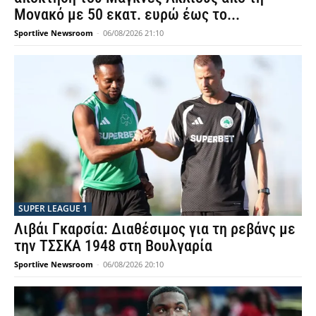
Μονακό με 50 εκατ. ευρώ έως το...
Sportlive Newsroom
-
06/08/2026 21:10
SUPER LEAGUE 1
Λιβάι Γκαρσία: Διαθέσιμος για τη ρεβάνς με
την ΤΣΣΚΑ 1948 στη Βουλγαρία
Sportlive Newsroom
-
06/08/2026 20:10