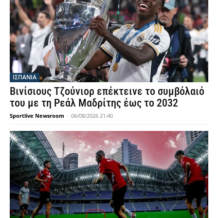
ΙΣΠΑΝΙΑ
Βινίσιους Τζούνιορ επέκτεινε το συμβόλαιό
του με τη Ρεάλ Μαδρίτης έως το 2032
Sportlive Newsroom
-
06/08/2026 21:40