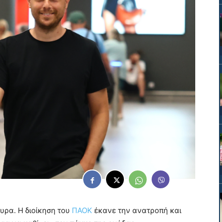
ρα. Η διοίκηση του
ΠΑΟΚ
έκανε την ανατροπή και