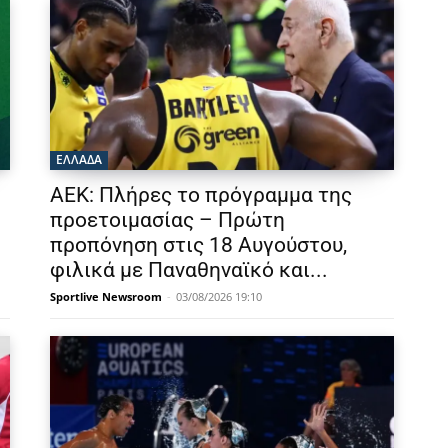
ΕΛΛΑΔΑ
ΑΕΚ: Πλήρες το πρόγραμμα της
προετοιμασίας – Πρώτη
προπόνηση στις 18 Αυγούστου,
φιλικά με Παναθηναϊκό και...
Sportlive Newsroom
-
03/08/2026 19:10