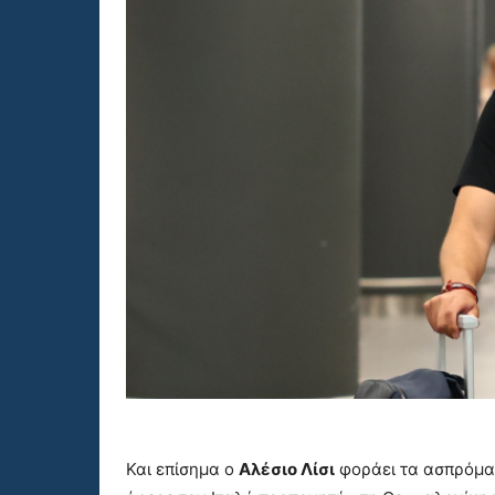
Και επίσημα ο
Αλέσιο Λίσι
φοράει τα ασπρόμαυ