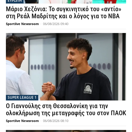
ΕΥΡΩΠΗ
Μάριο Χεζόνια: Το συγκινητικό του «αντίο»
στη Ρεάλ Μαδρίτης και ο λόγος για το NBA
Sportlive Newsroom
-
06/08/2026 09:40
SUPER LEAGUE 1
Ο Γιαννούλης στη Θεσσαλονίκη για την
ολοκλήρωση της μεταγραφής του στον ΠΑΟΚ
Sportlive Newsroom
-
06/08/2026 08:10