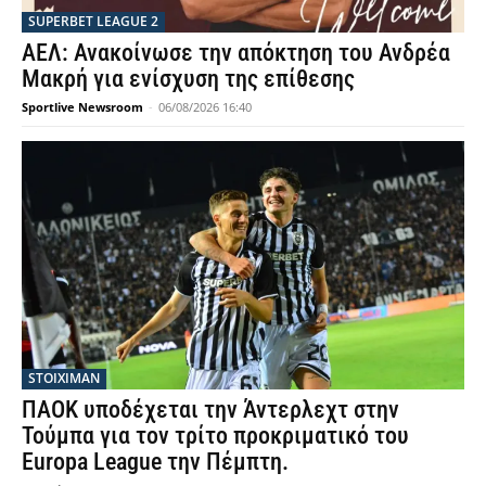
SUPERBET LEAGUE 2
ΑΕΛ: Ανακοίνωσε την απόκτηση του Ανδρέα
Μακρή για ενίσχυση της επίθεσης
Sportlive Newsroom
-
06/08/2026 16:40
STOIXIMAN
ΠΑΟΚ υποδέχεται την Άντερλεχτ στην
Τούμπα για τον τρίτο προκριματικό του
Europa League την Πέμπτη.