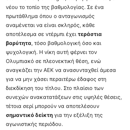
νέου το τοπίο της βαθμολογίας. Σε ένα
πρωτάθλημα όπου ο ανταγωνισμός
αναμένεται να είναι σκληρός, κάθε
αποτέλεσμα σε ντέρμπι έχει
τεράστια
βαρύτητα
, τόσο βαθμολογική όσο και
ψυχολογική. Η νίκη αυτή φέρνει τον
Ολυμπιακό σε πλεονεκτική θέση, ενώ
αναγκάζει την ΑΕΚ να ανασυνταχθεί άμεσα
για να μην χάσει περαιτέρω έδαφος στη
διεκδίκηση του τίτλου. Στο πλαίσιο των
συνεχών ανακατατάξεων στις υψηλές θέσεις,
τέτοια σερί μπορούν να αποτελέσουν
σημαντικό δείκτη
για την εξέλιξη της
αγωνιστικής περιόδου.