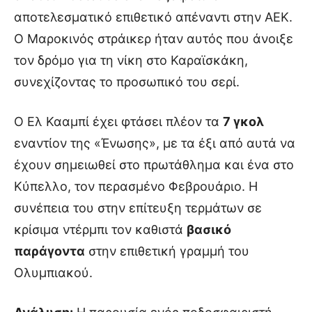
αποτελεσματικό επιθετικό απέναντι στην ΑΕΚ.
Ο Μαροκινός στράικερ ήταν αυτός που άνοιξε
τον δρόμο για τη νίκη στο Καραϊσκάκη,
συνεχίζοντας το προσωπικό του σερί.
Ο Ελ Κααμπί έχει φτάσει πλέον τα
7 γκολ
εναντίον της «Ένωσης», με τα έξι από αυτά να
έχουν σημειωθεί στο πρωτάθλημα και ένα στο
Κύπελλο, τον περασμένο Φεβρουάριο. Η
συνέπεια του στην επίτευξη τερμάτων σε
κρίσιμα ντέρμπι τον καθιστά
βασικό
παράγοντα
στην επιθετική γραμμή του
Ολυμπιακού.