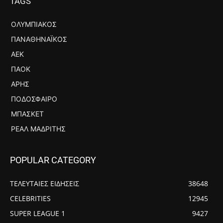
TAGS
ΟΛΥΜΠΙΑΚΌΣ
ΠΑΝΑΘΗΝΑΪΚΌΣ
ΑΕΚ
ΠΑΟΚ
ΆΡΗΣ
ΠΟΔΌΣΦΑΙΡΟ
ΜΠΆΣΚΕΤ
ΡΕΆΛ ΜΑΔΡΊΤΗΣ
POPULAR CATEGORY
ΤΕΛΕΥΤΑΙΕΣ ΕΙΔΗΣΕΙΣ
38648
CELEBRITIES
12945
SUPER LEAGUE 1
9427