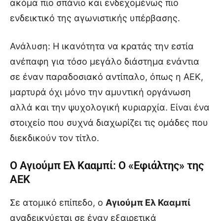
ακόμα πιο σπάνιο και ενδεχομένως πιο
ενδεικτικό της αγωνιστικής υπέρβασης.
Ανάλυση: Η ικανότητα να κρατάς την εστία
ανέπαφη για τόσο μεγάλο διάστημα ενάντια
σε έναν παραδοσιακό αντίπαλο, όπως η ΑΕΚ,
μαρτυρά όχι μόνο την αμυντική οργάνωση
αλλά και την ψυχολογική κυριαρχία. Είναι ένα
στοιχείο που συχνά διαχωρίζει τις ομάδες που
διεκδικούν τον τίτλο.
Ο Αγιούμπ Ελ Κααμπί: Ο «Εφιάλτης» της
ΑΕΚ
Σε ατομικό επίπεδο, ο
Αγιούμπ Ελ Κααμπί
αναδεικνύεται σε έναν εξαιρετικά