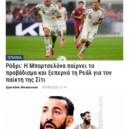
ΙΣΠΑΝΙΑ
Ρόδρι: Η Μπαρτσελόνα παίρνει το
προβάδισμα και ξεπερνά τη Ρεάλ για τον
παίκτη της Σίτι
Sportlive Newsroom
-
06/08/2026 12:10