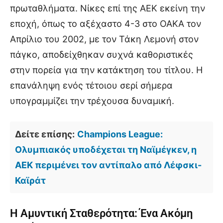
πρωταθλήματα. Νίκες επί της ΑΕΚ εκείνη την
εποχή, όπως το αξέχαστο 4-3 στο ΟΑΚΑ τον
Απρίλιο του 2002, με τον Τάκη Λεμονή στον
πάγκο, αποδείχθηκαν συχνά καθοριστικές
στην πορεία για την κατάκτηση του τίτλου. Η
επανάληψη ενός τέτοιου σερί σήμερα
υπογραμμίζει την τρέχουσα δυναμική.
Δείτε επίσης:
Champions League:
Ολυμπιακός υποδέχεται τη Ναϊμέγκεν, η
ΑΕΚ περιμένει τον αντίπαλο από Λέφσκι-
Καϊράτ
Η Αμυντική Σταθερότητα: Ένα Ακόμη