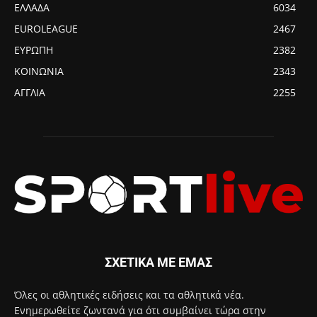
ΕΛΛΑΔΑ
6034
EUROLEAGUE
2467
ΕΥΡΩΠΗ
2382
ΚΟΙΝΩΝΙΑ
2343
ΑΓΓΛΙΑ
2255
ΣΧΕΤΙΚΑ ΜΕ ΕΜΑΣ
Όλες οι αθλητικές ειδήσεις και τα αθλητικά νέα.
Ενημερωθείτε ζωντανά για ότι συμβαίνει τώρα στην