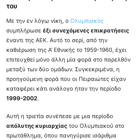
του
Με την εν λόγω νίκη, ο
Ολυμπιακός
συμπλήρωσε
έξι συνεχόμενες επικρατήσεις
έναντι της ΑΕΚ. Αυτό το σερί, από την
καθιέρωση της Α’ Εθνικής το 1959-1960, έχει
επιτευχθεί μόνο άλλη μία φορά στο παρελθόν
μεταξύ των δύο ομάδων. Συγκεκριμένα, η
προηγούμενη φορά που οι Πειραιώτες είχαν
καταφέρει κάτι ανάλογο ήταν την περίοδο
1999-2002
.
Αυτή η τριετία συνέπεσε με μια περίοδο
απόλυτης κυριαρχίας
του Ολυμπιακού στο
πρωτάθλημα, όπου πανηγύρισε ισάριθμα