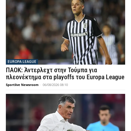
EUROPA LEAGUE
ΠΑΟΚ: Άντερλεχτ στην Τούμπα για
πλεονέκτημα στα playoffs του Europa League
Sportlive Newsroom
-
06/08/2026 08:10