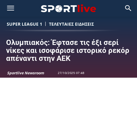
SUPER LEAGUE 1
ΤΕΛΕΥΤΑΙΕΣ ΕΙΔΗΣΕΙΣ
Ολυμπιακός: Έφτασε τις έξι σερί
νίκες και ισοφάρισε ιστορικό ρεκόρ
απέναντι στην ΑΕΚ
Sportlive Newsroom
27/10/2025 07:48