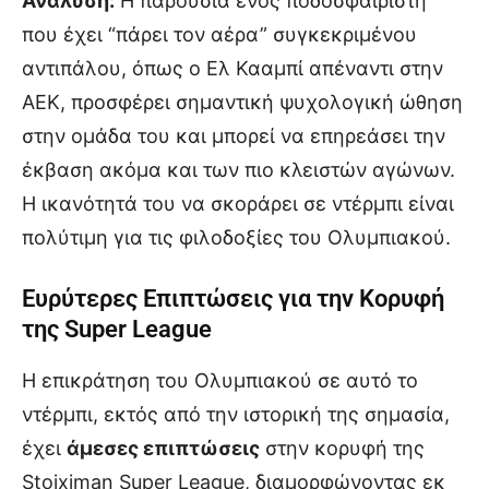
Ανάλυση:
Η παρουσία ενός ποδοσφαιριστή
που έχει “πάρει τον αέρα” συγκεκριμένου
αντιπάλου, όπως ο Ελ Κααμπί απέναντι στην
ΑΕΚ, προσφέρει σημαντική ψυχολογική ώθηση
στην ομάδα του και μπορεί να επηρεάσει την
έκβαση ακόμα και των πιο κλειστών αγώνων.
Η ικανότητά του να σκοράρει σε ντέρμπι είναι
πολύτιμη για τις φιλοδοξίες του Ολυμπιακού.
Ευρύτερες Επιπτώσεις για την Κορυφή
της Super League
Η επικράτηση του Ολυμπιακού σε αυτό το
ντέρμπι, εκτός από την ιστορική της σημασία,
έχει
άμεσες επιπτώσεις
στην κορυφή της
Stoiximan Super League, διαμορφώνοντας εκ