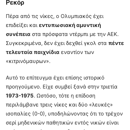
Ρεκόρ
Πέρα από τις νίκες, ο Ολυμπιακός έχει
επιδείξει και
εντυπωσιακή αμυντική
συνέπεια
στα πρόσφατα ντέρμπι με την ΑΕΚ.
Συγκεκριμένα, δεν έχει δεχθεί γκολ στα
πέντε
τελευταία παιχνίδια
εναντίον των
«κιτρινόμαυρων».
Αυτό το επίτευγμα έχει επίσης ιστορικό
προηγούμενο. Είχε συμβεί ξανά στην τριετία
1973-1975
. Ωστόσο, τότε η επίδοση
περιλάμβανε τρεις νίκες και δύο «λευκές»
ισοπαλίες (0-0), υποδηλώνοντας ότι το τρέχον
σερί μηδενικών παθητικών εντός νικών είναι