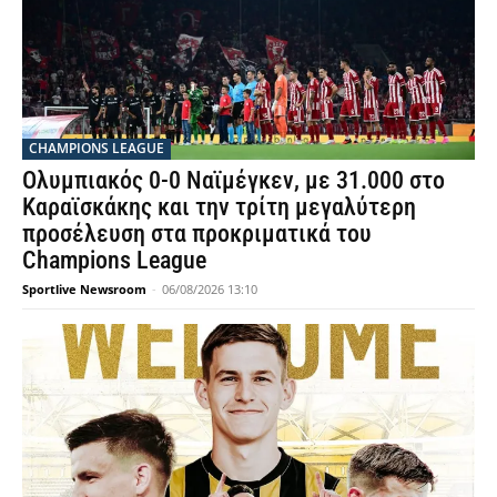
CHAMPIONS LEAGUE
Ολυμπιακός 0-0 Ναϊμέγκεν, με 31.000 στο
Καραϊσκάκης και την τρίτη μεγαλύτερη
προσέλευση στα προκριματικά του
Champions League
Sportlive Newsroom
-
06/08/2026 13:10