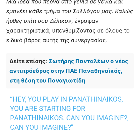
Μια ιδέα που περνά από γενιά σε γενιά και
εμπνέει κάθε τμήμα του Συλλόγου μας. Καλώς
ήρθες σπίτι σου Ζέλικο»
, έγραψαν
χαρακτηριστικά, υπενθυμίζοντας σε όλους το
ειδικό βάρος αυτής της συνεργασίας.
Δείτε επίσης:
Σωτήρης Πανταλέων ο νέος
αντιπρόεδρος στην ΠΑΕ Παναθηναϊκός,
στη θέση του Παναγιωτίδη
“HEY, YOU PLAY IN PANATHINAIKOS,
YOU ARE STARTING FOR
PANATHINAIKOS. CAN YOU IMAGINE?,
CAN YOU IMAGINE?”