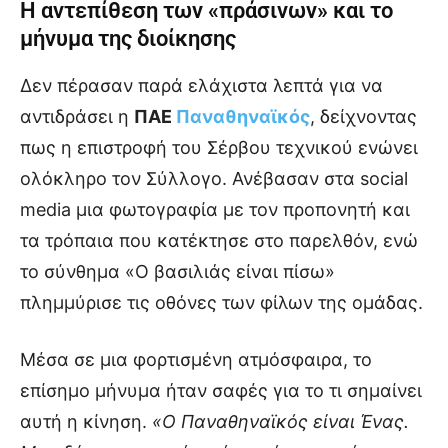
Η αντεπίθεση των «πράσινων» και το
μήνυμα της διοίκησης
Δεν πέρασαν παρά ελάχιστα λεπτά για να
αντιδράσει η
ΠΑΕ
Παναθηναϊκός
, δείχνοντας
πως η επιστροφή του Σέρβου τεχνικού ενώνει
ολόκληρο τον Σύλλογο. Ανέβασαν στα social
media μια φωτογραφία με τον προπονητή και
τα τρόπαια που κατέκτησε στο παρελθόν, ενώ
το σύνθημα «Ο βασιλιάς είναι πίσω»
πλημμύρισε τις οθόνες των φίλων της ομάδας.
Μέσα σε μια φορτισμένη ατμόσφαιρα, το
επίσημο μήνυμα ήταν σαφές για το τι σημαίνει
αυτή η κίνηση.
«Ο Παναθηναϊκός είναι Ένας.