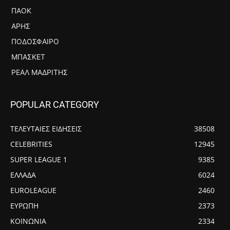
ΠΑΟΚ
ΆΡΗΣ
ΠΟΔΌΣΦΑΙΡΟ
ΜΠΆΣΚΕΤ
ΡΕΆΛ ΜΑΔΡΊΤΗΣ
POPULAR CATEGORY
ΤΕΛΕΥΤΑΙΕΣ ΕΙΔΗΣΕΙΣ
38508
CELEBRITIES
12945
SUPER LEAGUE 1
9385
ΕΛΛΑΔΑ
6024
EUROLEAGUE
2460
ΕΥΡΩΠΗ
2373
ΚΟΙΝΩΝΙΑ
2334