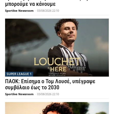
μπορούμε να κάνουμε
Sportlive Newsroom
-
03/08/2026 22:10
SUPER LEAGUE 1
ΠΑΟΚ: Επίσημα ο Τομ Λουσέ, υπέγραψε
συμβόλαιο έως το 2030
Sportlive Newsroom
-
03/08/2026 22:10