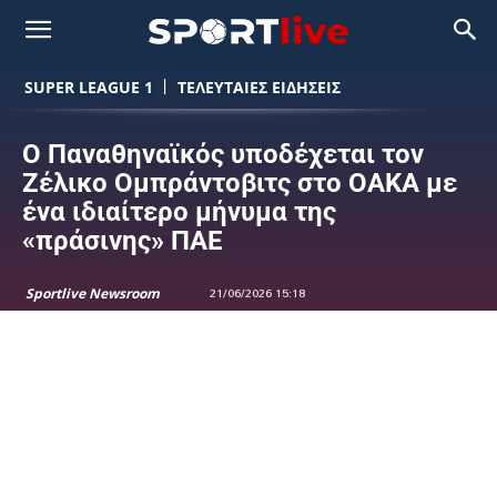
SUPER LEAGUE 1
ΤΕΛΕΥΤΑΙΕΣ ΕΙΔΗΣΕΙΣ
Ο Παναθηναϊκός υποδέχεται τον
Ζέλικο Ομπράντοβιτς στο ΟΑΚΑ με
ένα ιδιαίτερο μήνυμα της
«πράσινης» ΠΑΕ
Sportlive Newsroom
21/06/2026 15:18