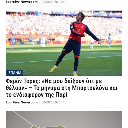
Sportlive Newsroom
-
04/08/2026 01:40
ΙΣΠΑΝΙΑ
Φεράν Τόρες: «Να μου δείξουν ότι με
θέλουν» – Το μήνυμα στη Μπαρτσελόνα και
το ενδιαφέρον της Παρί
Sportlive Newsroom
-
04/08/2026 01:10