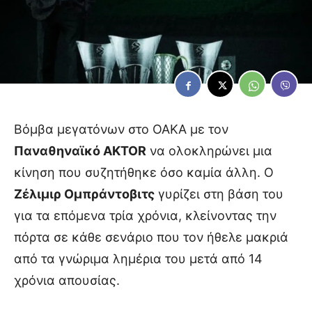
Βόμβα μεγατόνων στο ΟΑΚΑ με τον
Παναθηναϊκό AKTOR
να ολοκληρώνει μια
κίνηση που συζητήθηκε όσο καμία άλλη. Ο
Ζέλιμιρ Ομπράντοβιτς
γυρίζει στη βάση του
για τα επόμενα τρία χρόνια, κλείνοντας την
πόρτα σε κάθε σενάριο που τον ήθελε μακριά
από τα γνώριμα λημέρια του μετά από 14
χρόνια απουσίας.