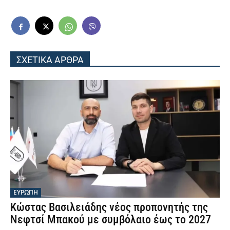
ΣΧΕΤΙΚΑ ΑΡΘΡΑ
ΕΥΡΩΠΗ
Κώστας Βασιλειάδης νέος προπονητής της
Νεφτσί Μπακού με συμβόλαιο έως το 2027