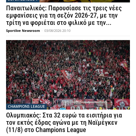
Παναιτωλικός: Παρουσίασε τις τρεις νέες
εμφανίσεις για τη σεζόν 2026-27, με την
τρίτη να φοριέται στο φιλικό με την...
Sportlive Newsroom
-
03/08/2026 20:10
CHAMPIONS LEAGUE
Ολυμπιακός: Στα 32 ευρώ τα εισιτήρια για
τον εκτός έδρας αγώνα με τη Ναϊμέγκεν
(11/8) στο Champions League