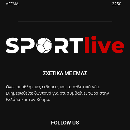
ΑΓΓΛΙΑ
2250
ΣΧΕΤΙΚΑ ΜΕ ΕΜΑΣ
Όλες οι αθλητικές ειδήσεις και τα αθλητικά νέα.
Ενημερωθείτε ζωντανά για ότι συμβαίνει τώρα στην
Ελλάδα και τον Κόσμο.
FOLLOW US