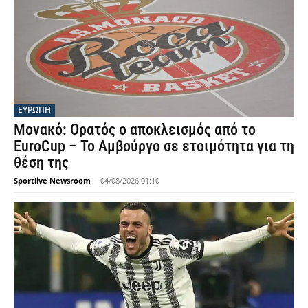
ΕΥΡΩΠΗ
Μονακό: Ορατός ο αποκλεισμός από το
EuroCup – Το Αμβούργο σε ετοιμότητα για τη
θέση της
Sportlive Newsroom
-
04/08/2026 01:10