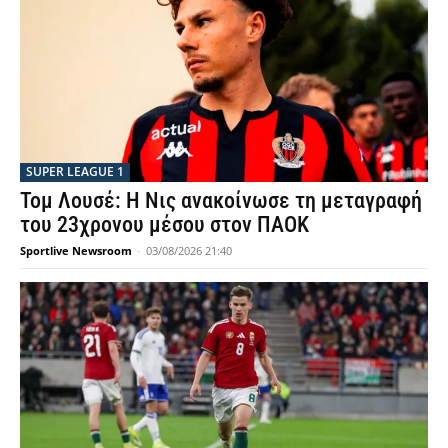
SUPER LEAGUE 1
Τομ Λουσέ: Η Νις ανακοίνωσε τη μεταγραφή
του 23χρονου μέσου στον ΠΑΟΚ
Sportlive Newsroom
-
03/08/2026 21:40