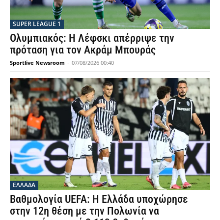
SUPER LEAGUE 1
Ολυμπιακός: Η Λέφσκι απέρριψε την
πρόταση για τον Ακράμ Μπουράς
Sportlive Newsroom
-
07/08/2026 00:40
ΕΛΛΑΔΑ
Βαθμολογία UEFA: Η Ελλάδα υποχώρησε
στην 12η θέση με την Πολωνία να