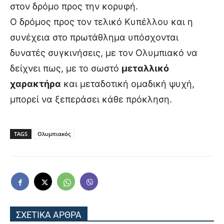
στον δρόμο προς την κορυφή.
Ο δρόμος προς τον τελικό Κυπέλλου και η
συνέχεια στο πρωτάθλημα υπόσχονται
δυνατές συγκινήσεις, με τον Ολυμπιακό να
δείχνει πως, με το σωστό
μεταλλικό
χαρακτήρα
και μεταδοτική ομαδική ψυχή,
μπορεί να ξεπεράσει κάθε πρόκληση.
TAGS
Ολυμπιακός
ΣΧΕΤΙΚΑ ΑΡΘΡΑ