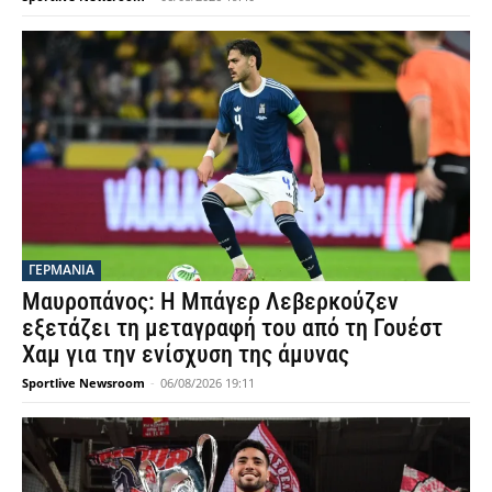
ΓΕΡΜΑΝΙΑ
Μαυροπάνος: Η Μπάγερ Λεβερκούζεν
εξετάζει τη μεταγραφή του από τη Γουέστ
Χαμ για την ενίσχυση της άμυνας
Sportlive Newsroom
-
06/08/2026 19:11