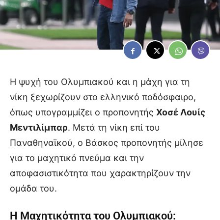
Η ψυχή του Ολυμπιακού και η μάχη για τη
νίκη ξεχωρίζουν στο ελληνικό ποδόσφαιρο,
όπως υπογραμμίζει ο προπονητής
Χοσέ Λουίς
Μεντιλίμπαρ
. Μετά τη νίκη επί του
Παναθηναϊκού, ο Βάσκος προπονητής μίλησε
για το μαχητικό πνεύμα και την
αποφασιστικότητα που χαρακτηρίζουν την
ομάδα του.
Η Μαχητικότητα του Ολυμπιακού: