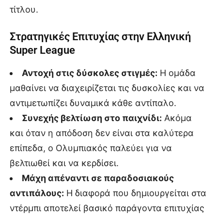
τίτλου.
Στρατηγικές Επιτυχίας στην Ελληνική
Super League
Αντοχή στις δύσκολες στιγμές:
Η ομάδα
μαθαίνει να διαχειρίζεται τις δυσκολίες και να
αντιμετωπίζει δυναμικά κάθε αντίπαλο.
Συνεχής βελτίωση στο παιχνίδι:
Ακόμα
και όταν η απόδοση δεν είναι στα καλύτερα
επίπεδα, ο Ολυμπιακός παλεύει για να
βελτιωθεί και να κερδίσει.
Μάχη απέναντι σε παραδοσιακούς
αντιπάλους:
Η διαφορά που δημιουργείται στα
ντέρμπι αποτελεί βασικό παράγοντα επιτυχίας