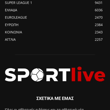
SUPER LEAGUE 1
9431
ΕΛΛΑΔΑ
6036
EUROLEAGUE
2470
ΕΥΡΩΠΗ
2384
ΚΟΙΝΩΝΙΑ
2343
ΑΓΓΛΙΑ
2257
ΣΧΕΤΙΚΑ ΜΕ ΕΜΑΣ
Όλες οι αθλητικές ειδήσεις και τα αθλητικά νέα.