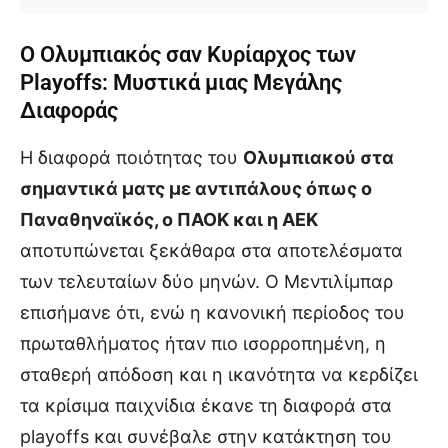
Ο Ολυμπιακός σαν Κυρίαρχος των
Playoffs: Μυστικά μιας Μεγάλης
Διαφοράς
Η διαφορά ποιότητας του
Ολυμπιακού στα
σημαντικά ματς με αντιπάλους όπως ο
Παναθηναϊκός, ο ΠΑΟΚ και η ΑΕΚ
αποτυπώνεται ξεκάθαρα στα αποτελέσματα
των τελευταίων δύο μηνών. Ο Μεντιλίμπαρ
επισήμανε ότι, ενώ η κανονική περίοδος του
πρωταθλήματος ήταν πιο ισορροπημένη, η
σταθερή απόδοση και η ικανότητα να κερδίζει
τα κρίσιμα παιχνίδια έκανε τη διαφορά στα
playoffs και συνέβαλε στην κατάκτηση του