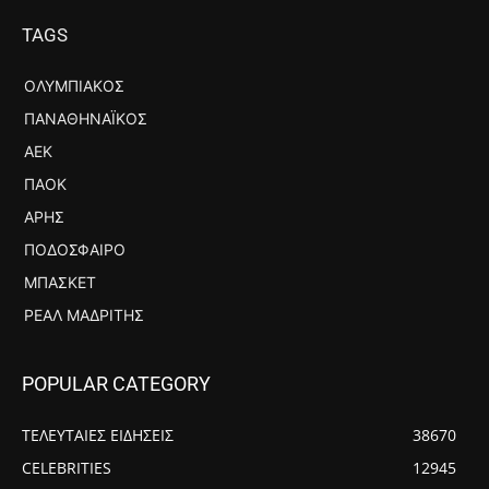
TAGS
ΟΛΥΜΠΙΑΚΌΣ
ΠΑΝΑΘΗΝΑΪΚΌΣ
ΑΕΚ
ΠΑΟΚ
ΆΡΗΣ
ΠΟΔΌΣΦΑΙΡΟ
ΜΠΆΣΚΕΤ
ΡΕΆΛ ΜΑΔΡΊΤΗΣ
POPULAR CATEGORY
ΤΕΛΕΥΤΑΙΕΣ ΕΙΔΗΣΕΙΣ
38670
CELEBRITIES
12945