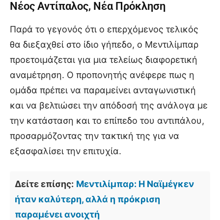
Νέος Αντίπαλος, Νέα Πρόκληση
Παρά το γεγονός ότι ο επερχόμενος τελικός
θα διεξαχθεί στο ίδιο γήπεδο, ο Μεντιλίμπαρ
προετοιμάζεται για μια τελείως διαφορετική
αναμέτρηση. Ο προπονητής ανέφερε πως η
ομάδα πρέπει να παραμείνει ανταγωνιστική
και να βελτιώσει την απόδοσή της ανάλογα με
την κατάσταση και το επίπεδο του αντιπάλου,
προσαρμόζοντας την τακτική της για να
εξασφαλίσει την επιτυχία.
Δείτε επίσης:
Μεντιλίμπαρ: Η Ναϊμέγκεν
ήταν καλύτερη, αλλά η πρόκριση
παραμένει ανοιχτή