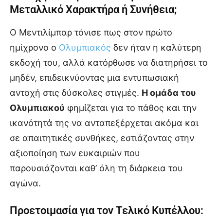
Μεταλλικό Χαρακτήρα ή Συνήθεια;
Ο Μεντιλίμπαρ τόνισε πως στον πρώτο
ημίχρονο ο
Ολυμπιακός
δεν ήταν η καλύτερη
εκδοχή του, αλλά κατόρθωσε να διατηρήσει το
μηδέν, επιδεικνύοντας μια εντυπωσιακή
αντοχή στις δύσκολες στιγμές.
Η ομάδα του
Ολυμπιακού
φημίζεται για το πάθος και την
ικανότητά της να ανταπεξέρχεται ακόμα και
σε απαιτητικές συνθήκες, εστιάζοντας στην
αξιοποίηση των ευκαιριών που
παρουσιάζονται καθ’ όλη τη διάρκεια του
αγώνα.
Προετοιμασία για τον Τελικό Κυπέλλου: