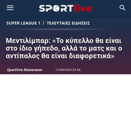
SUPER LEAGUE 1
ΤΕΛΕΥΤΑΙΕΣ ΕΙΔΗΣΕΙΣ
Μεντιλίμπαρ: «Το κύπελλο θα είναι
στο ίδιο γήπεδο, αλλά το ματς και ο
αντίπαλος θα είναι διαφορετικά»
Sportlive Newsroom
11/05/2025 23:54