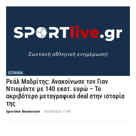
ΙΣΠΑΝΙΑ
Ρεάλ Μαδρίτης: Ανακοίνωσε τον Γιαν
Ντιομάντε με 140 εκατ. ευρώ – Το
ακριβότερο μεταγραφικό deal στην ιστορία
της
Sportlive Newsroom
-
06/08/2026 17:40