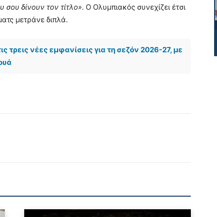
ου σου δίνουν τον τίτλο»
. Ο Ολυμπιακός συνεχίζει έτσι
ματς μετράνε διπλά.
ς τρεις νέες εμφανίσεις για τη σεζόν 2026-27, με
ρουά