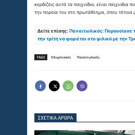
κερδίζεις αυτά τα παιχνίδια, είναι παιχνίδια π
την πορεία του στο πρωτάθλημα, όπου τέτοια 
Δείτε επίσης:
Παναιτωλικός: Παρουσίασε τι
την τρίτη να φοριέται στο φιλικό με την Τ
TAGS
Ολυμπιακός
Παναιτωλικός
ΣΧΕΤΙΚΑ ΑΡΘΡΑ