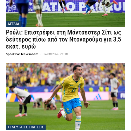
ΑΓΓΛΙΑ
Ρούλι: Επιστρέφει στη Μάντσεστερ Σίτι ως
δεύτερος πίσω από τον Ντοναρούμα για 3,5
εκατ. ευρώ
Sportlive Newsroom
-
07/08/2026 21:10
ΤΕΛΕΥΤΑΙΕΣ ΕΙΔΗΣΕΙΣ