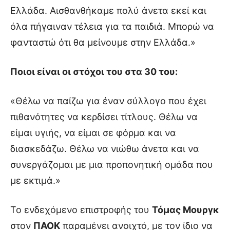
Ελλάδα. Αισθανθήκαμε πολύ άνετα εκεί και
όλα πήγαιναν τέλεια για τα παιδιά. Μπορώ να
φανταστώ ότι θα μείνουμε στην Ελλάδα.»
Ποιοι είναι οι στόχοι του στα 30 του:
«Θέλω να παίζω για έναν σύλλογο που έχει
πιθανότητες να κερδίσει τίτλους. Θέλω να
είμαι υγιής, να είμαι σε φόρμα και να
διασκεδάζω. Θέλω να νιώθω άνετα και να
συνεργάζομαι με μια προπονητική ομάδα που
με εκτιμά.»
Το ενδεχόμενο επιστροφής του
Τόμας Μουργκ
στον
ΠΑΟΚ
παραμένει ανοιχτό, με τον ίδιο να