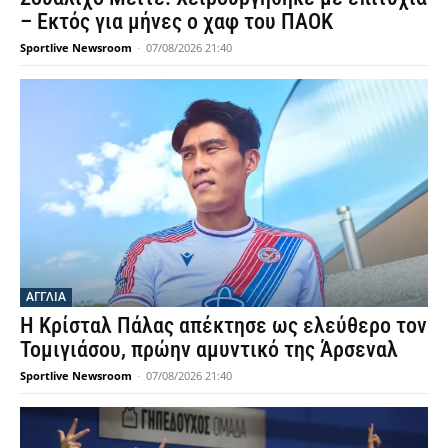
– Εκτός για μήνες ο χαφ του ΠΑΟΚ
Sportlive Newsroom
-
07/08/2026 21:40
ΑΓΓΛΙΑ
Η Κρίσταλ Πάλας απέκτησε ως ελεύθερο τον
Τομιγιάσου, πρώην αμυντικό της Άρσεναλ
Sportlive Newsroom
-
07/08/2026 21:40