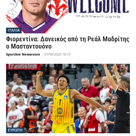
ΙΤΑΛΙΑ
Φιορεντίνα: Δανεικός από τη Ρεάλ Μαδρίτης
ο Μασταντουόνο
Sportlive Newsroom
-
07/08/2026 18:10
ΕΥΡΩΠΗ