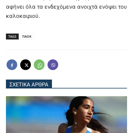
αφήνει όλα τα ενδεχόμενα ανοιχτά ενόψει του
καλοκαιριού.
TAGS
ΠΑΟΚ
ΣΧΕΤΙΚΑ ΑΡΘΡΑ