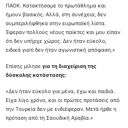
ΠΑΟΚ. Κατακτήσαμε το πρωτάθλημα και
ήμουν βασικός. Αλλά, στη συνέχεια, δεν
συμπεριλήφθηκα στην ευρωπαϊκή λίστα.
Έφεραν πολλούς νέους παίκτες και μου είπαν
ότι δεν υπήρχε χώρος. Δεν ήταν εύκολο,
ειδικά γιατί δεν ήταν αγωνιστική απόφαση.»
Επίσης μίλησε
για τη διαχείριση της
δύσκολης κατάστασης:
«Δεν ήταν εύκολο για μένα, έχω και παιδιά.
Είχα λίγο χρόνο, και οι πρώτες προτάσεις από
την Τουρκία δεν με ενδιέφεραν. Μετά ήρθε η
πρόταση από τη Σαουδική Αραβία.»