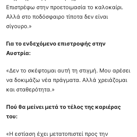
Επιστρέφω στην προετοιμασία το καλοκαίρι.
Αλλά στο ποδόσφαιρο τίποτα δεν είναι
σίγουρο.»
Για το ενδεχόμενο επιστροφής στην
Αυστρία:
«Δεν το σκέφτομαι αυτή τη στιγμή. Μου αρέσει
να δοκιμάζω νέα πράγματα. Αλλά χρειάζομαι
και σταθερότητα.»
Πού θα μείνει μετά το τέλος της καριέρας
του:
«Η εστίαση έχει μετατοπιστεί προς την