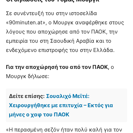
Σε συνέντευξή του στην ιστοσελίδα
«90minuten.at», ο Μουργκ αναφέρθηκε στους
λόγους που αποχώρησε από τον ΠΑΟΚ, την
εμπειρία του στη Σαουδική Αραβία και το
ενδεχόμενο επιστροφής του στην Ελλάδα.
Για την αποχώρησή του από τον ΠΑΟΚ,
ο
Μουργκ δήλωσε:
Δείτε επίσης:
Σουαλιχό Μεϊτέ:
Χειρουργήθηκε με επιτυχία – Εκτός για
μήνες ο χαφ του ΠΑΟΚ
«Η περασμένη σεζόν ήταν πολύ καλή για τον