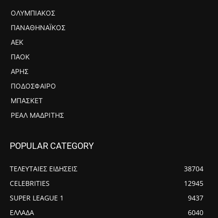
ΟΛΥΜΠΙΑΚΌΣ
ΠΑΝΑΘΗΝΑΪΚΌΣ
ΑΕΚ
ΠΑΟΚ
ΆΡΗΣ
ΠΟΔΌΣΦΑΙΡΟ
ΜΠΆΣΚΕΤ
ΡΕΆΛ ΜΑΔΡΊΤΗΣ
POPULAR CATEGORY
ΤΕΛΕΥΤΑΙΕΣ ΕΙΔΗΣΕΙΣ
38704
CELEBRITIES
12945
SUPER LEAGUE 1
9437
ΕΛΛΑΔΑ
6040