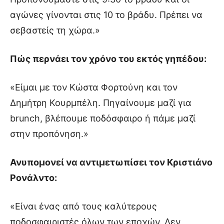
αγώνες γίνονται στις 10 το βράδυ. Πρέπει να
σεβαστείς τη χώρα.»
Πώς περνάει τον χρόνο του εκτός γηπέδου:
«Είμαι με τον Κώστα Φορτούνη και τον
Δημήτρη Κουρμπέλη. Πηγαίνουμε μαζί για
brunch, βλέπουμε ποδόσφαιρο ή πάμε μαζί
στην προπόνηση.»
Ανυπομονεί να αντιμετωπίσει τον Κριστιάνο
Ρονάλντο:
«Είναι ένας από τους καλύτερους
ποδοσφαιριστές όλων των εποχών. Δεν