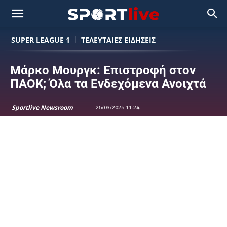
SUPER LEAGUE 1
ΤΕΛΕΥΤΑΙΕΣ ΕΙΔΗΣΕΙΣ
Μάρκο Μουργκ: Επιστροφή στον
ΠΑΟΚ; Όλα τα Ενδεχόμενα Ανοιχτά
Sportlive Newsroom
25/03/2025 11:24