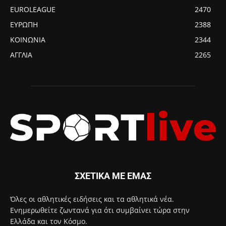
EUROLEAGUE
2470
ΕΥΡΩΠΗ
2388
ΚΟΙΝΩΝΙΑ
2344
ΑΓΓΛΙΑ
2265
ΣΧΕΤΙΚΑ ΜΕ ΕΜΑΣ
Όλες οι αθλητικές ειδήσεις και τα αθλητικά νέα.
Ενημερωθείτε ζωντανά για ότι συμβαίνει τώρα στην
Ελλάδα και τον Κόσμο.