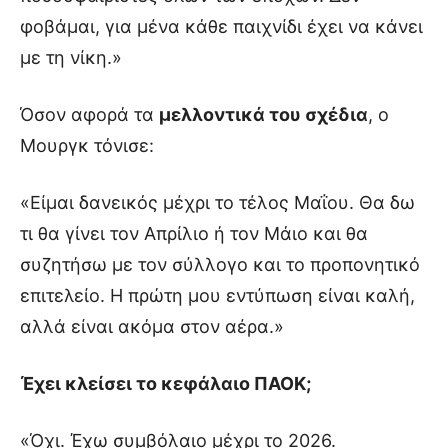
φοβάμαι, για μένα κάθε παιχνίδι έχει να κάνει
με τη νίκη.»
Όσον αφορά τα
μελλοντικά του σχέδια
, ο
Μουργκ τόνισε:
«Είμαι δανεικός μέχρι το τέλος Μαΐου. Θα δω
τι θα γίνει τον Απρίλιο ή τον Μάιο και θα
συζητήσω με τον σύλλογο και το προπονητικό
επιτελείο. Η πρώτη μου εντύπωση είναι καλή,
αλλά είναι ακόμα στον αέρα.»
Έχει κλείσει το κεφάλαιο ΠΑΟΚ;
«Όχι. Έχω συμβόλαιο μέχρι το 2026.