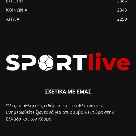
ΕΥΡΩΠΗ
2385
ΚΟΙΝΩΝΙΑ
2343
ΑΓΓΛΙΑ
2259
ΣΧΕΤΙΚΑ ΜΕ ΕΜΑΣ
Όλες οι αθλητικές ειδήσεις και τα αθλητικά νέα.
Ενημερωθείτε ζωντανά για ότι συμβαίνει τώρα στην
Ελλάδα και τον Κόσμο.