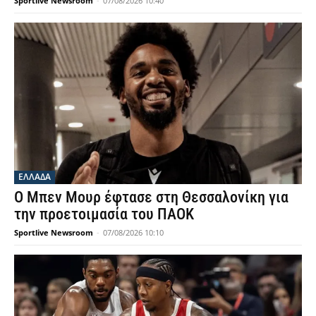
Sportlive Newsroom
-
07/08/2026 10:40
ΕΛΛΑΔΑ
Ο Μπεν Μουρ έφτασε στη Θεσσαλονίκη για
την προετοιμασία του ΠΑΟΚ
Sportlive Newsroom
-
07/08/2026 10:10