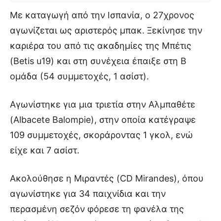
Με καταγωγή από την Ισπανία, ο 27χρονος
αγωνίζεται ως αριστερός μπακ. Ξεκίνησε την
καριέρα του από τις ακαδημίες της Μπέτις
(Betis u19) και στη συνέχεια έπαιξε στη Β
ομάδα (54 συμμετοχές, 1 ασίστ).
Αγωνίστηκε για μια τριετία στην Αλμπαθέτε
(Albacete Balompie), στην οποία κατέγραψε
109 συμμετοχές, σκοράροντας 1 γκολ, ενώ
είχε και 7 ασίστ.
Ακολούθησε η Μιραντές (CD Mirandes), όπου
αγωνίστηκε για 34 παιχνίδια και την
περασμένη σεζόν φόρεσε τη φανέλα της