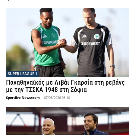
SUPER LEAGUE 1
Παναθηναϊκός με Λιβάι Γκαρσία στη ρεβάνς
με την ΤΣΣΚΑ 1948 στη Σόφια
Sportlive Newsroom
-
07/08/2026 08:10