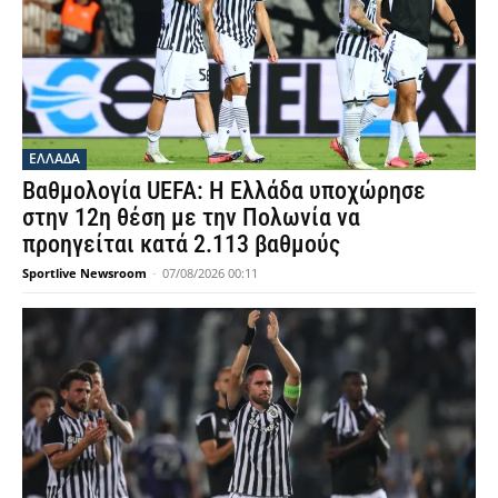
ΕΛΛΑΔΑ
Βαθμολογία UEFA: Η Ελλάδα υποχώρησε
στην 12η θέση με την Πολωνία να
προηγείται κατά 2.113 βαθμούς
Sportlive Newsroom
-
07/08/2026 00:11