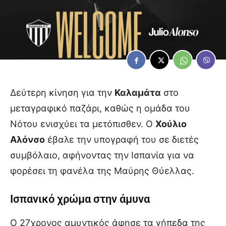
Δεύτερη κίνηση για την
Καλαμάτα
στο
μεταγραφικό παζάρι, καθώς η ομάδα του
Νότου ενισχύει τα μετόπισθεν. Ο
Χούλιο
Αλόνσο
έβαλε την υπογραφή του σε διετές
συμβόλαιο, αφήνοντας την Ισπανία για να
φορέσει τη φανέλα της Μαύρης Θύελλας.
Ισπανικό χρώμα στην άμυνα
Ο 27χρονος αμυντικός άφησε τα γήπεδα της