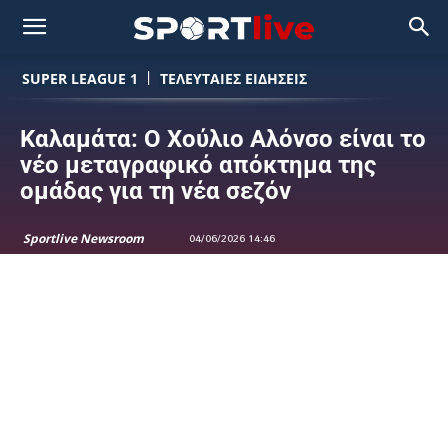
SUPER LEAGUE 1
ΤΕΛΕΥΤΑΙΕΣ ΕΙΔΗΣΕΙΣ
Καλαμάτα: Ο Χούλιο Αλόνσο είναι το
νέο μεταγραφικό απόκτημα της
ομάδας για τη νέα σεζόν
Sportlive Newsroom
04/06/2026 14:46