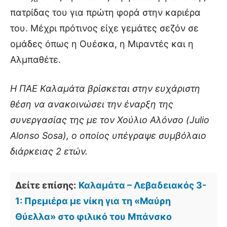
πατρίδας του για πρώτη φορά στην καριέρα
του. Μέχρι πρότινος είχε γεμάτες σεζόν σε
ομάδες όπως η Ουέσκα, η Μιραντές και η
Αλμπαθέτε.
Η ΠΑΕ Καλαμάτα βρίσκεται στην ευχάριστη
θέση να ανακοινώσει την έναρξη της
συνεργασίας της με τον Χούλιο Αλόνσο (Julio
Alonso Sosa), ο οποίος υπέγραψε συμβόλαιο
διάρκειας 2 ετών.
Δείτε επίσης:
Καλαμάτα – Λεβαδειακός 3-
1: Πρεμιέρα με νίκη για τη «Μαύρη
Θύελλα» στο φιλικό του Μπάνσκο