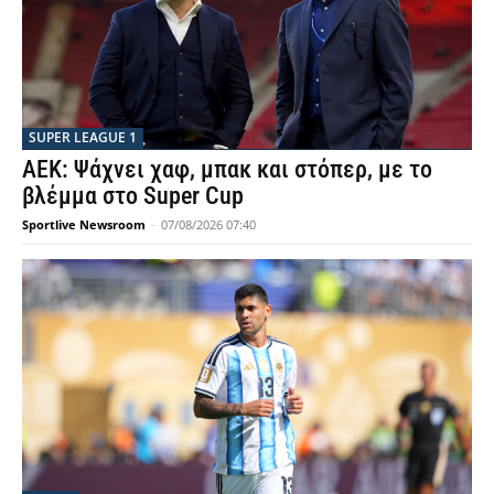
SUPER LEAGUE 1
ΑΕΚ: Ψάχνει χαφ, μπακ και στόπερ, με το
βλέμμα στο Super Cup
Sportlive Newsroom
-
07/08/2026 07:40