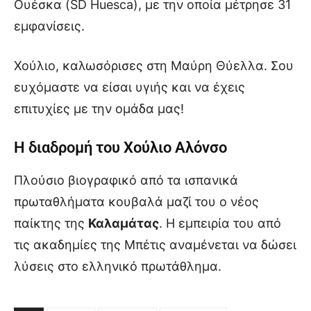
Ουέσκα (SD Huesca), με την οποία μέτρησε 31
εμφανίσεις.
Χούλιο, καλωσόρισες στη Μαύρη Θύελλα. Σου
ευχόμαστε να είσαι υγιής και να έχεις
επιτυχίες με την ομάδα μας!
Η διαδρομή του Χούλιο Αλόνσο
Πλούσιο βιογραφικό από τα ισπανικά
πρωταθλήματα κουβαλά μαζί του ο νέος
παίκτης της
Καλαμάτας
. Η εμπειρία του από
τις ακαδημίες της Μπέτις αναμένεται να δώσει
λύσεις στο ελληνικό πρωτάθλημα.