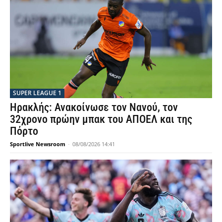
SUPER LEAGUE 1
Ηρακλής: Ανακοίνωσε τον Νανού, τον
32χρονο πρώην μπακ του ΑΠΟΕΛ και της
Πόρτο
Sportlive Newsroom
-
08/08/2026 14:41