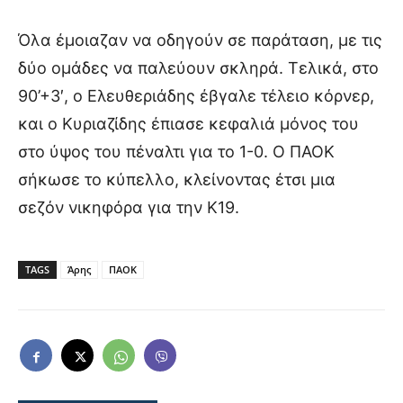
Όλα έμοιαζαν να οδηγούν σε παράταση, με τις
δύο ομάδες να παλεύουν σκληρά. Τελικά, στο
90’+3′, ο Ελευθεριάδης έβγαλε τέλειο κόρνερ,
και ο Κυριαζίδης έπιασε κεφαλιά μόνος του
στο ύψος του πέναλτι για το 1-0. Ο ΠΑΟΚ
σήκωσε το κύπελλο, κλείνοντας έτσι μια
σεζόν νικηφόρα για την Κ19.
TAGS
Άρης
ΠΑΟΚ