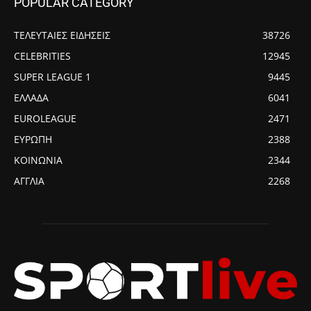
POPULAR CATEGORY
ΤΕΛΕΥΤΑΙΕΣ ΕΙΔΗΣΕΙΣ
38726
CELEBRITIES
12945
SUPER LEAGUE 1
9445
ΕΛΛΑΔΑ
6041
EUROLEAGUE
2471
ΕΥΡΩΠΗ
2388
ΚΟΙΝΩΝΙΑ
2344
ΑΓΓΛΙΑ
2268