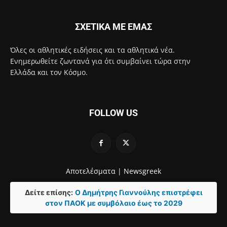
ΣΧΕΤΙΚΑ ΜΕ ΕΜΑΣ
Όλες οι αθλητικές ειδήσεις και τα αθλητικά νέα.
Ενημερωθείτε ζωντανά για ότι συμβαίνει τώρα στην
Ελλάδα και τον Κόσμο.
FOLLOW US
Αποτελέσματα |
Newsgreek
Δείτε επίσης:
Ο Δημήτρης Γιαννούλης επιστρέφει
στον ΠΑΟΚ με συμβόλαιο έως το 2029