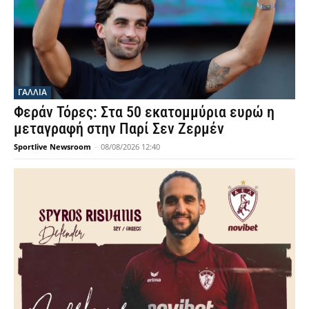
ΓΑΛΛΙΑ
Φεράν Τόρες: Στα 50 εκατομμύρια ευρώ η
μεταγραφή στην Παρί Σεν Ζερμέν
Sportlive Newsroom
-
08/08/2026 12:40