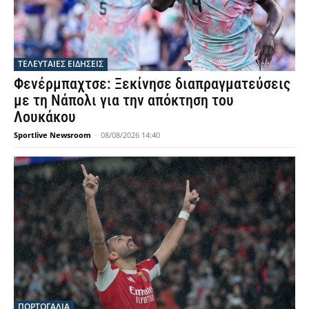
ΤΕΛΕΥΤΑΙΕΣ ΕΙΔΗΣΕΙΣ
Φενέρμπαχτσε: Ξεκίνησε διαπραγματεύσεις
με τη Νάπολι για την απόκτηση του
Λουκάκου
Sportlive Newsroom
-
08/08/2026 14:40
ΠΟΡΤΟΓΑΛΙΑ