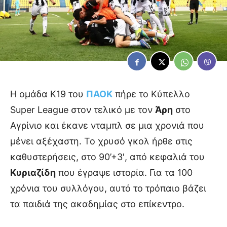
Η ομάδα Κ19 του
ΠΑΟΚ
πήρε το Κύπελλο
Super League στον τελικό με τον
Άρη
στο
Αγρίνιο και έκανε νταμπλ σε μια χρονιά που
μένει αξέχαστη. Το χρυσό γκολ ήρθε στις
καθυστερήσεις, στο 90’+3′, από κεφαλιά του
Κυριαζίδη
που έγραψε ιστορία. Για τα 100
χρόνια του συλλόγου, αυτό το τρόπαιο βάζει
τα παιδιά της ακαδημίας στο επίκεντρο.