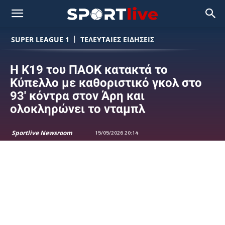
SUPER LEAGUE 1
ΤΕΛΕΥΤΑΙΕΣ ΕΙΔΗΣΕΙΣ
Η Κ19 του ΠΑΟΚ κατακτά το
Κύπελλο με καθοριστικό γκολ στο
93′ κόντρα στον Άρη και
ολοκληρώνει το νταμπλ
Sportlive Newsroom
15/05/2026 20:14