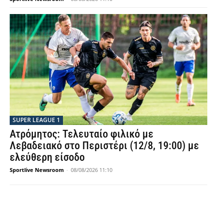
SUPER LEAGUE 1
Ατρόμητος: Τελευταίο φιλικό με
Λεβαδειακό στο Περιστέρι (12/8, 19:00) με
ελεύθερη είσοδο
Sportlive Newsroom
-
08/08/2026 11:10