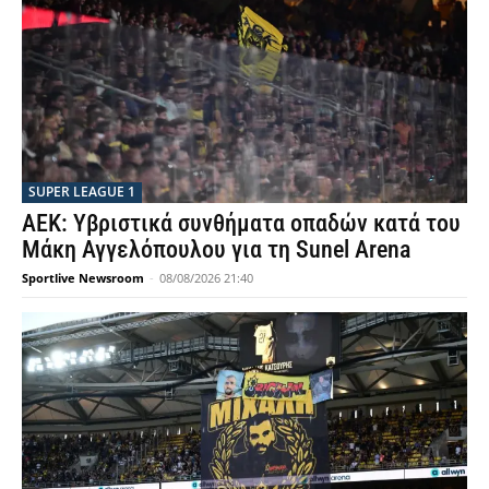
SUPER LEAGUE 1
ΑΕΚ: Υβριστικά συνθήματα οπαδών κατά του
Μάκη Αγγελόπουλου για τη Sunel Arena
Sportlive Newsroom
-
08/08/2026 21:40