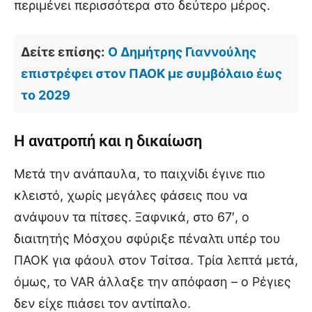
περιμένει περισσότερα στο δεύτερο μέρος.
Δείτε επίσης:
Ο Δημήτρης Γιαννούλης
επιστρέφει στον ΠΑΟΚ με συμβόλαιο έως
το 2029
Η ανατροπή και η δικαίωση
Μετά την ανάπαυλα, το παιχνίδι έγινε πιο
κλειστό, χωρίς μεγάλες φάσεις που να
ανάψουν τα πίτσες. Ξαφνικά, στο 67′, ο
διαιτητής Μόσχου σφύριξε πέναλτι υπέρ του
ΠΑΟΚ για φάουλ στον Τσίτσα. Τρία λεπτά μετά,
όμως, το VAR άλλαξε την απόφαση – ο Ρέγιες
δεν είχε πιάσει τον αντίπαλο.