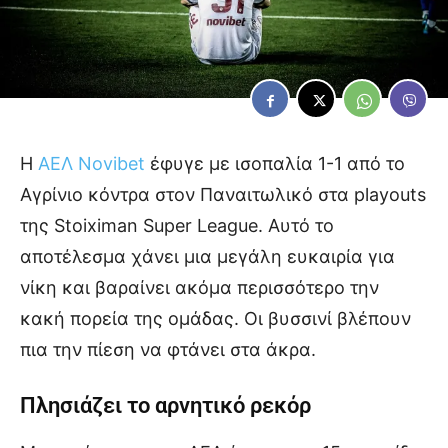
Η
ΑΕΛ Novibet
έφυγε με ισοπαλία 1-1 από το
Αγρίνιο κόντρα στον Παναιτωλικό στα playouts
της Stoiximan Super League. Αυτό το
αποτέλεσμα χάνει μια μεγάλη ευκαιρία για
νίκη και βαραίνει ακόμα περισσότερο την
κακή πορεία της ομάδας. Οι βυσσινί βλέπουν
πια την πίεση να φτάνει στα άκρα.
Πλησιάζει το αρνητικό ρεκόρ