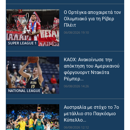
Ο Ορτέγκα αποχαιρετά τον
Ολυμπιακό για τη Ρίβερ
Πλέιτ
06/08/2026 19:10
SUPER LEAGUE 1
ΚΑΟΧ: Ανακοίνωσε την
απόκτηση του Αμερικανού
φόργουορντ Ντακότα
Ρέμπερ...
06/08/2026 14:26
NATIONAL LEAGUE
Αυστραλία με στόχο το 7ο
μετάλλιο στο Παγκόσμιο
Κύπελλο...
06/08/2026 12:12