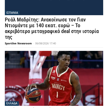
ΙΣΠΑΝΙΑ
Ρεάλ Μαδρίτης: Ανακοίνωσε τον Γιαν
Ντιομάντε με 140 εκατ. ευρώ – Το
ακριβότερο μεταγραφικό deal στην ιστορία
της
Sportlive Newsroom
-
06/08/2026 17:40
ΕΛΛΑΔΑ