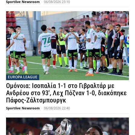
Sportlive Newsroom
-
06/08/2026 23:10
EUROPA LEAGUE
Ομόνοια: Ισοπαλία 1-1 στο Γιβραλτάρ με
Ανδρέου στο 93′, Λεχ Πόζναν 1-0, διακόπηκε
Πάφος-Ζάλτσμπουργκ
Sportlive Newsroom
-
06/08/2026 22:40