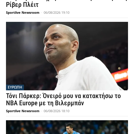
Ρίβερ Πλέιτ
Sportlive Newsroom
-
06/08/2026 19:10
ΕΥΡΩΠΗ
Τόνι Πάρκερ: Όνειρό μου να κατακτήσω το
NBA Europe με τη Βιλερμπάν
Sportlive Newsroom
-
06/08/2026 18:10