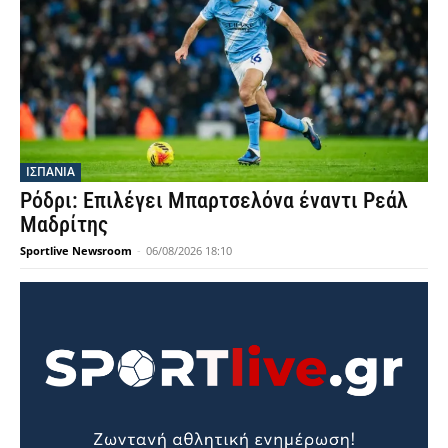
ΙΣΠΑΝΙΑ
Ρόδρι: Επιλέγει Μπαρτσελόνα έναντι Ρεάλ
Μαδρίτης
Sportlive Newsroom
-
06/08/2026 18:10