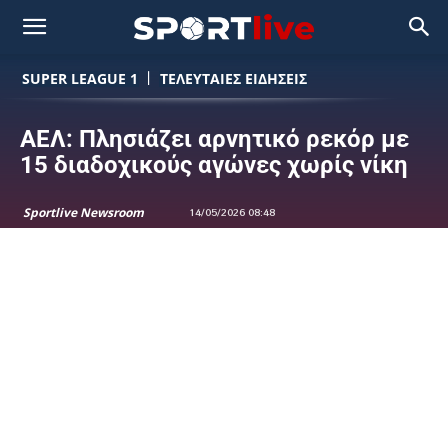
SUPER LEAGUE 1
ΤΕΛΕΥΤΑΙΕΣ ΕΙΔΗΣΕΙΣ
ΑΕΛ: Πλησιάζει αρνητικό ρεκόρ με
15 διαδοχικούς αγώνες χωρίς νίκη
Sportlive Newsroom
14/05/2026 08:48