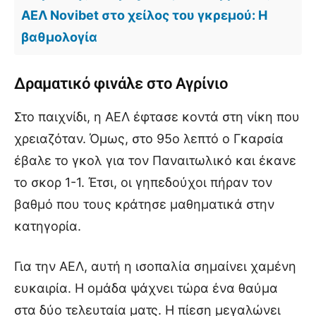
ΑΕΛ Novibet στο χείλος του γκρεμού: Η
βαθμολογία
Δραματικό φινάλε στο Αγρίνιο
Στο παιχνίδι, η ΑΕΛ έφτασε κοντά στη νίκη που
χρειαζόταν. Όμως, στο 95ο λεπτό ο Γκαρσία
έβαλε το γκολ για τον Παναιτωλικό και έκανε
το σκορ 1-1. Έτσι, οι γηπεδούχοι πήραν τον
βαθμό που τους κράτησε μαθηματικά στην
κατηγορία.
Για την ΑΕΛ, αυτή η ισοπαλία σημαίνει χαμένη
ευκαιρία. Η ομάδα ψάχνει τώρα ένα θαύμα
στα δύο τελευταία ματς. Η πίεση μεγαλώνει