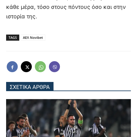
κάθε μέρα, τόσο στους πόντους όσο και στην
ιστορία της.
TAGS
ΑΕΛ Novibet
ΣΧΕΤΙΚΑ ΑΡΘΡΑ