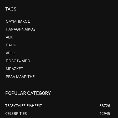
TAGS
ΟΛΥΜΠΙΑΚΌΣ
ΠΑΝΑΘΗΝΑΪΚΌΣ
ΑΕΚ
ΠΑΟΚ
ΆΡΗΣ
ΠΟΔΌΣΦΑΙΡΟ
ΜΠΆΣΚΕΤ
ΡΕΆΛ ΜΑΔΡΊΤΗΣ
POPULAR CATEGORY
ΤΕΛΕΥΤΑΙΕΣ ΕΙΔΗΣΕΙΣ
38726
CELEBRITIES
12945