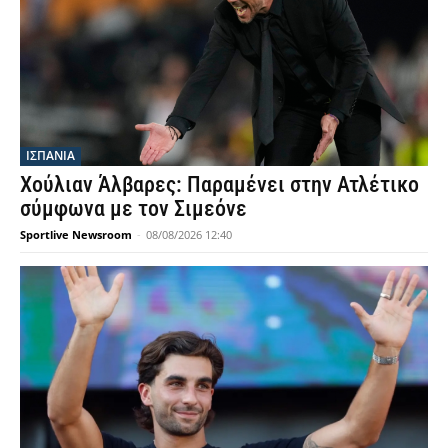
ΙΣΠΑΝΙΑ
Χούλιαν Άλβαρες: Παραμένει στην Ατλέτικο
σύμφωνα με τον Σιμεόνε
Sportlive Newsroom
-
08/08/2026 12:40