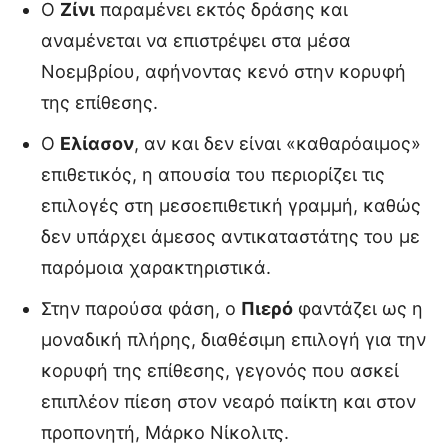
Ο
Ζίνι
παραμένει εκτός δράσης και
αναμένεται να επιστρέψει στα μέσα
Νοεμβρίου, αφήνοντας κενό στην κορυφή
της επίθεσης.
Ο
Ελίασον
, αν και δεν είναι «καθαρόαιμος»
επιθετικός, η απουσία του περιορίζει τις
επιλογές στη μεσοεπιθετική γραμμή, καθώς
δεν υπάρχει άμεσος αντικαταστάτης του με
παρόμοια χαρακτηριστικά.
Στην παρούσα φάση, ο
Πιερό
φαντάζει ως η
μοναδική πλήρης, διαθέσιμη επιλογή για την
κορυφή της επίθεσης, γεγονός που ασκεί
επιπλέον πίεση στον νεαρό παίκτη και στον
προπονητή, Μάρκο Νίκολιτς.