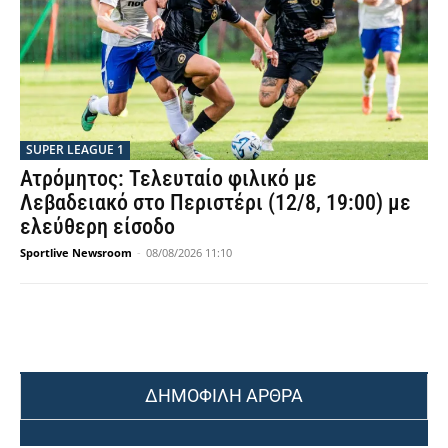
SUPER LEAGUE 1
Ατρόμητος: Τελευταίο φιλικό με
Λεβαδειακό στο Περιστέρι (12/8, 19:00) με
ελεύθερη είσοδο
Sportlive Newsroom
-
08/08/2026 11:10
ΔΗΜΟΦΙΛΗ ΑΡΘΡΑ