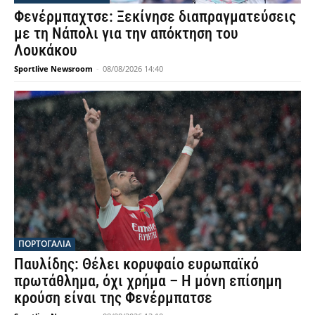
Φενέρμπαχτσε: Ξεκίνησε διαπραγματεύσεις
με τη Νάπολι για την απόκτηση του
Λουκάκου
Sportlive Newsroom
-
08/08/2026 14:40
ΠΟΡΤΟΓΑΛΙΑ
Παυλίδης: Θέλει κορυφαίο ευρωπαϊκό
πρωτάθλημα, όχι χρήμα – Η μόνη επίσημη
κρούση είναι της Φενέρμπατσε