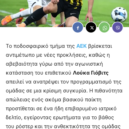
Το ποδοσφαιρικό τμήμα της
ΑΕΚ
βρίσκεται
αντιμέτωπο με νέες προκλήσεις, καθώς η
αβεβαιότητα γύρω από την αγωνιστική
κατάσταση του επιθετικού
Λούκα Γιόβιτς
απειλεί να ανατρέψει τον προγραμματισμό της
ομάδας σε μια κρίσιμη συγκυρία. Η πιθανότητα
απώλειας ενός ακόμα βασικού παίκτη
προστίθεται σε ένα ήδη επιβαρυμένο ιατρικό
δελτίο, εγείροντας ερωτήματα για το βάθος
του ρόστερ και την ανθεκτικότητα της ομάδας