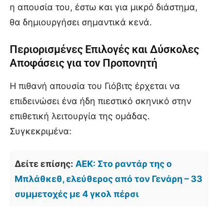
η απουσία του, έστω και για μικρό διάστημα,
θα δημιουργήσει σημαντικά κενά.
Περιορισμένες Επιλογές και Δύσκολες
Αποφάσεις για τον Προπονητή
Η πιθανή απουσία του Γιόβιτς έρχεται να
επιδεινώσει ένα ήδη πιεστικό σκηνικό στην
επιθετική λειτουργία της ομάδας.
Συγκεκριμένα:
Δείτε επίσης:
ΑΕΚ: Στο ραντάρ της ο
Μπλάθκεθ, ελεύθερος από τον Γενάρη – 33
συμμετοχές με 4 γκολ πέρσι