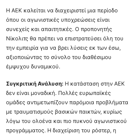
Η ΑΕΚ καλείται να διαχειριστεί μια περίοδο
όπου οι αγωνιστικές υποχρεώσεις είναι
συνεχείς και απαιτητικές. Ο προπονητής
Νίκολιτς θα πρέπει να επιστρατεύσει όλη του
την εμπειρία για να βρει λύσεις εκ των έσω,
αξιοποιώντας το σύνολο του διαθέσιμου
έμψυχου δυναμικού.
Συγκριτική Ανάλυση:
Η κατάσταση στην ΑΕΚ
δεν είναι μοναδική. Πολλές ευρωπαϊκές
ομάδες αντιμετωπίζουν παρόμοια προβλήματα
με τραυματισμούς βασικών παικτών, κυρίως
λόγω του ολοένα και πιο πυκνού αγωνιστικού
προγράμματος. Η διαχείριση του ρόστερ, η