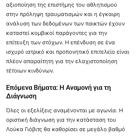
αξιοποίηση της επιστήμης του αθλητισμού
στην πρόληψη τραυματισμών και η έγκαιρη
ανάλυση των δεδομένων των παικτών έχουν
καταστεί κομβικοί παράγοντες για την
επίτευξη των στόχων. Η επένδυση σε ένα
ισχυρό ιατρικό και προπονητικό επιτελείο είναι
πλέον απαραίτητη για την ελαχιστοποίηση
τέτοιων κινδύνων.
Επόμενα Βήματα: Η Αναμονή για τη
Διάγνωση
Όλες οι εξελίξεις αναμένονται με αγωνία. Η
οριστική διάγνωση για την κατάσταση του
Λούκα Γιόβιτς θα καθορίσει σε μεγάλο βαθμό