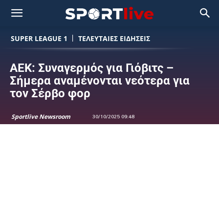
SUPER LEAGUE 1
ΤΕΛΕΥΤΑΙΕΣ ΕΙΔΗΣΕΙΣ
ΑΕΚ: Συναγερμός για Γιόβιτς –
Σήμερα αναμένονται νεότερα για
τον Σέρβο φορ
Sportlive Newsroom
30/10/2025 09:48