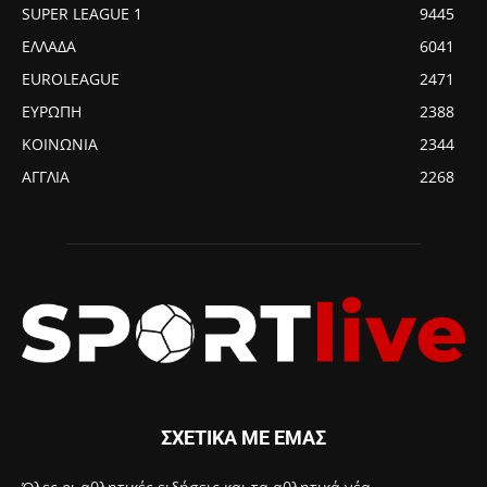
SUPER LEAGUE 1
9445
ΕΛΛΑΔΑ
6041
EUROLEAGUE
2471
ΕΥΡΩΠΗ
2388
ΚΟΙΝΩΝΙΑ
2344
ΑΓΓΛΙΑ
2268
ΣΧΕΤΙΚΑ ΜΕ ΕΜΑΣ