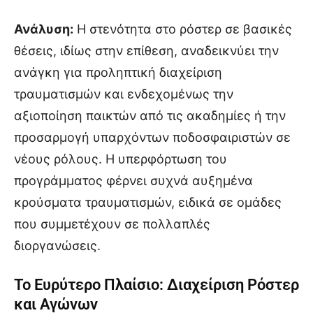
Ανάλυση:
Η στενότητα στο ρόστερ σε βασικές
θέσεις, ιδίως στην επίθεση, αναδεικνύει την
ανάγκη για προληπτική διαχείριση
τραυματισμών και ενδεχομένως την
αξιοποίηση παικτών από τις ακαδημίες ή την
προσαρμογή υπαρχόντων ποδοσφαιριστών σε
νέους ρόλους. Η υπερφόρτωση του
προγράμματος φέρνει συχνά αυξημένα
κρούσματα τραυματισμών, ειδικά σε ομάδες
που συμμετέχουν σε πολλαπλές
διοργανώσεις.
Το Ευρύτερο Πλαίσιο: Διαχείριση Ρόστερ
και Αγώνων