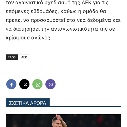
τον αγωνιστικό σχεδιασμό της ΑΕΚ για τις
επόμενες εβδομάδες, καθώς η ομάδα θα
πρέπει να προσαρμοστεί στα νέα δεδομένα και
να διατηρήσει την ανταγωνιστικότητά της σε
κρίσιμους αγώνες.
TAGS
ΑΕΚ
ΣΧΕΤΙΚΑ ΑΡΘΡΑ