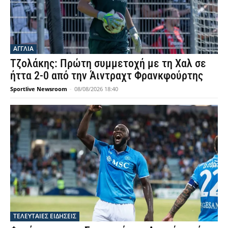
ΑΓΓΛΙΑ
Τζολάκης: Πρώτη συμμετοχή με τη Χαλ σε
ήττα 2-0 από την Άιντραχτ Φρανκφούρτης
Sportlive Newsroom
-
08/08/2026 18:40
ΤΕΛΕΥΤΑΙΕΣ ΕΙΔΗΣΕΙΣ