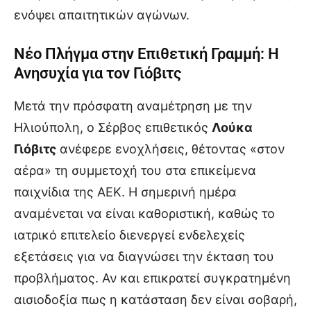
ενόψει απαιτητικών αγώνων.
Νέο Πλήγμα στην Επιθετική Γραμμή: Η
Ανησυχία για τον Γιόβιτς
Μετά την πρόσφατη αναμέτρηση με την
Ηλιούπολη, ο Σέρβος επιθετικός
Λούκα
Γιόβιτς
ανέφερε ενοχλήσεις, θέτοντας «στον
αέρα» τη συμμετοχή του στα επικείμενα
παιχνίδια της ΑΕΚ. Η σημερινή ημέρα
αναμένεται να είναι καθοριστική, καθώς το
ιατρικό επιτελείο διενεργεί ενδελεχείς
εξετάσεις για να διαγνώσει την έκταση του
προβλήματος. Αν και επικρατεί συγκρατημένη
αισιοδοξία πως η κατάσταση δεν είναι σοβαρή,