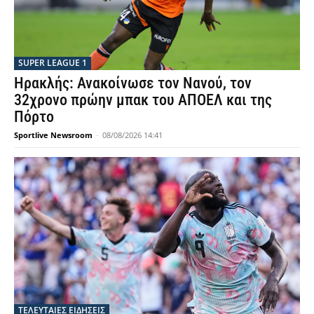
SUPER LEAGUE 1
Ηρακλής: Ανακοίνωσε τον Νανού, τον
32χρονο πρώην μπακ του ΑΠΟΕΛ και της
Πόρτο
Sportlive Newsroom
-
08/08/2026 14:41
ΤΕΛΕΥΤΑΙΕΣ ΕΙΔΗΣΕΙΣ