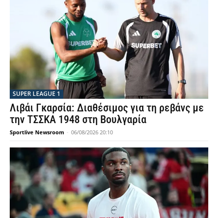
SUPER LEAGUE 1
Λιβάι Γκαρσία: Διαθέσιμος για τη ρεβάνς με
την ΤΣΣΚΑ 1948 στη Βουλγαρία
Sportlive Newsroom
-
06/08/2026 20:10