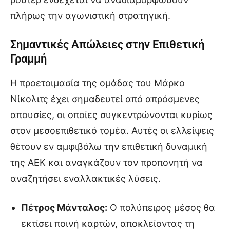
πλήρως την αγωνιστική στρατηγική.
Σημαντικές Απώλειες στην Επιθετική
Γραμμή
Η προετοιμασία της ομάδας του Μάρκο
Νίκολιτς έχει σημαδευτεί από απρόσμενες
απουσίες, οι οποίες συγκεντρώνονται κυρίως
στον μεσοεπιθετικό τομέα. Αυτές οι ελλείψεις
θέτουν εν αμφιβόλω την επιθετική δυναμική
της ΑΕΚ και αναγκάζουν τον προπονητή να
αναζητήσει εναλλακτικές λύσεις.
Πέτρος Μάνταλος:
Ο πολύπειρος μέσος θα
εκτίσει ποινή καρτών, αποκλείοντας τη