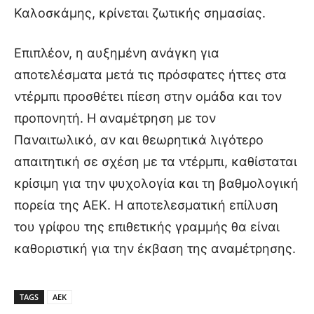
Καλοσκάμης, κρίνεται ζωτικής σημασίας.
Επιπλέον, η αυξημένη ανάγκη για
αποτελέσματα μετά τις πρόσφατες ήττες στα
ντέρμπι προσθέτει πίεση στην ομάδα και τον
προπονητή. Η αναμέτρηση με τον
Παναιτωλικό, αν και θεωρητικά λιγότερο
απαιτητική σε σχέση με τα ντέρμπι, καθίσταται
κρίσιμη για την ψυχολογία και τη βαθμολογική
πορεία της ΑΕΚ. Η αποτελεσματική επίλυση
του γρίφου της επιθετικής γραμμής θα είναι
καθοριστική για την έκβαση της αναμέτρησης.
TAGS
ΑΕΚ