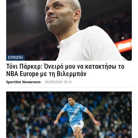
ΕΥΡΩΠΗ
Τόνι Πάρκερ: Όνειρό μου να κατακτήσω το
NBA Europe με τη Βιλερμπάν
Sportlive Newsroom
-
06/08/2026 18:10