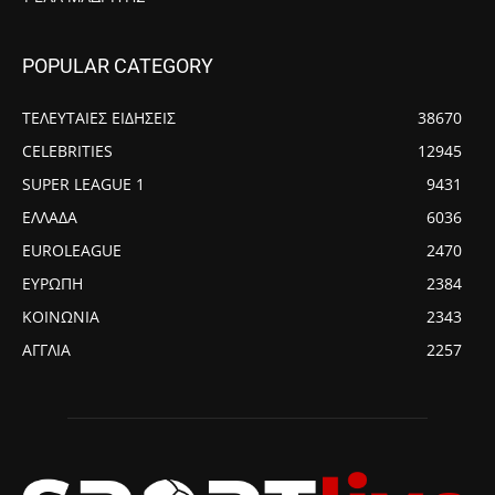
POPULAR CATEGORY
ΤΕΛΕΥΤΑΙΕΣ ΕΙΔΗΣΕΙΣ
38670
CELEBRITIES
12945
SUPER LEAGUE 1
9431
ΕΛΛΑΔΑ
6036
EUROLEAGUE
2470
ΕΥΡΩΠΗ
2384
ΚΟΙΝΩΝΙΑ
2343
ΑΓΓΛΙΑ
2257