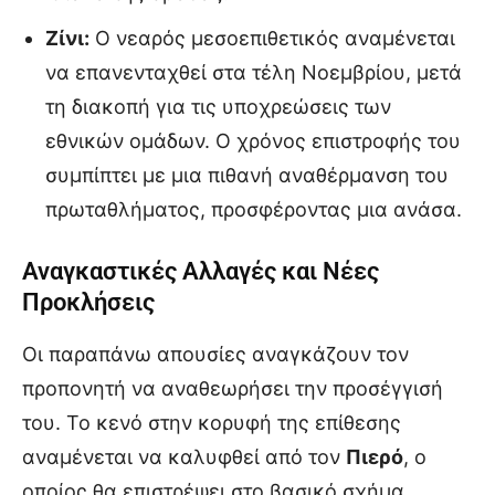
Ζίνι:
Ο νεαρός μεσοεπιθετικός αναμένεται
να επανενταχθεί στα τέλη Νοεμβρίου, μετά
τη διακοπή για τις υποχρεώσεις των
εθνικών ομάδων. Ο χρόνος επιστροφής του
συμπίπτει με μια πιθανή αναθέρμανση του
πρωταθλήματος, προσφέροντας μια ανάσα.
Αναγκαστικές Αλλαγές και Νέες
Προκλήσεις
Οι παραπάνω απουσίες αναγκάζουν τον
προπονητή να αναθεωρήσει την προσέγγισή
του. Το κενό στην κορυφή της επίθεσης
αναμένεται να καλυφθεί από τον
Πιερό
, ο
οποίος θα επιστρέψει στο βασικό σχήμα.