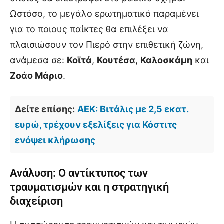
Ωστόσο, το μεγάλο ερωτηματικό παραμένει
για το ποιους παίκτες θα επιλέξει να
πλαισιώσουν τον Πιερό στην επιθετική ζώνη,
ανάμεσα σε:
Κοϊτά
,
Κουτέσα
,
Καλοσκάμη
και
Ζοάο Μάριο
.
Δείτε επίσης:
ΑΕΚ: Βιτάλις με 2,5 εκατ.
ευρώ, τρέχουν εξελίξεις για Κόστιτς
ενόψει κλήρωσης
Ανάλυση: Ο αντίκτυπος των
τραυματισμών και η στρατηγική
διαχείριση