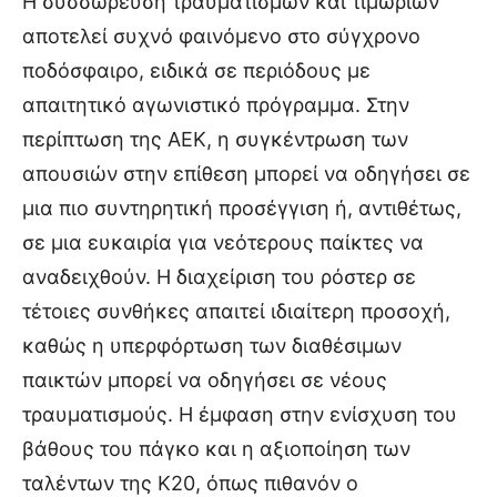
Η συσσώρευση τραυματισμών και τιμωριών
αποτελεί συχνό φαινόμενο στο σύγχρονο
ποδόσφαιρο, ειδικά σε περιόδους με
απαιτητικό αγωνιστικό πρόγραμμα. Στην
περίπτωση της ΑΕΚ, η συγκέντρωση των
απουσιών στην επίθεση μπορεί να οδηγήσει σε
μια πιο συντηρητική προσέγγιση ή, αντιθέτως,
σε μια ευκαιρία για νεότερους παίκτες να
αναδειχθούν. Η διαχείριση του ρόστερ σε
τέτοιες συνθήκες απαιτεί ιδιαίτερη προσοχή,
καθώς η υπερφόρτωση των διαθέσιμων
παικτών μπορεί να οδηγήσει σε νέους
τραυματισμούς. Η έμφαση στην ενίσχυση του
βάθους του πάγκο και η αξιοποίηση των
ταλέντων της Κ20, όπως πιθανόν ο