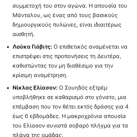
συμμετοχή του στον αγώνα. Η απουσία του
Μάνταλου, ως ένας από τους βασικούς
δημιουργικούς πυλώνες, είναι ιδιαιτέρως
αισθητή.
Λούκα Γιόβιτς:
Ο επιθετικός αναμένεται να
επιστρέψει στις προπονήσεις τη Δευτέρα,
καθιστώντας τον μη διαθέσιμο για την
κρίσιμη αναμέτρηση.
Νίκλας Ελίασον:
Ο Σουηδός εξτρέμ
υποβλήθηκε σε καθαρισμό στο γόνατο, μια
επέμβαση που τον θέτει εκτός δράσης για 4
έως 6 εβδομάδες. Η μακροχρόνια απουσία
του Ελίασον συνιστά σοβαρό πλήγμα για τα
πλάνα της ομάδας.