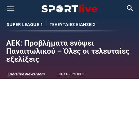
SUPER LEAGUE 1
ΤΕΛΕΥΤΑΙΕΣ ΕΙΔΗΣΕΙΣ
ΑΕΚ: Προβλήματα ενόψει
Παναιτωλικού – Όλες οι τελευταίες
εξελίξεις
Sportlive Newsroom
01/11/2025 09:00