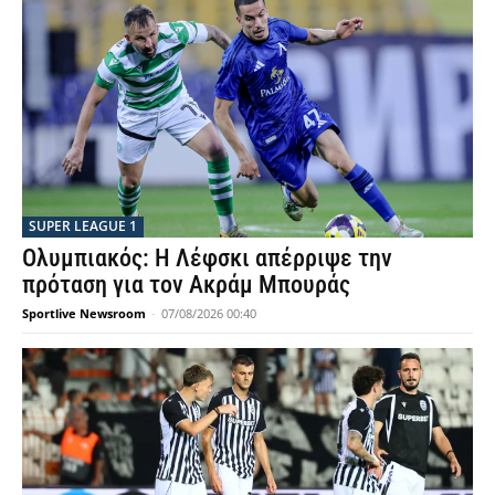
SUPER LEAGUE 1
Ολυμπιακός: Η Λέφσκι απέρριψε την
πρόταση για τον Ακράμ Μπουράς
Sportlive Newsroom
-
07/08/2026 00:40