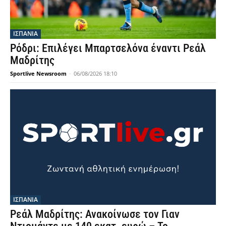
ΙΣΠΑΝΙΑ
Ρόδρι: Επιλέγει Μπαρτσελόνα έναντι Ρεάλ
Μαδρίτης
Sportlive Newsroom
-
06/08/2026 18:10
ΙΣΠΑΝΙΑ
Ρεάλ Μαδρίτης: Ανακοίνωσε τον Γιαν