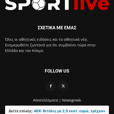
ΣΧΕΤΙΚΑ ΜΕ ΕΜΑΣ
Όλες οι αθλητικές ειδήσεις και τα αθλητικά νέα.
Ενημερωθείτε ζωντανά για ότι συμβαίνει τώρα στην
Ελλάδα και τον Κόσμο.
FOLLOW US
Αποτελέσματα |
Newsgreek
Δείτε επίσης:
ΑΕΚ: Βιτάλις με 2,5 εκατ. ευρώ, τρέχουν