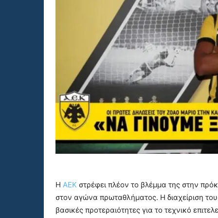
Η
ΑΕΚ
στρέφει πλέον το βλέμμα της στην πρό
στον αγώνα πρωταθλήματος. Η διαχείριση το
βασικές προτεραιότητες για το τεχνικό επιτελε