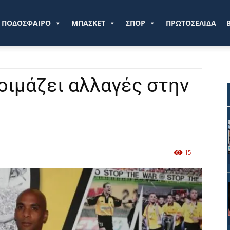
ve.gr
ΠΟΔΟΣΦΑΙΡΟ
ΜΠΑΣΚΕΤ
ΣΠΟΡ
ΠΡΩΤΟΣΕΛΙΔΑ
οιμάζει αλλαγές στην
15