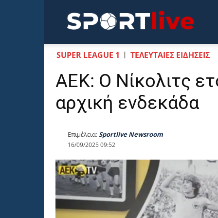
Sportli
SUPER LEAGUE 1
ΤΕΛΕΥΤΑΙΕΣ ΕΙΔΗΣΕΙΣ
ΑΕΚ: Ο Νίκολιτς ετ
αρχική ενδεκάδα
Επιμέλεια:
Sportlive Newsroom
16/09/2025 09:52