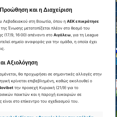
 Προώθηση και η Διαχείριση
ου Λεβαδειακού στη Βοιωτία, όπου η
ΑΕΚ επικράτησε
 της Ένωσης μετατοπίζεται πλέον στο θεσμό του
 (17/9, 16:00) απέναντι στο
Αιγάλεω
, για τη League
τελεί σημείο αναφοράς για την ομάδα, η οποία έχει
ις.
και Αξιολόγηση
αμένεται, θα προχωρήσει σε σημαντικές αλλαγές στην
ηγική κρίνεται επιβεβλημένη, καθώς ακολουθεί ο
Novibet
την προσεχή Κυριακή (21/9) για το
ασικών παικτών και η παροχή ευκαιριών σε
 είναι στο επίκεντρο του σχεδιασμού του.