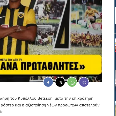
κληση του Κυπέλλου Betsson, μετά την επικράτηση
υ ρόστερ και η αξιοποίηση νέων προσώπων αποτελούν
ίο.