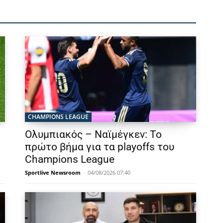
CHAMPIONS LEAGUE
Ολυμπιακός – Ναϊμέγκεν: Το
πρώτο βήμα για τα playoffs του
Champions League
Sportlive Newsroom
-
04/08/2026 07:40