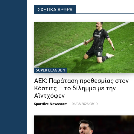
ΣΧΕΤΙΚΑ ΑΡΘΡΑ
SUPER LEAGUE 1
ΑΕΚ: Παράταση προθεσμίας στον
Κόστιτς – το δίλημμα με την
Αϊντχόφεν
Sportlive Newsroom
-
04/08/2026 08:10