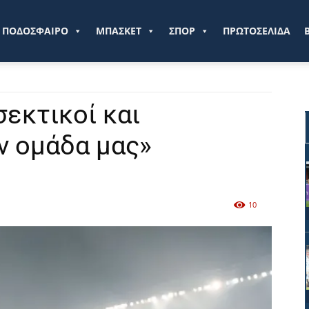
ve.gr
ΠΟΔΟΣΦΑΙΡΟ
ΜΠΑΣΚΕΤ
ΣΠΟΡ
ΠΡΩΤΟΣΕΛΙΔΑ
εκτικοί και
ν ομάδα μας»
10