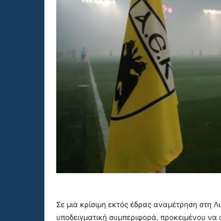
Σε μια κρίσιμη εκτός έδρας αναμέτρηση στη Λ
υποδειγματική συμπεριφορά, προκειμένου να 