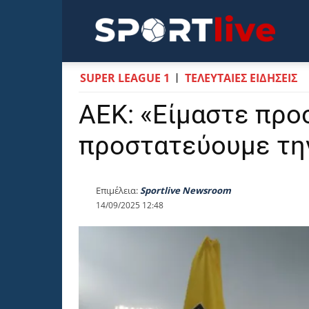
Sportli
SUPER LEAGUE 1
ΤΕΛΕΥΤΑΙΕΣ ΕΙΔΗΣΕΙΣ
ΑΕΚ: «Είμαστε προσ
προστατεύουμε τη
Επιμέλεια:
Sportlive Newsroom
14/09/2025 12:48