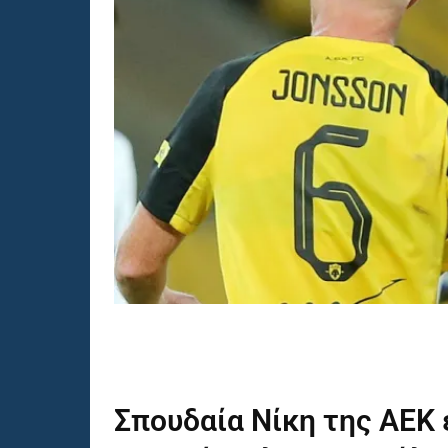
Σπουδαία Νίκη της
ΑΕΚ