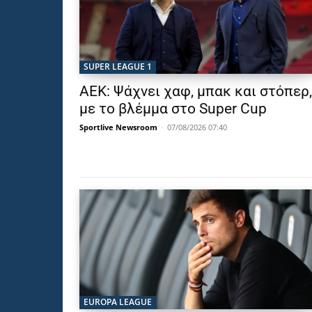
SUPER LEAGUE 1
ΑΕΚ: Ψάχνει χαφ, μπακ και στόπερ,
με το βλέμμα στο Super Cup
Sportlive Newsroom
-
07/08/2026 07:40
EUROPA LEAGUE