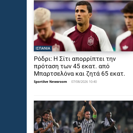
ΙΣΠΑΝΙΑ
Ρόδρι: Η Σίτι απορρίπτει την
πρόταση των 45 εκατ. από
Μπαρτσελόνα και ζητά 65 εκατ.
Sportlive Newsroom
-
07/08/2026 10:40