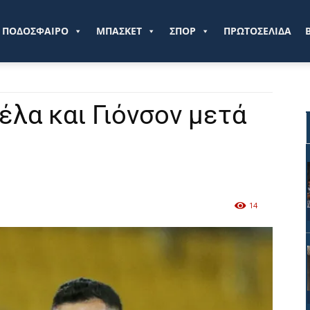
ve.gr
ΠΟΔΟΣΦΑΙΡΟ
ΜΠΑΣΚΕΤ
ΣΠΟΡ
ΠΡΩΤΟΣΕΛΙΔΑ
έλα και Γιόνσον μετά
14