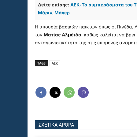
Δείτε επίσης:
ΑΕΚ: Τα συμπεράσματα του Τ
Μάριν, Μάγερ
Η απουσία βασικών παικτών όπως οι Πινέδα, 
τον
Ματίας Αλμέιδα
, καθώς καλείται να βρει
ανταγωνιστικότητά της στις επόμενες αναμετ
TAGS
ΑΕΚ
ΣΧΕΤΙΚΑ ΑΡΘΡΑ