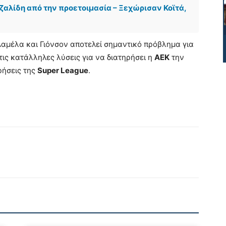
ζαλίδη από την προετοιμασία – Ξεχώρισαν Κοϊτά,
Λαμέλα και Γιόνσον αποτελεί σημαντικό πρόβλημα για
 τις κατάλληλες λύσεις για να διατηρήσει η
ΑΕΚ
την
ρήσεις της
Super League
.