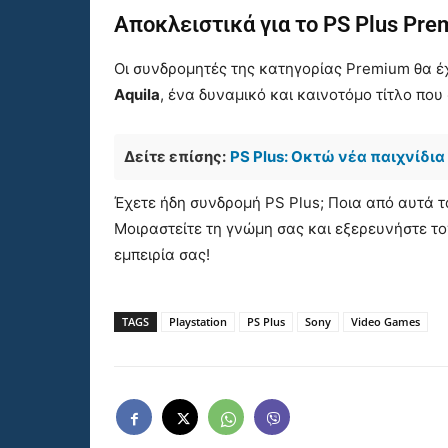
Αποκλειστικά για το PS Plus Pr
Οι συνδρομητές της κατηγορίας Premium θα 
Aquila
, ένα δυναμικό και καινοτόμο τίτλο που
Δείτε επίσης:
PS Plus: Οκτώ νέα παιχνίδι
Έχετε ήδη συνδρομή PS Plus; Ποια από αυτά τ
Μοιραστείτε τη γνώμη σας και εξερευνήστε το
εμπειρία σας!
TAGS
Playstation
PS Plus
Sony
Video Games