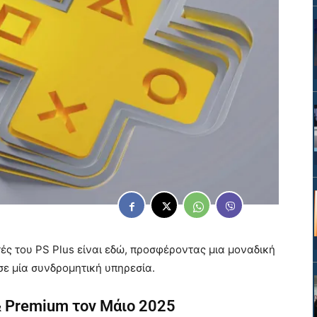
ές του PS Plus είναι εδώ, προσφέροντας μια μοναδική
σε μία συνδρομητική υπηρεσία.
 & Premium τον Μάιο 2025