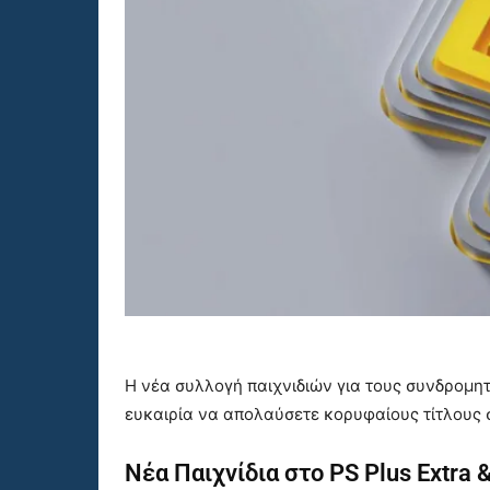
Η νέα συλλογή παιχνιδιών για τους συνδρομητ
ευκαιρία να απολαύσετε κορυφαίους τίτλους 
Νέα Παιχνίδια στο PS Plus Extra