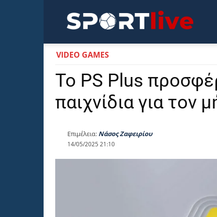
Sportli
VIDEO GAMES
Το PS Plus προσφέ
παιχνίδια για τον μ
Επιμέλεια:
Νάσος Ζαφειρίου
14/05/2025 21:10