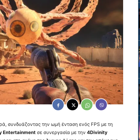
ερά, συνδυάζοντας την ωμή ένταση ενός FPS με τη
y Entertainment
σε συνεργασία με την
4Divinity