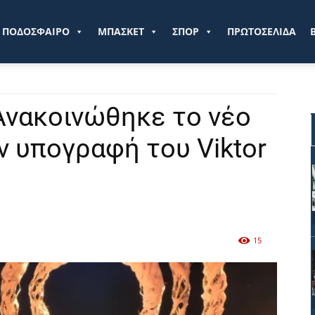
ve.gr
ΠΟΔΟΣΦΑΙΡΟ
ΜΠΑΣΚΕΤ
ΣΠΟΡ
ΠΡΩΤΟΣΕΛΙΔΑ
 Ανακοινώθηκε το νέο
ην υπογραφή του Viktor
15