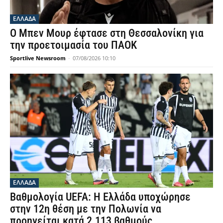
ΕΛΛΑΔΑ
Ο Μπεν Μουρ έφτασε στη Θεσσαλονίκη για
την προετοιμασία του ΠΑΟΚ
Sportlive Newsroom
-
07/08/2026 10:10
ΕΛΛΑΔΑ
Βαθμολογία UEFA: Η Ελλάδα υποχώρησε
στην 12η θέση με την Πολωνία να
προηγείται κατά 2.113 βαθμούς