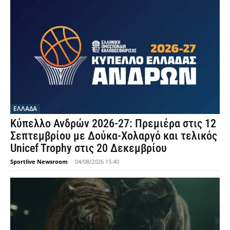
ΕΛΛΑΔΑ
Κύπελλο Ανδρών 2026-27: Πρεμιέρα στις 12
Σεπτεμβρίου με Δούκα-Χολαργό και τελικός
Unicef Trophy στις 20 Δεκεμβρίου
Sportlive Newsroom
-
04/08/2026 15:40