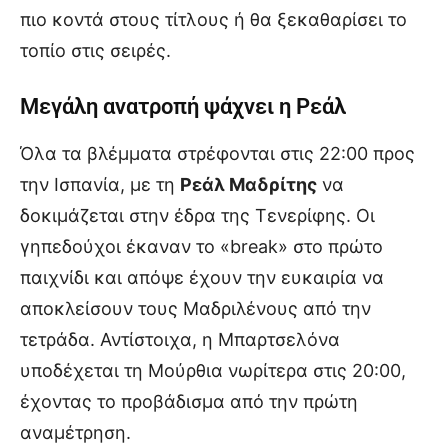
πιο κοντά στους τίτλους ή θα ξεκαθαρίσει το
τοπίο στις σειρές.
Μεγάλη ανατροπή ψάχνει η Ρεάλ
Όλα τα βλέμματα στρέφονται στις 22:00 προς
την Ισπανία, με τη
Ρεάλ Μαδρίτης
να
δοκιμάζεται στην έδρα της Τενερίφης. Οι
γηπεδούχοι έκαναν το «break» στο πρώτο
παιχνίδι και απόψε έχουν την ευκαιρία να
αποκλείσουν τους Μαδριλένους από την
τετράδα. Αντίστοιχα, η Μπαρτσελόνα
υποδέχεται τη Μούρθια νωρίτερα στις 20:00,
έχοντας το προβάδισμα από την πρώτη
αναμέτρηση.