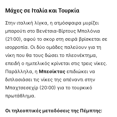
Μάχες σε Ιταλία και Τουρκία
Στην ιταλική λίγκα, η ατμόσφαιρα μυρίζει
μπαρούτι στο Βενέτσια-Βίρτους Μπολόνια
(21:00), αφού το σκορ στη σειρά βρίσκεται σε
ισορροπία. Οι δύο ομάδες παλεύουν για τη
νίκη που θα τους δώσει το πλεονέκτημα,
επειδή ο ημιτελικός κρίνεται στις τρεις νίκες.
Παράλληλα, η
Μπεσίκτας
επιδιώκει να
διπλασιάσει τις νίκες της απέναντι στην
Μπαχτσεσεχίρ (20:00) για το τουρκικό
πρωτάθλημα.
Οι τηλεοπτικές μεταδόσεις της Πέμπτης: