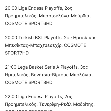
20:00 Liga Endesa Playoffs, 2ος
Προημιτελικός, Μπαρτσελόνα-Μούρθια,
COSMOTE SPORT6HD
20:00 Turkish BSL Playoffs, 2ος Hμιτελικός,
Μπεσίκτας-Μπαχτσεσεχίρ, COSMOTE
SPORT7HD
21:00 Lega Basket Serie A Playoffs, 3oς
Ημιτελικός, Βενέτσια-Βίρτους Μπολόνια,
COSMOTE SPORT8HD
22:00 Liga Endesa Playoffs, 2ος
Προημιτελικός, Τενερίφη-Ρεάλ Μαδρίτης,