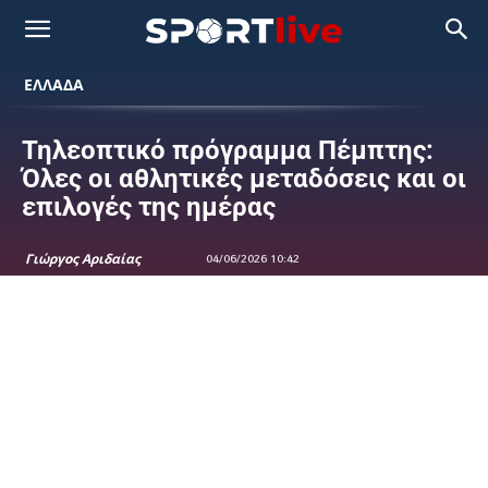
ΕΛΛΑΔΑ
Τηλεοπτικό πρόγραμμα Πέμπτης:
Όλες οι αθλητικές μεταδόσεις και οι
επιλογές της ημέρας
Γιώργος Αριδαίας
04/06/2026 10:42