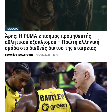
ΕΛΛΑΔΑ
Άρης: Η PUMA επίσημος προμηθευτής
αθλητικού εξοπλισμού – Πρώτη ελληνική
ομάδα στο διεθνές δίκτυο της εταιρείας
Sportlive Newsroom
-
04/08/2026 11:10