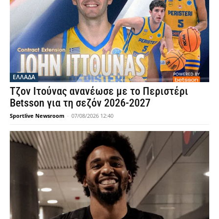
ΕΛΛΑΔΑ
Τζον Ιτούνας ανανέωσε με το Περιστέρι
Betsson για τη σεζόν 2026-2027
Sportlive Newsroom
-
07/08/2026 12:40