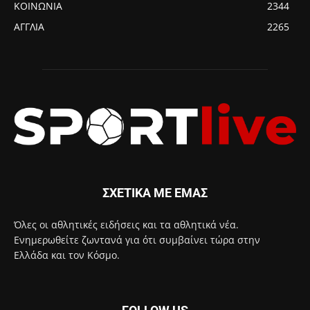
ΚΟΙΝΩΝΙΑ
2344
ΑΓΓΛΙΑ
2265
ΣΧΕΤΙΚΑ ΜΕ ΕΜΑΣ
Όλες οι αθλητικές ειδήσεις και τα αθλητικά νέα.
Ενημερωθείτε ζωντανά για ότι συμβαίνει τώρα στην
Ελλάδα και τον Κόσμο.