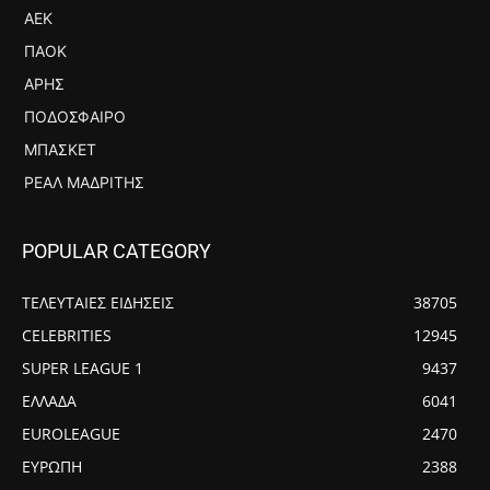
ΑΕΚ
ΠΑΟΚ
ΆΡΗΣ
ΠΟΔΌΣΦΑΙΡΟ
ΜΠΆΣΚΕΤ
ΡΕΆΛ ΜΑΔΡΊΤΗΣ
POPULAR CATEGORY
ΤΕΛΕΥΤΑΙΕΣ ΕΙΔΗΣΕΙΣ
38705
CELEBRITIES
12945
SUPER LEAGUE 1
9437
ΕΛΛΑΔΑ
6041
EUROLEAGUE
2470
ΕΥΡΩΠΗ
2388