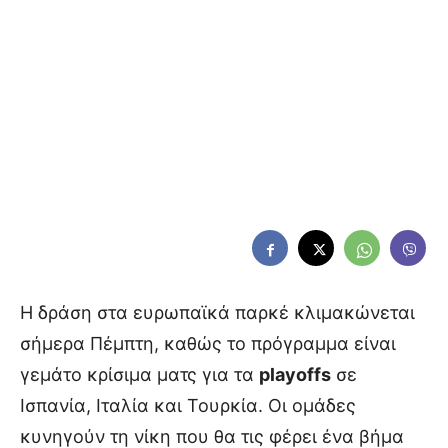
Η δράση στα ευρωπαϊκά παρκέ κλιμακώνεται
σήμερα Πέμπτη, καθώς το πρόγραμμα είναι
γεμάτο κρίσιμα ματς για τα
playoffs
σε
Ισπανία, Ιταλία και Τουρκία. Οι ομάδες
κυνηγούν τη νίκη που θα τις φέρει ένα βήμα