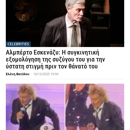
CELEBRITIES
Αλμπέρτο Εσκενάζυ: Η συγκινητική
εξομολόγηση της συζύγου του για την
ύστατη στιγμή πριν τον θάνατό του
Ελένη Βατίδου
-
16/12/2025 19:50