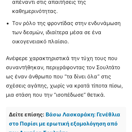
απέναντι στις απαιτήσεις της
καθημερινότητας.
Τον ρόλο της φροντίδας στην ενδυνάμωση
των δεσμών, ιδιαίτερα μέσα σε ένα
οικογενειακό πλαίσιο.
Ανέφερε χαρακτηριστικά την τύχη τους που
συναντήθηκαν, περιγράφοντας τον Σουλτάτο
ως έναν άνθρωπο που “τα δίνει όλα” στις
σχέσεις αγάπης, χωρίς να κρατά τίποτα πίσω,
μια στάση που την “ισοπέδωσε” θετικά.
Δείτε επίσης:
Βάσω Λασκαράκη: Γενέθλια
στο Παρίσι με ερωτική εξομολόγηση από