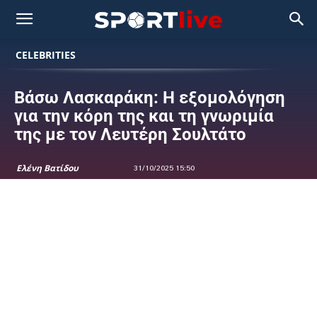
CELEBRITIES
Βάσω Λασκαράκη: Η εξομολόγηση
για την κόρη της και τη γνωριμία
της με τον Λευτέρη Σουλτάτο
Ελένη Βατίδου
31/10/2025 15:50