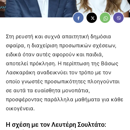
Στη ρευστή και συχνά απαιτητική δημόσια
σφαίρα, η διαχείριση προσωπικών σχέσεων,
ειδικά όταν αυτές αφορούν και παιδιά,
αποτελεί πρόκληση. Η περίπτωση της Βάσως
Λασκαράκη αναδεικνύει τον τρόπο με τον
οποίο γνωστές προσωπικότητες πλοηγούνται
σε αυτά τα ευαίσθητα μονοπάτια,
προσφέροντας παράλληλα μαθήματα για κάθε
οικογένεια.
Η σχέση με τον Λευτέρη Σουλτάτο: