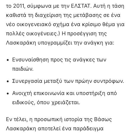
το 2011, σύμφωνα με την ΕΛΣΤΑΤ. Αυτή η τάση
καθιστά τη διαχείριση της μετάβασης σε ένα
νέο οικογενειακό σχήμα ένα κρίσιμο θέμα για
πολλές οικογένειες.) Η προσέγγιση της
Λασκαράκη υπογραμμίζει την ανάγκη για:
Ενσυναίσθηση προς τις ανάγκες των
παιδιών.
Συνεργασία μεταξύ των πρώην συντρόφων.
Ανοιχτή επικοινωνία και υποστήριξη από
ειδικούς, όπου χρειάζεται.
Εν τέλει, η προσωπική ιστορία της Βάσως
Λασκαράκη αποτελεί ένα παράδειγμα