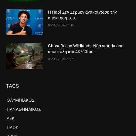
Η Παρί Σεν Ζερμέν ανακοίνωσε την
απόκτηση του...
06/08/2026 21:10
Ghost Recon Wildlands: Νέα standalone
αποστολή και 4K/60fps...
06/08/2026 21:09
TAGS
ΟΛΥΜΠΙΑΚΌΣ
ΠΑΝΑΘΗΝΑΪΚΌΣ
ΑΕΚ
ΠΑΟΚ