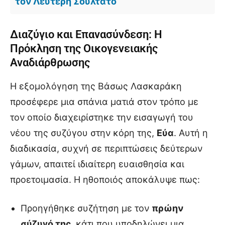
τον Λευτέρη Σουλτάτο
Διαζύγιο και Επανασύνδεση: Η
Πρόκληση της Οικογενειακής
Αναδιάρθρωσης
Η εξομολόγηση της Βάσως Λασκαράκη
προσέφερε μια σπάνια ματιά στον τρόπο με
τον οποίο διαχειρίστηκε την εισαγωγή του
νέου της συζύγου στην κόρη της,
Εύα
. Αυτή η
διαδικασία, συχνή σε περιπτώσεις δεύτερων
γάμων, απαιτεί ιδιαίτερη ευαισθησία και
προετοιμασία. Η ηθοποιός αποκάλυψε πως:
Προηγήθηκε συζήτηση με τον
πρώην
σύζυγό της
, κάτι που υποδηλώνει μια