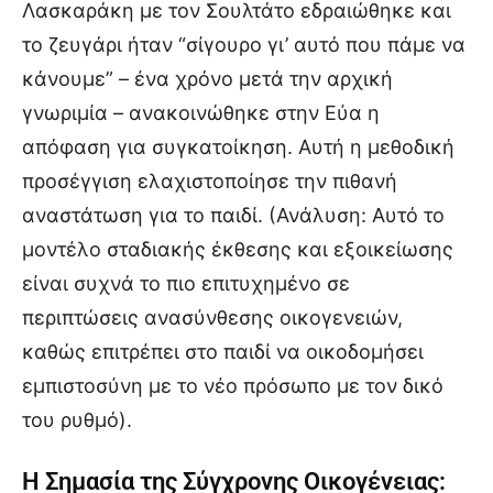
Λασκαράκη με τον Σουλτάτο εδραιώθηκε και
το ζευγάρι ήταν “σίγουρο γι’ αυτό που πάμε να
κάνουμε” – ένα χρόνο μετά την αρχική
γνωριμία – ανακοινώθηκε στην Εύα η
απόφαση για συγκατοίκηση. Αυτή η μεθοδική
προσέγγιση ελαχιστοποίησε την πιθανή
αναστάτωση για το παιδί. (Ανάλυση: Αυτό το
μοντέλο σταδιακής έκθεσης και εξοικείωσης
είναι συχνά το πιο επιτυχημένο σε
περιπτώσεις ανασύνθεσης οικογενειών,
καθώς επιτρέπει στο παιδί να οικοδομήσει
εμπιστοσύνη με το νέο πρόσωπο με τον δικό
του ρυθμό).
Η Σημασία της Σύγχρονης Οικογένειας: