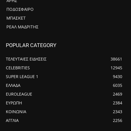
ΆΡΗΣ
ΠΟΔΌΣΦΑΙΡΟ
ΜΠΆΣΚΕΤ
ΡΕΆΛ ΜΑΔΡΊΤΗΣ
POPULAR CATEGORY
ΤΕΛΕΥΤΑΙΕΣ ΕΙΔΗΣΕΙΣ
38661
CELEBRITIES
12945
SUPER LEAGUE 1
9430
ΕΛΛΑΔΑ
6035
EUROLEAGUE
2469
ΕΥΡΩΠΗ
2384
ΚΟΙΝΩΝΙΑ
2343
ΑΓΓΛΙΑ
2256