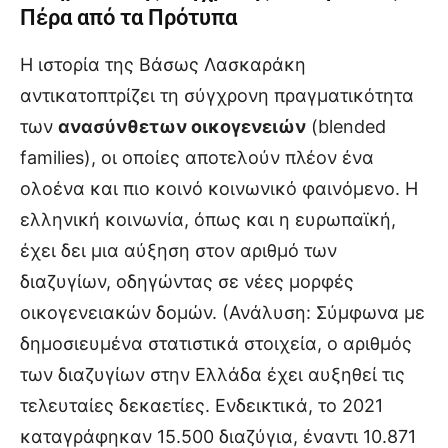
Πέρα από τα Πρότυπα
Η ιστορία της Βάσως Λασκαράκη
αντικατοπτρίζει τη σύγχρονη πραγματικότητα
των
ανασύνθετων οικογενειών
(blended
families), οι οποίες αποτελούν πλέον ένα
ολοένα και πιο κοινό κοινωνικό φαινόμενο. Η
ελληνική κοινωνία, όπως και η ευρωπαϊκή,
έχει δει μια αύξηση στον αριθμό των
διαζυγίων, οδηγώντας σε νέες μορφές
οικογενειακών δομών. (Ανάλυση: Σύμφωνα με
δημοσιευμένα στατιστικά στοιχεία, ο αριθμός
των διαζυγίων στην Ελλάδα έχει αυξηθεί τις
τελευταίες δεκαετίες. Ενδεικτικά, το 2021
καταγράφηκαν 15.500 διαζύγια, έναντι 10.871