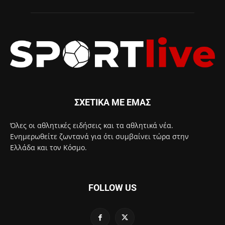
ΣΧΕΤΙΚΑ ΜΕ ΕΜΑΣ
Όλες οι αθλητικές ειδήσεις και τα αθλητικά νέα.
Ενημερωθείτε ζωντανά για ότι συμβαίνει τώρα στην
Ελλάδα και τον Κόσμο.
FOLLOW US