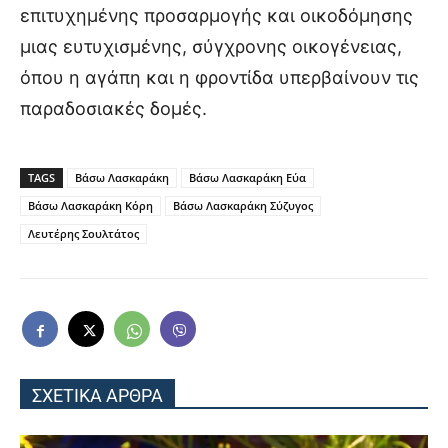
επιτυχημένης προσαρμογής και οικοδόμησης
μιας ευτυχισμένης, σύγχρονης οικογένειας,
όπου η αγάπη και η φροντίδα υπερβαίνουν τις
παραδοσιακές δομές.
TAGS
Βάσω Λασκαράκη
Βάσω Λασκαράκη Εύα
Βάσω Λασκαράκη Κόρη
Βάσω Λασκαράκη Σύζυγος
Λευτέρης Σουλτάτος
ΣΧΕΤΙΚΑ ΑΡΘΡΑ