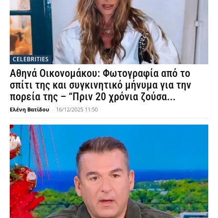
CELEBRITIES
Αθηνά Οικονομάκου: Φωτογραφία από το
σπίτι της και συγκινητικό μήνυμα για την
πορεία της – “Πριν 20 χρόνια ζούσα...
Ελένη Βατίδου
-
16/12/2025 11:50