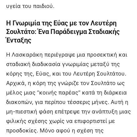
υγεία του παιδιού.
Η Γνωριμία της Εύας με τον Λευτέρη
Σουλτάτο: Ένα Παράδειγμα Σταδιακής
Ένταξης
Η Λασκαράκη περιέγραψε μια προσεκτική και
σταδιακή διαδικασία γνωριμίας μεταξύ της
κόρης της, Εύας, και του Λευτέρη Σουλτάτου.
Αρχικά, η κόρη της γνώριζε τον Σουλτάτο ως
μέλος μιας “κοινής παρέας” κατά τη διάρκεια
διακοπών, για περίπου τέσσερις μήνες. Αυτή η
μη-πιεστική φάση επέτρεψε την ανάπτυξη μιας
φιλικής σχέσης χωρίς να επιφορτιστεί με
προσδοκίες. Μόνο αφού η σχέση της