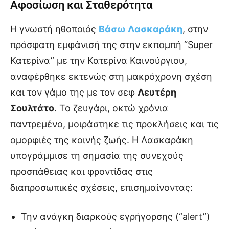
Αφοσίωση και Σταθερότητα
Η γνωστή ηθοποιός
Βάσω Λασκαράκη
, στην
πρόσφατη εμφάνισή της στην εκπομπή “Super
Κατερίνα” με την Κατερίνα Καινούργιου,
αναφέρθηκε εκτενώς στη μακρόχρονη σχέση
και τον γάμο της με τον σεφ
Λευτέρη
Σουλτάτο
. Το ζευγάρι, οκτώ χρόνια
παντρεμένο, μοιράστηκε τις προκλήσεις και τις
ομορφιές της κοινής ζωής. Η Λασκαράκη
υπογράμμισε τη σημασία της συνεχούς
προσπάθειας και φροντίδας στις
διαπροσωπικές σχέσεις, επισημαίνοντας:
Την ανάγκη διαρκούς εγρήγορσης (“alert”)