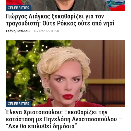
CELEBRITIES
Γιώργος Λιάγκας ξεκαθαρίζει για τον
τραγουδιστή: Ούτε Ρόκκος ούτε από νησί
Ελένη Βατίδου
-
16/12/2025 09:50
CELEBRITIES
Έλενα Χριστοπούλου: Ξεκαθαρίζει την
κατάσταση με Πηνελόπη Αναστασοπούλου –
“Δεν θα επιλυθεί δημόσια”