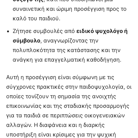
συναινετική και ώριμη προσέγγιση προς το
καλό του παιδιού.
Ζήτησε συμβουλές από
ειδικό ψυχολόγο ή
σύμβουλο
, αναγνωρίζοντας την
πολυπλοκότητα της κατάστασης και την
ανάγκη για επαγγελματική καθοδήγηση.
Αυτή η προσέγγιση είναι σύμφωνη με τις
σύγχρονες πρακτικές στην παιδοψυχολογία, οι
οποίες τονίζουν τη σημασία της ανοιχτής
επικοινωνίας και της σταδιακής προσαρμογής
για τα παιδιά σε περιπτώσεις οικογενειακών
αλλαγών. Η διαφάνεια και η διαρκής
υποστήριξη είναι κρίσιμες για την ψυχική