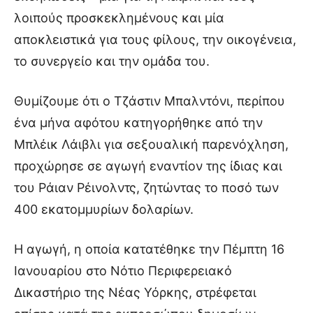
λοιπούς προσκεκλημένους και μία
αποκλειστικά για τους φίλους, την οικογένεια,
το συνεργείο και την ομάδα του.
Θυμίζουμε ότι ο Τζάστιν Μπαλντόνι, περίπου
ένα μήνα αφότου κατηγορήθηκε από την
Μπλέικ Λάιβλι για σεξουαλική παρενόχληση,
προχώρησε σε αγωγή εναντίον της ίδιας και
του Ράιαν Ρέινολντς, ζητώντας το ποσό των
400 εκατομμυρίων δολαρίων.
Η αγωγή, η οποία κατατέθηκε την Πέμπτη 16
Ιανουαρίου στο Νότιο Περιφερειακό
Δικαστήριο της Νέας Υόρκης, στρέφεται