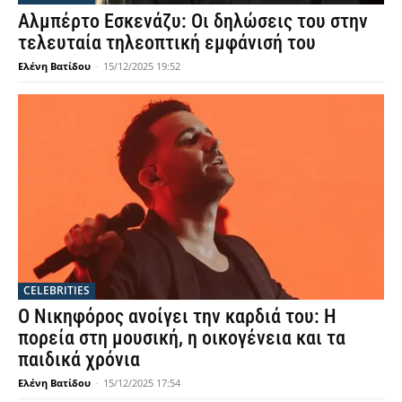
Αλμπέρτο Εσκενάζυ: Οι δηλώσεις του στην
τελευταία τηλεοπτική εμφάνισή του
Ελένη Βατίδου
-
15/12/2025 19:52
CELEBRITIES
Ο Νικηφόρος ανοίγει την καρδιά του: Η
πορεία στη μουσική, η οικογένεια και τα
παιδικά χρόνια
Ελένη Βατίδου
-
15/12/2025 17:54