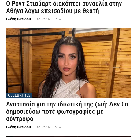
Ο Ροντ Στιούαρτ διακόπτει συναυλία στην
Αθήνα λόγω επεισοδίου με θεατή
Ελένη Βατίδου
-
16/12/2025 17:52
CELEBRITIES
Αναστασία για την ιδιωτική της ζωή: Δεν θα
δημοσιεύσω ποτέ φωτογραφίες με
σύντροφο
Ελένη Βατίδου
-
16/12/2025 15:52