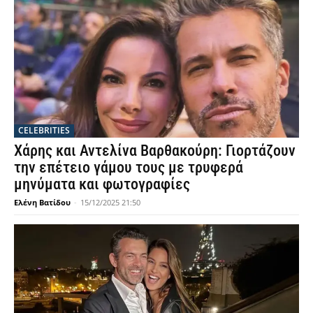
CELEBRITIES
Χάρης και Αντελίνα Βαρθακούρη: Γιορτάζουν
την επέτειο γάμου τους με τρυφερά
μηνύματα και φωτογραφίες
Ελένη Βατίδου
-
15/12/2025 21:50