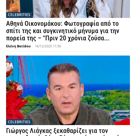
CELEBRITIES
Αθηνά Οικονομάκου: Φωτογραφία από το
σπίτι της και συγκινητικό μήνυμα για την
πορεία της – “Πριν 20 χρόνια ζούσα...
Ελένη Βατίδου
-
16/12/2025 11:50
CELEBRITIES
Γιώργος Λιάγκας ξεκαθαρίζει για τον