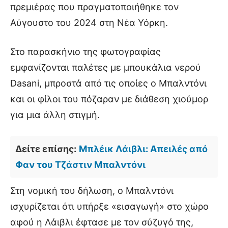
πρεμιέρας που πραγματοποιήθηκε τον
Αύγουστο του 2024 στη Νέα Υόρκη.
Στο παρασκήνιο της φωτογραφίας
εμφανίζονται παλέτες με μπουκάλια νερού
Dasani, μπροστά από τις οποίες ο Μπαλντόνι
και οι φίλοι του πόζαραν με διάθεση χιούμορ
για μια άλλη στιγμή.
Δείτε επίσης:
Μπλέικ Λάιβλι: Απειλές από
Φαν του Τζάστιν Μπαλντόνι
Στη νομική του δήλωση, ο Μπαλντόνι
ισχυρίζεται ότι υπήρξε «εισαγωγή» στο χώρο
αφού η Λάιβλι έφτασε με τον σύζυγό της,