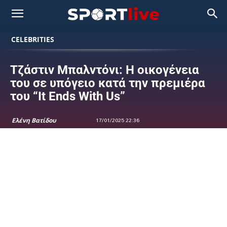
CELEBRITIES
Τζάστιν Μπαλντόνι: Η οικογένεια
του σε υπόγειο κατά την πρεμιέρα
του “It Ends With Us”
Ελένη Βατίδου
17/01/2025 22:36