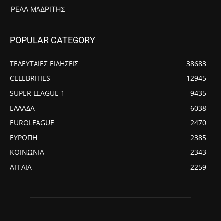
ΡΕΆΛ ΜΑΔΡΊΤΗΣ
POPULAR CATEGORY
ΤΕΛΕΥΤΑΙΕΣ ΕΙΔΗΣΕΙΣ
38683
CELEBRITIES
12945
SUPER LEAGUE 1
9435
ΕΛΛΑΔΑ
6038
EUROLEAGUE
2470
ΕΥΡΩΠΗ
2385
ΚΟΙΝΩΝΙΑ
2343
ΑΓΓΛΙΑ
2259