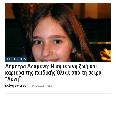
CELEBRITIES
Δήμητρα Δουμένη: Η σημερινή ζωή και
καριέρα της παιδικής Όλιας από τη σειρά
“Λένη”
Ελένη Βατίδου
-
15/12/2025 17:52