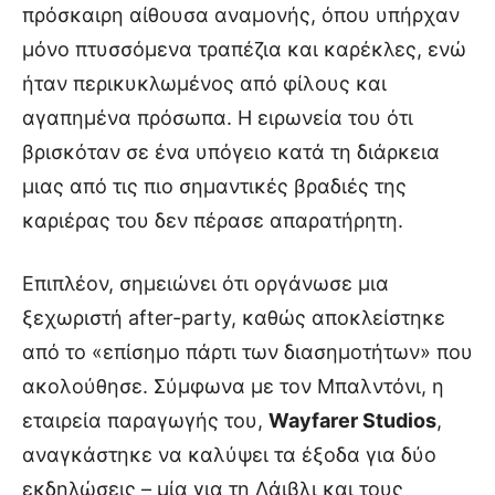
πρόσκαιρη αίθουσα αναμονής, όπου υπήρχαν
μόνο πτυσσόμενα τραπέζια και καρέκλες, ενώ
ήταν περικυκλωμένος από φίλους και
αγαπημένα πρόσωπα. Η ειρωνεία του ότι
βρισκόταν σε ένα υπόγειο κατά τη διάρκεια
μιας από τις πιο σημαντικές βραδιές της
καριέρας του δεν πέρασε απαρατήρητη.
Επιπλέον, σημειώνει ότι οργάνωσε μια
ξεχωριστή after-party, καθώς αποκλείστηκε
από το «επίσημο πάρτι των διασημοτήτων» που
ακολούθησε. Σύμφωνα με τον Μπαλντόνι, η
εταιρεία παραγωγής του,
Wayfarer Studios
,
αναγκάστηκε να καλύψει τα έξοδα για δύο
εκδηλώσεις – μία για τη Λάιβλι και τους