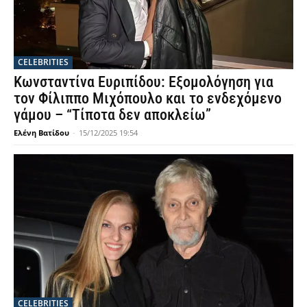
CELEBRITIES
Κωνσταντίνα Ευριπίδου: Εξομολόγηση για
τον Φίλιππο Μιχόπουλο και το ενδεχόμενο
γάμου – “Τίποτα δεν αποκλείω”
Ελένη Βατίδου
-
15/12/2025 19:54
CELEBRITIES