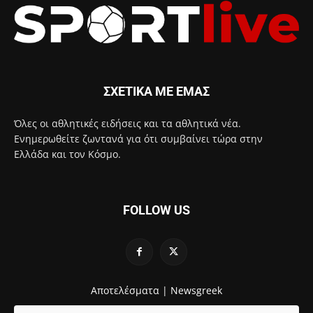
ΣΧΕΤΙΚΑ ΜΕ ΕΜΑΣ
Όλες οι αθλητικές ειδήσεις και τα αθλητικά νέα.
Ενημερωθείτε ζωντανά για ότι συμβαίνει τώρα στην
Ελλάδα και τον Κόσμο.
FOLLOW US
Αποτελέσματα |
Newsgreek