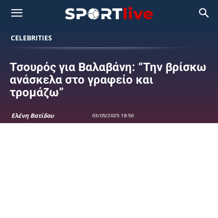
CELEBRITIES
Τσουρός για Βαλαβάνη: “Την βρίσκω
ανάσκελα στο γραφείο και
τρομάζω”
Ελένη Βατίδου
03/05/2025 18:50