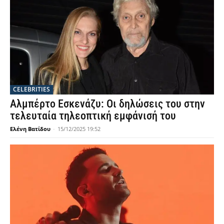
CELEBRITIES
Αλμπέρτο Εσκενάζυ: Οι δηλώσεις του στην
τελευταία τηλεοπτική εμφάνισή του
Ελένη Βατίδου
-
15/12/2025 19:52