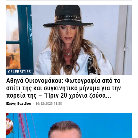
CELEBRITIES
Αθηνά Οικονομάκου: Φωτογραφία από το
σπίτι της και συγκινητικό μήνυμα για την
πορεία της – “Πριν 20 χρόνια ζούσα...
Ελένη Βατίδου
-
16/12/2025 11:50