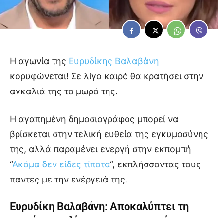
Η αγωνία της
Ευρυδίκης Βαλαβάνη
κορυφώνεται! Σε λίγο καιρό θα κρατήσει στην
αγκαλιά της το μωρό της.
Η αγαπημένη δημοσιογράφος μπορεί να
βρίσκεται στην τελική ευθεία της εγκυμοσύνης
της, αλλά παραμένει ενεργή στην εκπομπή
“
Ακόμα δεν είδες τίποτα
“, εκπλήσσοντας τους
πάντες με την ενέργειά της.
Ευρυδίκη Βαλαβάνη
: Αποκαλύπτει τη