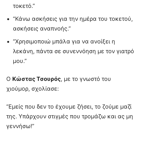
τοκετό.”
“Κάνω ασκήσεις για την ημέρα του τοκετού,
ασκήσεις αναπνοής.”
“Χρησιμοποιώ μπάλα για να ανοίξει η
λεκάνη, πάντα σε συνεννόηση με τον γιατρό
μου.”
Ο
Κώστας Τσουρός
, με το γνωστό του
χιούμορ, σχολίασε:
“Εμείς που δεν το έχουμε ζήσει, το ζούμε μαζί
της. Υπάρχουν στιγμές που τρομάζω και ας μη
γεννήσω!”