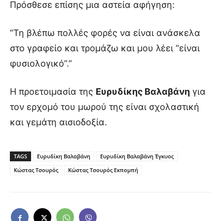
Πρόσθεσε επίσης μια αστεία αφήγηση:
“Τη βλέπω πολλές φορές να είναι ανάσκελα
στο γραφείο και τρομάζω και μου λέει “είναι
φυσιολογικό”.”
Η προετοιμασία της
Ευρυδίκης Βαλαβάνη
για
τον ερχομό του μωρού της είναι σχολαστική
και γεμάτη αισιοδοξία.
TAGS
Ευρυδίκη Βαλαβάνη
Ευρυδίκη Βαλαβάνη Έγκυος
Κώστας Τσουρός
Κώστας Τσουρός Εκπομπή