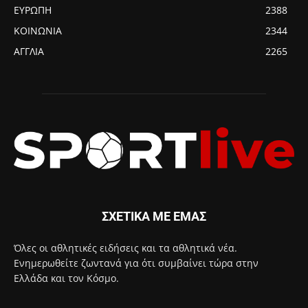
ΕΥΡΩΠΗ
2388
ΚΟΙΝΩΝΙΑ
2344
ΑΓΓΛΙΑ
2265
ΣΧΕΤΙΚΑ ΜΕ ΕΜΑΣ
Όλες οι αθλητικές ειδήσεις και τα αθλητικά νέα.
Ενημερωθείτε ζωντανά για ότι συμβαίνει τώρα στην
Ελλάδα και τον Κόσμο.