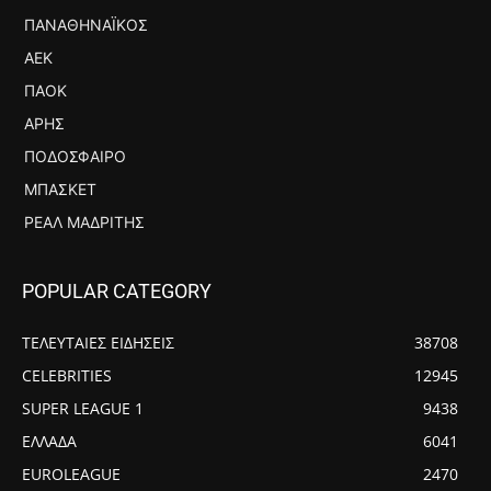
ΠΑΝΑΘΗΝΑΪΚΌΣ
ΑΕΚ
ΠΑΟΚ
ΆΡΗΣ
ΠΟΔΌΣΦΑΙΡΟ
ΜΠΆΣΚΕΤ
ΡΕΆΛ ΜΑΔΡΊΤΗΣ
POPULAR CATEGORY
ΤΕΛΕΥΤΑΙΕΣ ΕΙΔΗΣΕΙΣ
38708
CELEBRITIES
12945
SUPER LEAGUE 1
9438
ΕΛΛΑΔΑ
6041
EUROLEAGUE
2470