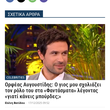
ΣΧΕΤΙΚΑ ΑΡΘΡΑ
CELEBRITIES
Ορφέας Αυγουστίδης: Ο γιος μου σχολιάζει
τον ρόλο του στα «Φαντάσματα» λέγοντας
«γιατί κάνεις μπούρδες;»
Ελένη Βατίδου
-
17/12/2025 09:52