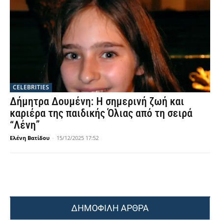
CELEBRITIES
Δήμητρα Δουμένη: Η σημερινή ζωή και
καριέρα της παιδικής Όλιας από τη σειρά
“Λένη”
Ελένη Βατίδου
-
15/12/2025 17:52
ΔΗΜΟΦΙΛΗ ΑΡΘΡΑ