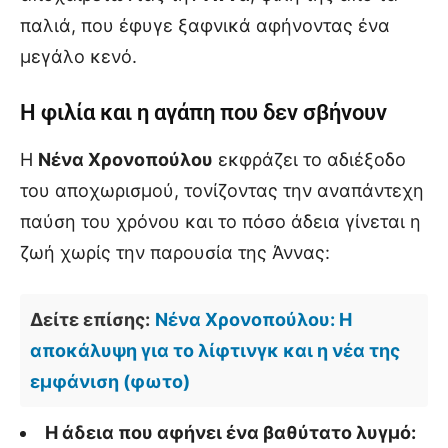
παλιά, που έφυγε ξαφνικά αφήνοντας ένα
μεγάλο κενό.
Η φιλία και η αγάπη που δεν σβήνουν
Η
Νένα Χρονοπούλου
εκφράζει το αδιέξοδο
του αποχωρισμού, τονίζοντας την αναπάντεχη
παύση του χρόνου και το πόσο άδεια γίνεται η
ζωή χωρίς την παρουσία της Άννας:
Δείτε επίσης:
Νένα Χρονοπούλου: Η
αποκάλυψη για το λίφτινγκ και η νέα της
εμφάνιση (φωτο)
Η άδεια που αφήνει ένα βαθύτατο λυγμό: