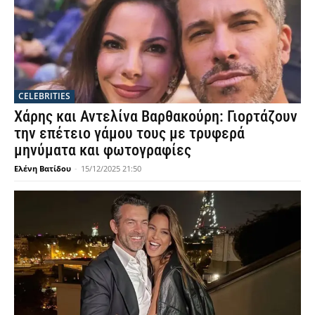
CELEBRITIES
Χάρης και Αντελίνα Βαρθακούρη: Γιορτάζουν
την επέτειο γάμου τους με τρυφερά
μηνύματα και φωτογραφίες
Ελένη Βατίδου
-
15/12/2025 21:50