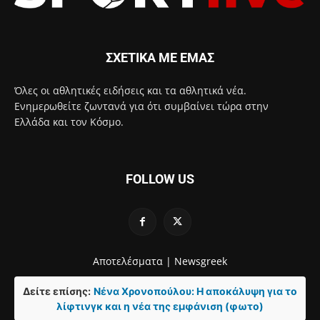
ΣΧΕΤΙΚΑ ΜΕ ΕΜΑΣ
Όλες οι αθλητικές ειδήσεις και τα αθλητικά νέα.
Ενημερωθείτε ζωντανά για ότι συμβαίνει τώρα στην
Ελλάδα και τον Κόσμο.
FOLLOW US
Αποτελέσματα |
Newsgreek
Δείτε επίσης:
Νένα Χρονοπούλου: Η αποκάλυψη για το
λίφτινγκ και η νέα της εμφάνιση (φωτο)