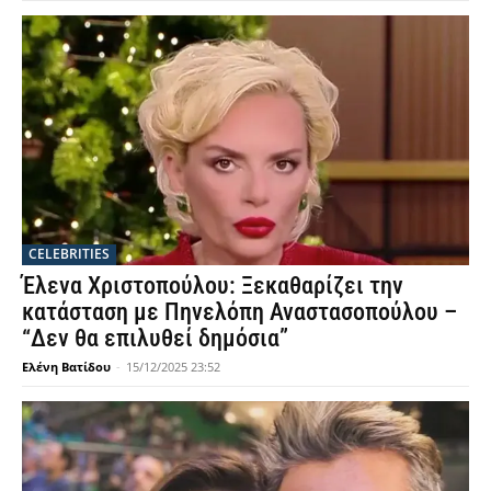
CELEBRITIES
Έλενα Χριστοπούλου: Ξεκαθαρίζει την
κατάσταση με Πηνελόπη Αναστασοπούλου –
“Δεν θα επιλυθεί δημόσια”
Ελένη Βατίδου
-
15/12/2025 23:52