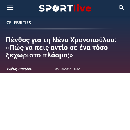
CELEBRITIES
Πένθος για τη Νένα Χρονοπούλου:
«Πώς να πεις αντίο σε ένα τόσο
ξεχωριστό πλάσμα;»
Ελένη Βατίδου
05/08/2025 14:52