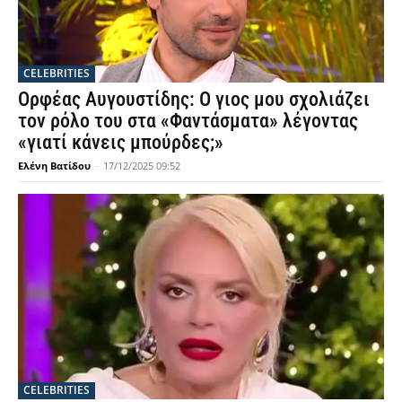
CELEBRITIES
Ορφέας Αυγουστίδης: Ο γιος μου σχολιάζει
τον ρόλο του στα «Φαντάσματα» λέγοντας
«γιατί κάνεις μπούρδες;»
Ελένη Βατίδου
-
17/12/2025 09:52
CELEBRITIES