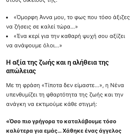
«Όμορφη Άννα μου, το φως που τόσο άξιζες
να ζήσεις σε καλεί τώρα…»
«Ένα κερί για την καθαρή ψυχή σου αξίζει
να ανάψουμε όλοι…»
Η αξία της ζωής και η αλήθεια της
απώλειας
Με τη φράση «Τίποτα δεν είμαστε…», η Νένα
υπενθυμίζει τη φθαρτότητα της ζωής και την
ανάγκη να εκτιμούμε κάθε στιγμή:
«Όσο πιο γρήγορα το καταλάβουμε τόσο
καλύτερα για εμάς… Χάθηκε ένας άγγελος