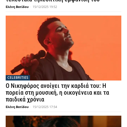
Ελένη Βατίδου
-
15/12/2025 19:52
CELEBRITIES
Ο Νικηφόρος ανοίγει την καρδιά του: Η
πορεία στη μουσική, η οικογένεια και τα
παιδικά χρόνια
Ελένη Βατίδου
-
15/12/2025 17:54