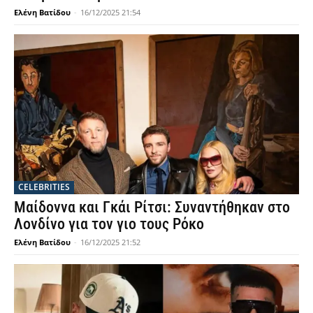
Ελένη Βατίδου
-
16/12/2025 21:54
CELEBRITIES
Μαίδοννα και Γκάι Ρίτσι: Συναντήθηκαν στο
Λονδίνο για τον γιο τους Ρόκο
Ελένη Βατίδου
-
16/12/2025 21:52