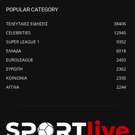
POPULAR CATEGORY
ΤΕΛΕΥΤΑΙΕΣ ΕΙΔΗΣΕΙΣ
38406
CELEBRITIES
12945
SUPER LEAGUE 1
9352
ΕΛΛΑΔΑ
6018
EUROLEAGUE
2450
ΕΥΡΩΠΗ
2362
ΚΟΙΝΩΝΙΑ
2330
ΑΓΓΛΙΑ
2244