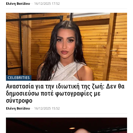
Ελένη Βατίδου
-
16/12/2025 17:52
CELEBRITIES
Αναστασία για την ιδιωτική της ζωή: Δεν θα
δημοσιεύσω ποτέ φωτογραφίες με
σύντροφο
Ελένη Βατίδου
-
16/12/2025 15:52