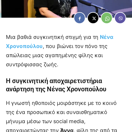
Μια βαθιά συγκινητική στιγμή για τη
Νένα
Χρονοπούλου
, που βιώνει τον πόνο της
απώλειας μιας αγαπημένης φίλης και
συντρόφισσας ζωής.
Η συγκινητική αποχαιρετιστήρια
ανάρτηση της Νένας Χρονοπούλου
Η γνωστή ηθοποιός μοιράστηκε με το κοινό
της ένα προσωπικό και συναισθηματικό
μήνυμα μέσω των social media,
αποχαιρετώντας την
Άννα
, φίλη της από τα