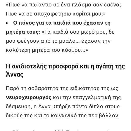
«Πως να πω αντίο σε ένα πλάσμα σαν εσένα;
Πως να σε αποχαιρετήσω κορίτσι μου;»
Ο πόνος για τα παιδιά που έχασαν τη
μητέρα τους:
«Τα παιδιά σου μωρό μου, δε
μου φεύγουν από το μυαλό… έχασαν την
καλύτερη μητέρα του κόσμου…»
Η ανιδιοτελής προσφορά και η αγάπη της
Άννας
Παρά τη σοβαρότητα της ειδικότητάς της ως
νευροχειρουργός
και την επαγγελματική της
δέσμευση, η Άννα υπήρξε πάντα δίπλα στους
δικούς της και το κοινωνικό της περιβάλλον: