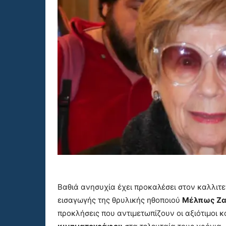
Βαθιά ανησυχία έχει προκαλέσει στον καλλιτε
εισαγωγής της θρυλικής ηθοποιού
Μέλπως Ζ
προκλήσεις που αντιμετωπίζουν οι αξιότιμοι 