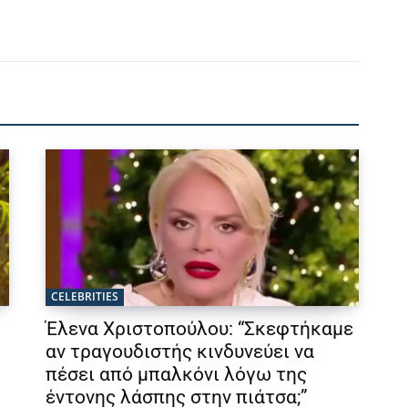
CELEBRITIES
Έλενα Χριστοπούλου: “Σκεφτήκαμε
αν τραγουδιστής κινδυνεύει να
πέσει από μπαλκόνι λόγω της
έντονης λάσπης στην πιάτσα;”