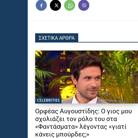
ΣΧΕΤΙΚΑ ΑΡΘΡΑ
CELEBRITIES
Ορφέας Αυγουστίδης: Ο γιος μου
σχολιάζει τον ρόλο του στα
«Φαντάσματα» λέγοντας «γιατί
κάνεις μπούρδες;»