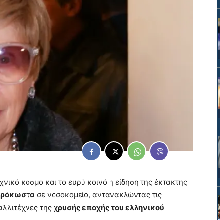
χνικό κόσμο και το ευρύ κοινό η είδηση της έκτακτης
αρόκωστα
σε νοσοκομείο, αντανακλώντας τις
καλλιτέχνες της
χρυσής εποχής του ελληνικού