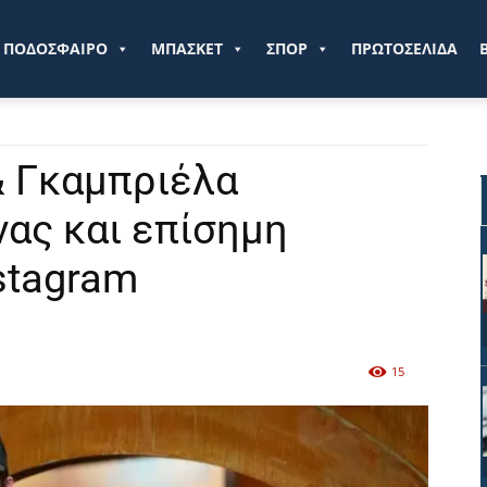
ve.gr
ΠΟΔΟΣΦΑΙΡΟ
ΜΠΑΣΚΕΤ
ΣΠΟΡ
ΠΡΩΤΟΣΕΛΙΔΑ
& Γκαμπριέλα
ας και επίσημη
stagram
15