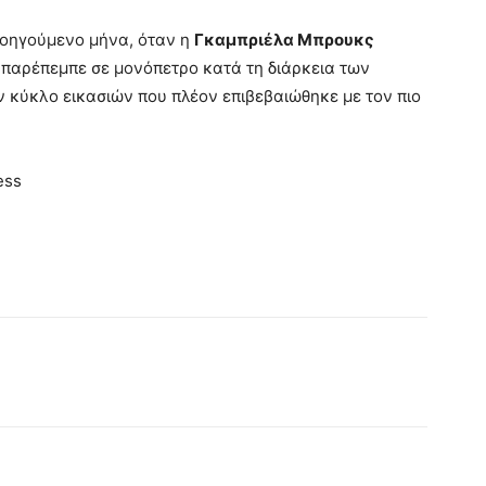
ροηγούμενο μήνα, όταν η
Γκαμπριέλα Μπρουκς
 παρέπεμπε σε μονόπετρο κατά τη διάρκεια των
 κύκλο εικασιών που πλέον επιβεβαιώθηκε με τον πιο
ess