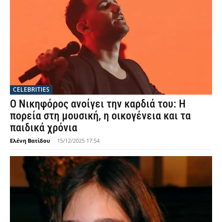
CELEBRITIES
Ο Νικηφόρος ανοίγει την καρδιά του: Η
πορεία στη μουσική, η οικογένεια και τα
παιδικά χρόνια
Ελένη Βατίδου
-
15/12/2025 17:54