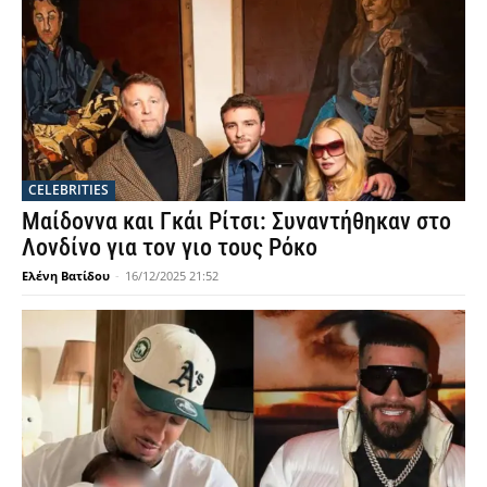
CELEBRITIES
Μαίδοννα και Γκάι Ρίτσι: Συναντήθηκαν στο
Λονδίνο για τον γιο τους Ρόκο
Ελένη Βατίδου
-
16/12/2025 21:52