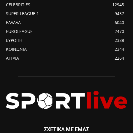
CELEBRITIES
12945
SUPER LEAGUE 1
9437
ΕΛΛΑΔΑ
6040
EUROLEAGUE
2470
ΕΥΡΩΠΗ
2388
ΚΟΙΝΩΝΙΑ
2344
ΑΓΓΛΙΑ
2264
ΣΧΕΤΙΚΑ ΜΕ ΕΜΑΣ