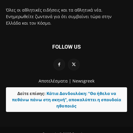
Όλες οι αθλητικές ειδήσεις και τα αθλητικά νέα.
Ενημερωθείτε ζωντανά για ότι συμβαίνει τώρα στην
Ελλάδα και τον Κόσμο.
FOLLOW US
Αποτελέσματα |
Newsgreek
Δείτε επίσης:
Κάτια Δανδουλάκη: "Θα ήθελα να
πεθάνω πάνω στη σκηνή", αποκαλύπτει η σπουδαία
ηθοποιός