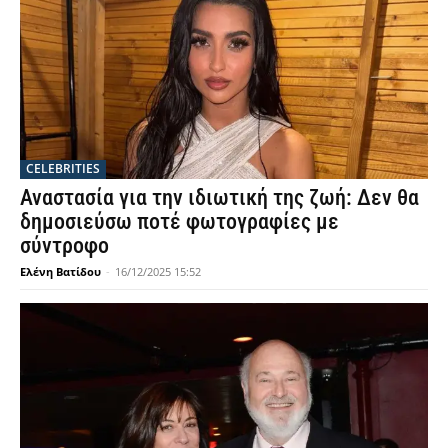
CELEBRITIES
Αναστασία για την ιδιωτική της ζωή: Δεν θα
δημοσιεύσω ποτέ φωτογραφίες με
σύντροφο
Ελένη Βατίδου
-
16/12/2025 15:52