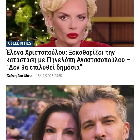
CELEBRITIES
Έλενα Χριστοπούλου: Ξεκαθαρίζει την
κατάσταση με Πηνελόπη Αναστασοπούλου –
“Δεν θα επιλυθεί δημόσια”
Ελένη Βατίδου
-
15/12/2025 23:52