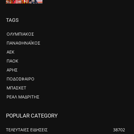
TAGS
ΟΛΥΜΠΙΑΚΌΣ
ΠΑΝΑΘΗΝΑΪΚΌΣ
ΑΕΚ
ΠΑΟΚ
ΆΡΗΣ
ΠΟΔΌΣΦΑΙΡΟ
ΜΠΆΣΚΕΤ
ΡΕΆΛ ΜΑΔΡΊΤΗΣ
POPULAR CATEGORY
ΤΕΛΕΥΤΑΙΕΣ ΕΙΔΗΣΕΙΣ
38702