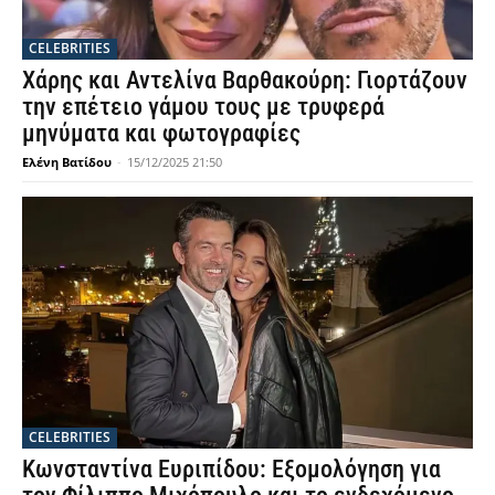
CELEBRITIES
Χάρης και Αντελίνα Βαρθακούρη: Γιορτάζουν
την επέτειο γάμου τους με τρυφερά
μηνύματα και φωτογραφίες
Ελένη Βατίδου
-
15/12/2025 21:50
CELEBRITIES
Κωνσταντίνα Ευριπίδου: Εξομολόγηση για