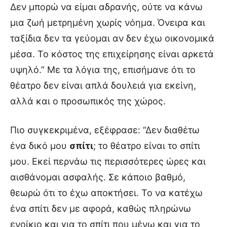
Δεν μπορώ να είμαι αδρανής, ούτε να κάνω
μια ζωή μετρημένη χωρίς νόημα. Όνειρα και
ταξίδια δεν τα γεύομαι αν δεν έχω οικονομικά
μέσα. Το κόστος της επιχείρησης είναι αρκετά
υψηλό.” Με τα λόγια της, επισήμανε ότι το
θέατρο δεν είναι απλά δουλειά για εκείνη,
αλλά και ο προσωπικός της χώρος.
Πιο συγκεκριμένα, εξέφρασε: “Δεν διαθέτω
ένα δικό μου
σπίτι
; το θέατρο είναι το σπίτι
μου. Εκεί περνάω τις περισσότερες ώρες και
αισθάνομαι ασφαλής. Σε κάποιο βαθμό,
θεωρώ ότι το έχω αποκτήσει. Το να κατέχω
ένα σπίτι δεν με αφορά, καθώς πληρώνω
ενοίκιο και για το σπίτι που μένω και για το