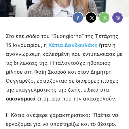
Στο επεισόδιο του “Buongiorno” της Τετάρτης
15 Ιανουαρίου, η
Κάτια Δανδουλάκη
ήταν η
αναγνωρίσιμη καλεσμένη που εντυπωσίασε με
τις δηλώσεις της. Η ταλαντούχα ηθοποιός
μίλησε στη Φαίη Σκορδά και στον Δημήτρη
Ουγγαρέζο, εστιάζοντας σε διάφορες πτυχές
της επαγγελματικής της ζωής, ειδικά στα
οικονομικά
ζητήματα που την απασχολούν.
Η Κάτια ανέφερε χαρακτηριστικά: “Πρέπει να
εργάζομαι για να υποστηρίζω και το θέατρο.