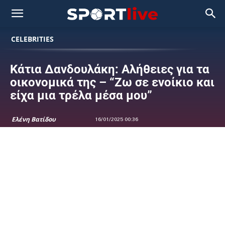
CELEBRITIES
Κάτια Δανδουλάκη: Αλήθειες για τα
οικονομικά της – “Ζω σε ενοίκιο και
είχα μια τρέλα μέσα μου”
Ελένη Βατίδου
16/01/2025 00:36