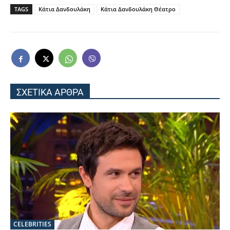
TAGS
Κάτια Δανδουλάκη
Κάτια Δανδουλάκη Θέατρο
ΣΧΕΤΙΚΑ ΑΡΘΡΑ
CELEBRITIES