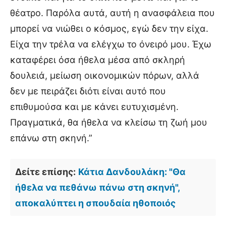
θέατρο. Παρόλα αυτά, αυτή η ανασφάλεια που
μπορεί να νιώθει ο κόσμος, εγώ δεν την είχα.
Είχα την τρέλα να ελέγχω το όνειρό μου. Έχω
καταφέρει όσα ήθελα μέσα από σκληρή
δουλειά, μείωση οικονομικών πόρων, αλλά
δεν με πειράζει διότι είναι αυτό που
επιθυμούσα και με κάνει ευτυχισμένη.
Πραγματικά, θα ήθελα να κλείσω τη ζωή μου
επάνω στη σκηνή.”
Δείτε επίσης:
Κάτια Δανδουλάκη: "Θα
ήθελα να πεθάνω πάνω στη σκηνή",
αποκαλύπτει η σπουδαία ηθοποιός