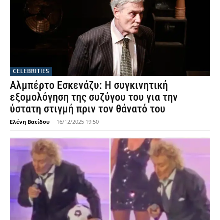
CELEBRITIES
Αλμπέρτο Εσκενάζυ: Η συγκινητική
εξομολόγηση της συζύγου του για την
ύστατη στιγμή πριν τον θάνατό του
Ελένη Βατίδου
-
16/12/2025 19:50