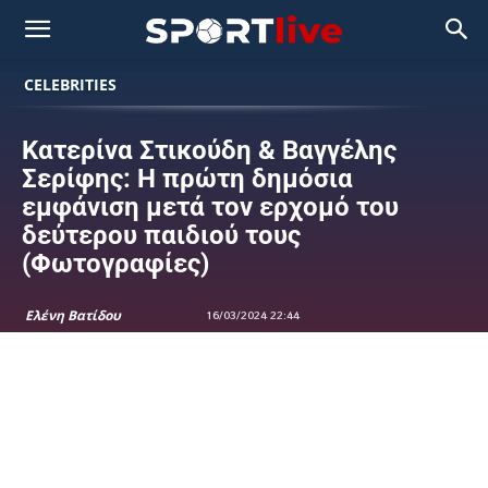
CELEBRITIES
Κατερίνα Στικούδη & Βαγγέλης
Σερίφης: Η πρώτη δημόσια
εμφάνιση μετά τον ερχομό του
δεύτερου παιδιού τους
(Φωτογραφίες)
Ελένη Βατίδου
16/03/2024 22:44