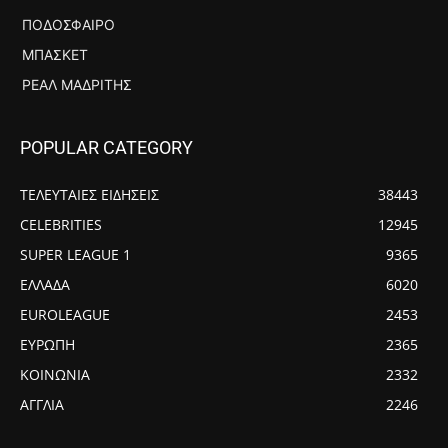
ΠΟΔΌΣΦΑΙΡΟ
ΜΠΆΣΚΕΤ
ΡΕΆΛ ΜΑΔΡΊΤΗΣ
POPULAR CATEGORY
ΤΕΛΕΥΤΑΙΕΣ ΕΙΔΗΣΕΙΣ
38443
CELEBRITIES
12945
SUPER LEAGUE 1
9365
ΕΛΛΑΔΑ
6020
EUROLEAGUE
2453
ΕΥΡΩΠΗ
2365
ΚΟΙΝΩΝΙΑ
2332
ΑΓΓΛΙΑ
2246