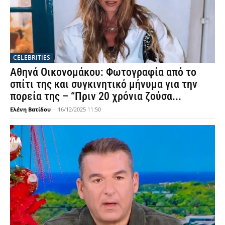
CELEBRITIES
Αθηνά Οικονομάκου: Φωτογραφία από το
σπίτι της και συγκινητικό μήνυμα για την
πορεία της – “Πριν 20 χρόνια ζούσα...
Ελένη Βατίδου
-
16/12/2025 11:50