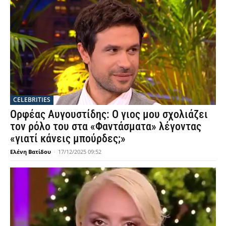
CELEBRITIES
Ορφέας Αυγουστίδης: Ο γιος μου σχολιάζει
τον ρόλο του στα «Φαντάσματα» λέγοντας
«γιατί κάνεις μπούρδες;»
Ελένη Βατίδου
-
17/12/2025 09:52