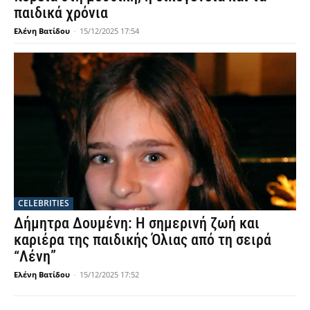
παιδικά χρόνια
Ελένη Βατίδου
-
15/12/2025 17:54
CELEBRITIES
Δήμητρα Δουμένη: Η σημερινή ζωή και
καριέρα της παιδικής Όλιας από τη σειρά
“Λένη”
Ελένη Βατίδου
-
15/12/2025 17:52