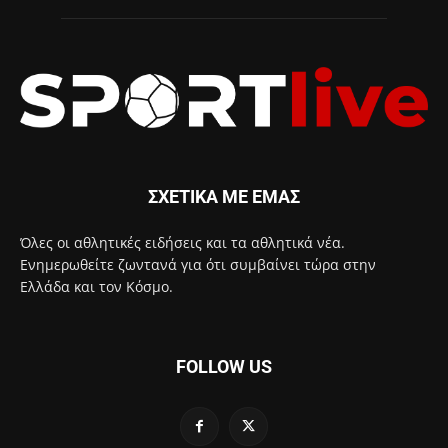
ΣΧΕΤΙΚΑ ΜΕ ΕΜΑΣ
Όλες οι αθλητικές ειδήσεις και τα αθλητικά νέα.
Ενημερωθείτε ζωντανά για ότι συμβαίνει τώρα στην
Ελλάδα και τον Κόσμο.
FOLLOW US