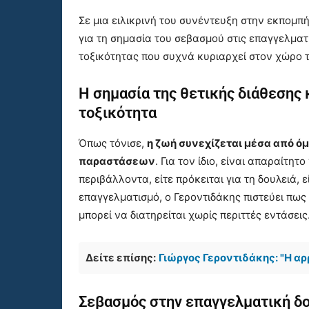
Σε μια ειλικρινή του συνέντευξη στην εκπομπ
για τη σημασία του σεβασμού στις επαγγελματ
τοξικότητας που συχνά κυριαρχεί στον χώρο 
Η σημασία της θετικής διάθεσης 
τοξικότητα
Όπως τόνισε,
η ζωή συνεχίζεται μέσα από όμ
παραστάσεων
. Για τον ίδιο, είναι απαραίτη
περιβάλλοντα, είτε πρόκειται για τη δουλειά,
επαγγελματισμό, ο Γεροντιδάκης πιστεύει πω
μπορεί να διατηρείται χωρίς περιττές εντάσεις
Δείτε επίσης:
Γιώργος Γεροντιδάκης: "Η α
Σεβασμός στην επαγγελματική δ