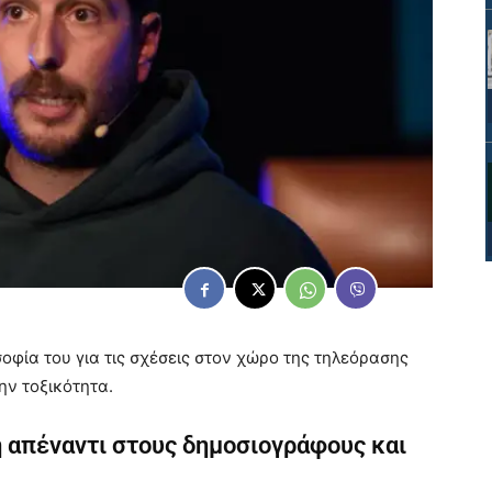
οφία του για τις σχέσεις στον χώρο της τηλεόρασης
ην τοξικότητα.
η απέναντι στους δημοσιογράφους και