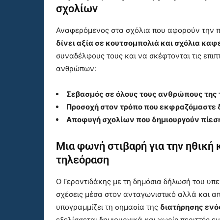
σχολίων
Αναφερόμενος στα σχόλια που αφορούν την π
δίνει αξία σε κουτσομπολιά και σχόλια καφ
συναδέλφους τους και να σκέφτονται τις επιπ
ανθρώπων:
Σεβασμός σε όλους τους ανθρώπους της
Προσοχή στον τρόπο που εκφραζόμαστε
Αποφυγή σχολίων που δημιουργούν πίεση
Μια φωνή στιβαρή για την ηθική
τηλεόραση
Ο Γεροντιδάκης με τη δημόσια δήλωσή του υπε
σχέσεις μέσα στον ανταγωνιστικό αλλά και α
υπογραμμίζει τη σημασία της
διατήρησης ενό
εξελίσσεται δημιουργικά και χωρίς περιττές εν