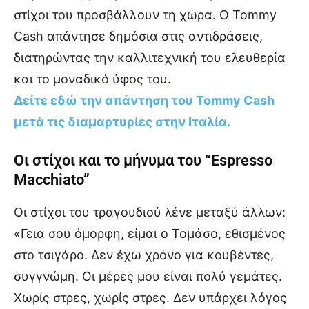
στίχοι του προσβάλλουν τη χώρα. Ο Tommy
Cash απάντησε δημόσια στις αντιδράσεις,
διατηρώντας την καλλιτεχνική του ελευθερία
και το μοναδικό ύφος του.
Δείτε εδώ την απάντηση του Tommy Cash
μετά τις διαμαρτυρίες στην Ιταλία.
Οι στίχοι και το μήνυμα του “Espresso
Macchiato”
Οι στίχοι του τραγουδιού λένε μεταξύ άλλων:
«Γεια σου όμορφη, είμαι ο Τομάσο, εθισμένος
στο τσιγάρο. Δεν έχω χρόνο για κουβέντες,
συγγνώμη. Οι μέρες μου είναι πολύ γεμάτες.
Χωρίς στρες, χωρίς στρες. Δεν υπάρχει λόγος