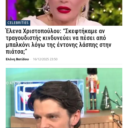
CELEBRITIES
Έλενα Χριστοπούλου: “Σκεφτήκαμε αν
τραγουδιστής κινδυνεύει να πέσει από
μπαλκόνι λόγω της έντονης λάσπης στην
πιάτσα;”
Ελένη Βατίδου
-
16/12/2025 23:50