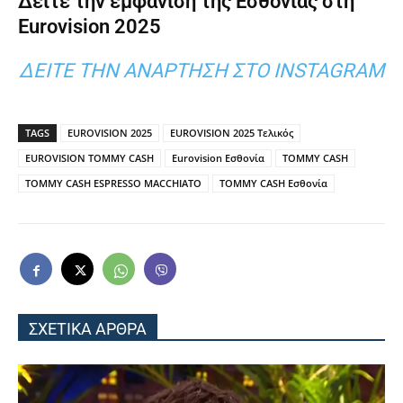
Δείτε την εμφάνιση της Εσθονίας στη
Eurovision 2025
ΔΕΊΤΕ ΤΗΝ ΑΝΆΡΤΗΣΗ ΣΤΟ INSTAGRAM
TAGS
EUROVISION 2025
EUROVISION 2025 Τελικός
EUROVISION TOMMY CASH
Eurovision Εσθονία
TOMMY CASH
TOMMY CASH ESPRESSO MACCHIATO
TOMMY CASH Εσθονία
ΣΧΕΤΙΚΑ ΑΡΘΡΑ