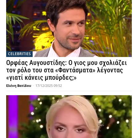
CELEBRITIES
Ορφέας Αυγουστίδης: Ο γιος μου σχολιάζει
τον ρόλο του στα «Φαντάσματα» λέγοντας
«γιατί κάνεις μπούρδες;»
Ελένη Βατίδου
-
17/12/2025 09:52