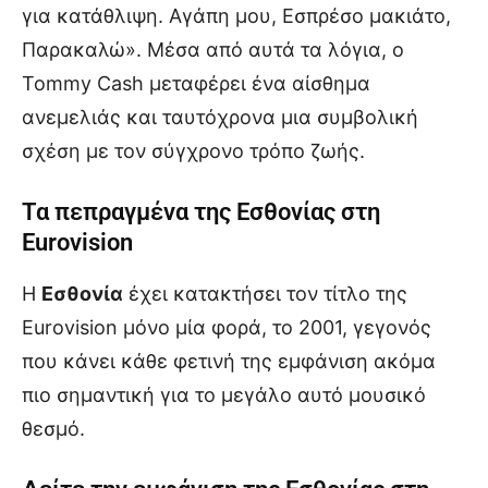
για κατάθλιψη. Αγάπη μου, Εσπρέσο μακιάτο,
Παρακαλώ». Μέσα από αυτά τα λόγια, ο
Tommy Cash μεταφέρει ένα αίσθημα
ανεμελιάς και ταυτόχρονα μια συμβολική
σχέση με τον σύγχρονο τρόπο ζωής.
Τα πεπραγμένα της Εσθονίας στη
Eurovision
Η
Εσθονία
έχει κατακτήσει τον τίτλο της
Eurovision μόνο μία φορά, το 2001, γεγονός
που κάνει κάθε φετινή της εμφάνιση ακόμα
πιο σημαντική για το μεγάλο αυτό μουσικό
θεσμό.