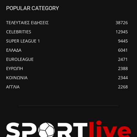
POPULAR CATEGORY
ΤΕΛΕΥΤΑΙΕΣ ΕΙΔΗΣΕΙΣ
38726
CELEBRITIES
12945
SUPER LEAGUE 1
9445
ΕΛΛΑΔΑ
6041
EUROLEAGUE
2471
ΕΥΡΩΠΗ
2388
ΚΟΙΝΩΝΙΑ
2344
ΑΓΓΛΙΑ
2268