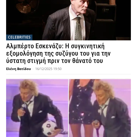
CELEBRITIES
Αλμπέρτο Εσκενάζυ: Η συγκινητική
εξομολόγηση της συζύγου του για την
ύστατη στιγμή πριν τον θάνατό του
Ελένη Βατίδου
-
16/12/2025 19:50