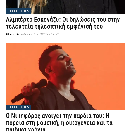
CELEBRITIES
Αλμπέρτο Εσκενάζυ: Οι δηλώσεις του στην
τελευταία τηλεοπτική εμφάνισή του
Ελένη Βατίδου
-
15/12/2025 19:52
CELEBRITIES
Ο Νικηφόρος ανοίγει την καρδιά του: Η
πορεία στη μουσική, η οικογένεια και τα
παιδικά χρόνια