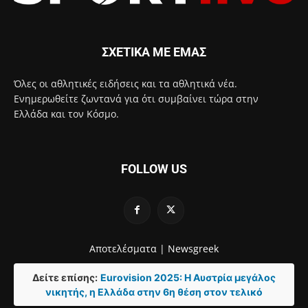
ΣΧΕΤΙΚΑ ΜΕ ΕΜΑΣ
Όλες οι αθλητικές ειδήσεις και τα αθλητικά νέα.
Ενημερωθείτε ζωντανά για ότι συμβαίνει τώρα στην
Ελλάδα και τον Κόσμο.
FOLLOW US
Αποτελέσματα |
Newsgreek
Δείτε επίσης:
Eurovision 2025: Η Αυστρία μεγάλος
νικητής, η Ελλάδα στην 6η θέση στον τελικό