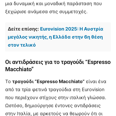
μια δυναμική και μοναδική παράσταση που
ξεχώρισε ανάμεσα στις συμμετοχές.
Δείτε επίσης:
Eurovision 2025: Η Αυστρία
μεγάλος νικητής, η Ελλάδα στην 6η θέση
στον τελικό
Οι αντιδράσεις για το τραγούδι “Espresso
Macchiato”
Το
τραγούδι “Espresso Macchiato”
είναι ένα
από τα τρία φετινά τραγούδια στη Eurovision
που περιέχουν στίχους στην ιταλική γλώσσα.
Ωστόσο, δημιούργησε έντονες αντιδράσεις
στην Ιταλία, με αρκετούς να θεωρούν ότι οι