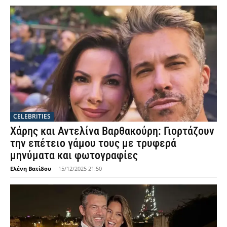
CELEBRITIES
Χάρης και Αντελίνα Βαρθακούρη: Γιορτάζουν
την επέτειο γάμου τους με τρυφερά
μηνύματα και φωτογραφίες
Ελένη Βατίδου
-
15/12/2025 21:50