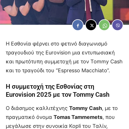
Η Εσθονία φέρνει στο φετινό διαγωνισμό
τραγουδιού της Eurovision μια εντυπωσιακή
και πρωτότυπη συμμετοχή με τον Tommy Cash
και το τραγούδι του “Espresso Macchiato”.
Η συμμετοχή της Εσθονίας στη
Eurovision 2025
με τον Tommy Cash
Ο διάσημος καλλιτέχνης
Tommy Cash
, με το
πραγματικό όνομα
Tomas Tammemets
, που
μεγάλωσε στην συνοικία Kopli του Ταλίν,