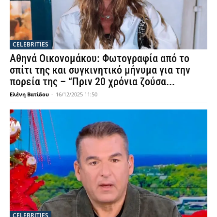
CELEBRITIES
Αθηνά Οικονομάκου: Φωτογραφία από το
σπίτι της και συγκινητικό μήνυμα για την
πορεία της – “Πριν 20 χρόνια ζούσα...
Ελένη Βατίδου
-
16/12/2025 11:50
CELEBRITIES