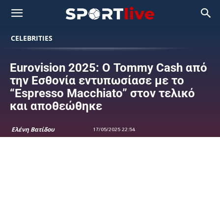
CELEBRITIES
Eurovision 2025: Ο Tommy Cash από
την Εσθονία εντυπωσίασε με το
“Espresso Macchiato” στον τελικό
και αποθεώθηκε
Ελένη Βατίδου
17/05/2025 22:54