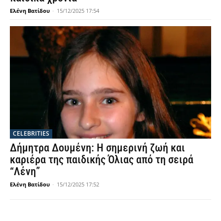
Ελένη Βατίδου
-
15/12/2025 17:54
CELEBRITIES
Δήμητρα Δουμένη: Η σημερινή ζωή και
καριέρα της παιδικής Όλιας από τη σειρά
“Λένη”
Ελένη Βατίδου
-
15/12/2025 17:52