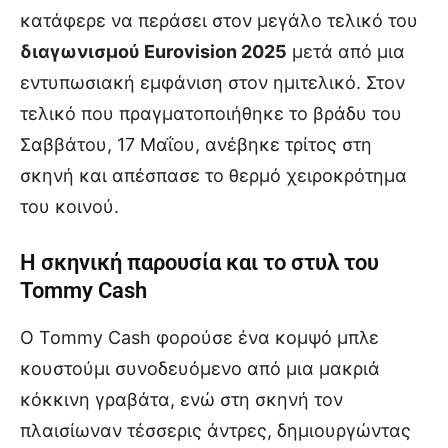
κατάφερε να περάσει στον μεγάλο τελικό του
διαγωνισμού Eurovision 2025
μετά από μια
εντυπωσιακή εμφάνιση στον ημιτελικό. Στον
τελικό που πραγματοποιήθηκε το βράδυ του
Σαββάτου, 17 Μαΐου, ανέβηκε τρίτος στη
σκηνή και απέσπασε το θερμό χειροκρότημα
του κοινού.
Η σκηνική παρουσία και το στυλ του
Tommy Cash
Ο Tommy Cash φορούσε ένα κομψό μπλε
κουστούμι συνοδευόμενο από μια μακριά
κόκκινη γραβάτα, ενώ στη σκηνή τον
πλαισίωναν τέσσερις άντρες, δημιουργώντας