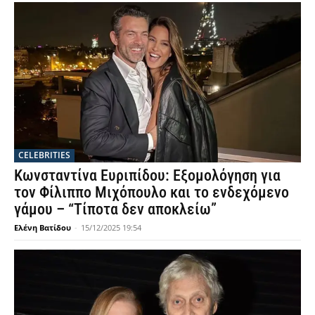
CELEBRITIES
Κωνσταντίνα Ευριπίδου: Εξομολόγηση για
τον Φίλιππο Μιχόπουλο και το ενδεχόμενο
γάμου – “Τίποτα δεν αποκλείω”
Ελένη Βατίδου
-
15/12/2025 19:54