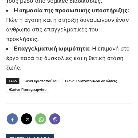
τους μέσα από νομικές διαδικασίες.
Η σημασία της προσωπικής υποστήριξης:
Πώς η αγάπη και η στήριξη δυναμώνουν έναν
άνθρωπο στις επαγγελματικές του
προκλήσεις.
Επαγγελματική ωριμότητα:
Η επιμονή στο
έργο παρά τις δυσκολίες και η θετική στάση
ζωής.
TAGS
Έλενα Χριστοπούλου
Έλενα Χριστοπούλου Δηλώσεις
Ηλιάνα Παπαγεωργίου