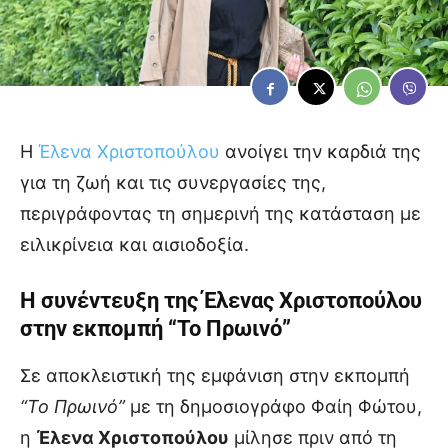
Η
Έλενα Χριστοπούλου
ανοίγει την καρδιά της
για τη ζωή και τις συνεργασίες της,
περιγράφοντας τη σημερινή της κατάσταση με
ειλικρίνεια και αισιοδοξία.
Η συνέντευξη της Έλενας Χριστοπούλου
στην εκπομπή “Το Πρωινό”
Σε αποκλειστική της εμφάνιση στην εκπομπή
“Το Πρωινό”
με τη δημοσιογράφο Φαίη Φώτου,
η
Έλενα Χριστοπούλου
μίλησε πριν από τη