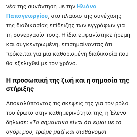
νέα της συνάντηση με την
Ηλιάνα
Παπαγεωργίου
, στο πλαίσιο της συνέχισης
της διαδικασίας επίδειξης των εγγράφων για
τη συνεργασία τους. Η ίδια εμφανίστηκε ήρεμη
και συγκεντρωμένη, επισημαίνοντας ότι
πρόκειται για μία καθορισμένη διαδικασία που
θα εξελιχθεί με τον χρόνο.
Η προσωπική της ζωή και η σημασία της
στήριξης
Αποκαλύπτοντας τις σκέψεις της για τον ρόλο
του έρωτα στην καθημερινότητά της, η Έλενα
δήλωσε:
«Το σημαντικό είναι ότι είμαι με το
αγόρι μου, τρώμε μαζί και αισθάνομαι