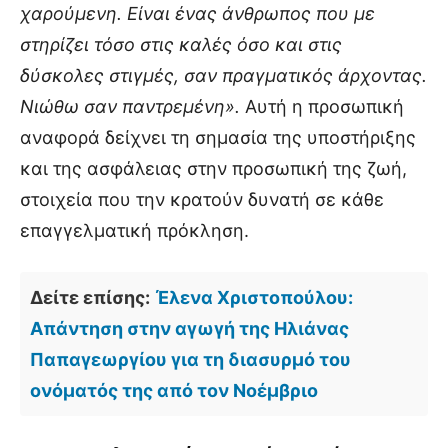
χαρούμενη. Είναι ένας άνθρωπος που με
στηρίζει τόσο στις καλές όσο και στις
δύσκολες στιγμές, σαν πραγματικός άρχοντας.
Νιώθω σαν παντρεμένη».
Αυτή η προσωπική
αναφορά δείχνει τη σημασία της υποστήριξης
και της ασφάλειας στην προσωπική της ζωή,
στοιχεία που την κρατούν δυνατή σε κάθε
επαγγελματική πρόκληση.
Δείτε επίσης:
Έλενα Χριστοπούλου:
Απάντηση στην αγωγή της Ηλιάνας
Παπαγεωργίου για τη διασυρμό του
ονόματός της από τον Νοέμβριο