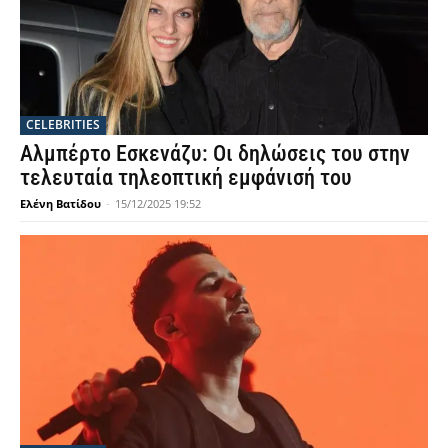
CELEBRITIES
Αλμπέρτο Εσκενάζυ: Οι δηλώσεις του στην
τελευταία τηλεοπτική εμφάνισή του
Ελένη Βατίδου
-
15/12/2025 19:52