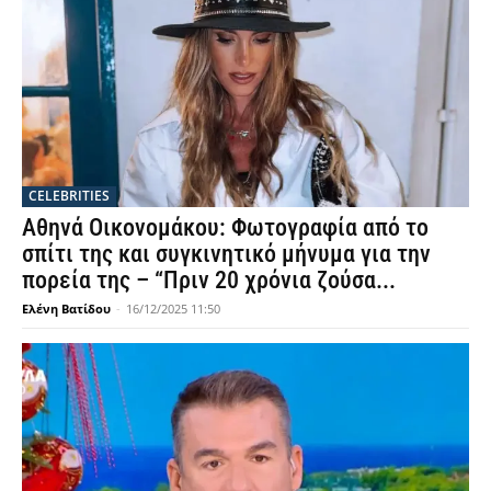
CELEBRITIES
Αθηνά Οικονομάκου: Φωτογραφία από το
σπίτι της και συγκινητικό μήνυμα για την
πορεία της – “Πριν 20 χρόνια ζούσα...
Ελένη Βατίδου
-
16/12/2025 11:50