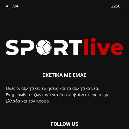
ΑΓΓΛΙΑ
2250
ΣΧΕΤΙΚΑ ΜΕ ΕΜΑΣ
Όλες οι αθλητικές ειδήσεις και τα αθλητικά νέα.
Ενημερωθείτε ζωντανά για ότι συμβαίνει τώρα στην
Ελλάδα και τον Κόσμο.
FOLLOW US