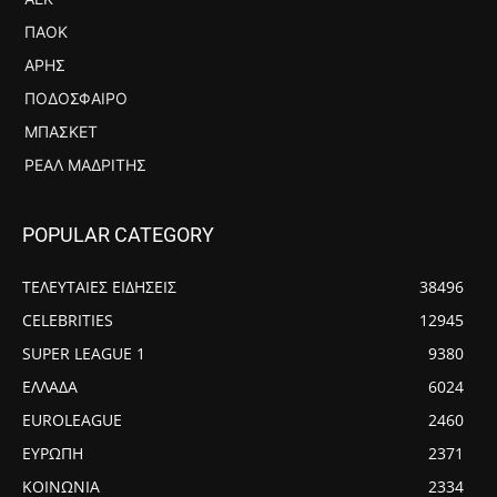
ΠΑΟΚ
ΆΡΗΣ
ΠΟΔΌΣΦΑΙΡΟ
ΜΠΆΣΚΕΤ
ΡΕΆΛ ΜΑΔΡΊΤΗΣ
POPULAR CATEGORY
ΤΕΛΕΥΤΑΙΕΣ ΕΙΔΗΣΕΙΣ
38496
CELEBRITIES
12945
SUPER LEAGUE 1
9380
ΕΛΛΑΔΑ
6024
EUROLEAGUE
2460
ΕΥΡΩΠΗ
2371
ΚΟΙΝΩΝΙΑ
2334