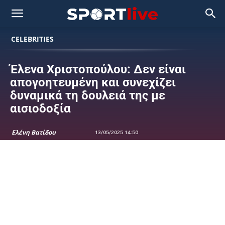
CELEBRITIES
Έλενα Χριστοπούλου: Δεν είναι
απογοητευμένη και συνεχίζει
δυναμικά τη δουλειά της με
αισιοδοξία
Ελένη Βατίδου
13/05/2025 14:50