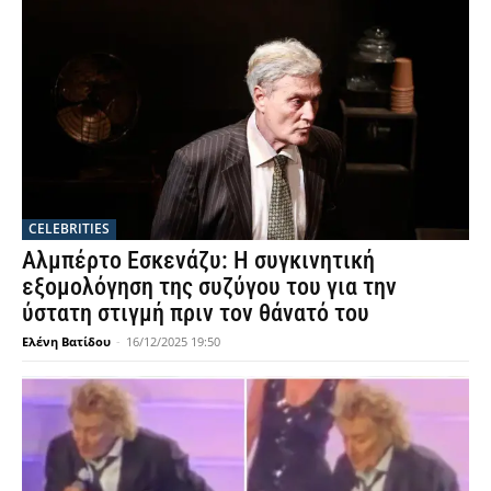
CELEBRITIES
Αλμπέρτο Εσκενάζυ: Η συγκινητική
εξομολόγηση της συζύγου του για την
ύστατη στιγμή πριν τον θάνατό του
Ελένη Βατίδου
-
16/12/2025 19:50