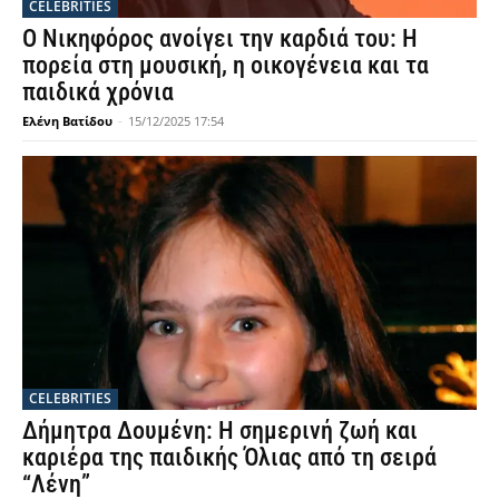
CELEBRITIES
Ο Νικηφόρος ανοίγει την καρδιά του: Η
πορεία στη μουσική, η οικογένεια και τα
παιδικά χρόνια
Ελένη Βατίδου
-
15/12/2025 17:54
CELEBRITIES
Δήμητρα Δουμένη: Η σημερινή ζωή και
καριέρα της παιδικής Όλιας από τη σειρά
“Λένη”