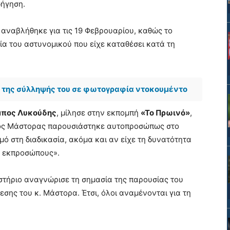
δήγηση.
αναβλήθηκε για τις 19 Φεβρουαρίου, καθώς το
ία του αστυνομικού που είχε καταθέσει κατά τη
ή της σύλληψής του σε φωτογραφία ντοκουμέντο
πος Λυκούδης
, μίλησε στην εκπομπή
«Το Πρωινό»
,
ριος Μάστορας παρουσιάστηκε αυτοπροσώπως στο
μό στη διαδικασία, ακόμα και αν είχε τη δυνατότητα
υ εκπροσώπους».
στήριο αναγνώρισε τη σημασία της παρουσίας του
εσης του κ. Μάστορα. Έτσι, όλοι αναμένονται για τη