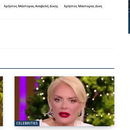
Χρήστος Μάστορας Αναβολή Δίκης
Χρήστος Μάστορας Δίκη
CELEBRITIES