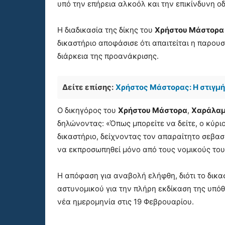
υπό την επήρεια αλκοόλ και την επικίνδυνη ο
Η διαδικασία της δίκης του
Χρήστου Μάστορα
δικαστήριο αποφάσισε ότι απαιτείται η παρουσ
διάρκεια της προανάκρισης.
Δείτε επίσης:
Χρήστος Μάστορας: Η στιγμ
Ο δικηγόρος του
Χρήστου Μάστορα
,
Χαράλαμ
δηλώνοντας: «Όπως μπορείτε να δείτε, ο κύ
δικαστήριο, δείχνοντας τον απαραίτητο σεβασ
να εκπροσωπηθεί μόνο από τους νομικούς το
Η απόφαση για αναβολή ελήφθη, διότι το δικα
αστυνομικού για την πλήρη εκδίκαση της υπόθ
νέα ημερομηνία στις 19 Φεβρουαρίου.