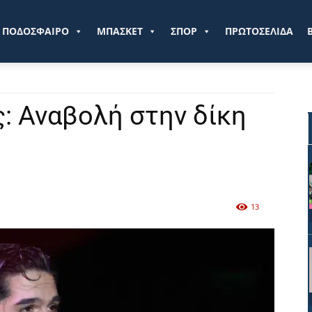
ve.gr
ΠΟΔΟΣΦΑΙΡΟ
ΜΠΑΣΚΕΤ
ΣΠΟΡ
ΠΡΩΤΟΣΕΛΙΔΑ
: Αναβολή στην δίκη
13