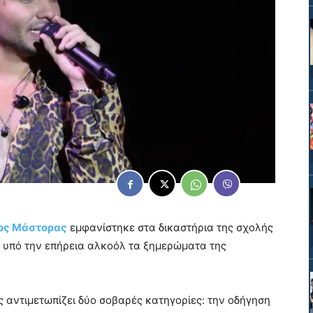
ος Μάστορας
εμφανίστηκε στα δικαστήρια της σχολής
η υπό την επήρεια αλκοόλ τα ξημερώματα της
 αντιμετωπίζει δύο σοβαρές κατηγορίες: την οδήγηση