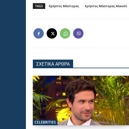
TAGS
Χρήστος Μάστορας
Χρήστος Μάστορας Αλκοόλ
ΣΧΕΤΙΚΑ ΑΡΘΡΑ
CELEBRITIES