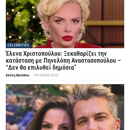
CELEBRITIES
Έλενα Χριστοπούλου: Ξεκαθαρίζει την
κατάσταση με Πηνελόπη Αναστασοπούλου –
“Δεν θα επιλυθεί δημόσια”
Ελένη Βατίδου
-
15/12/2025 23:52