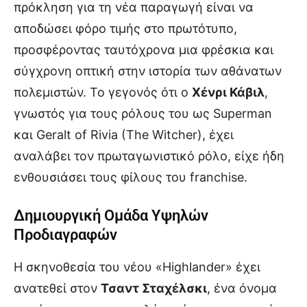
πρόκληση για τη νέα παραγωγή είναι να
αποδώσει φόρο τιμής στο πρωτότυπο,
προσφέροντας ταυτόχρονα μια φρέσκια και
σύγχρονη οπτική στην ιστορία των αθάνατων
πολεμιστών. Το γεγονός ότι ο
Χένρι Κάβιλ
,
γνωστός για τους ρόλους του ως Superman
και Geralt of Rivia (The Witcher), έχει
αναλάβει τον πρωταγωνιστικό ρόλο, είχε ήδη
ενθουσιάσει τους φίλους του franchise.
Δημιουργική Ομάδα Υψηλών
Προδιαγραφών
Η σκηνοθεσία του νέου «Highlander» έχει
ανατεθεί στον
Τσαντ Σταχέλσκι
, ένα όνομα