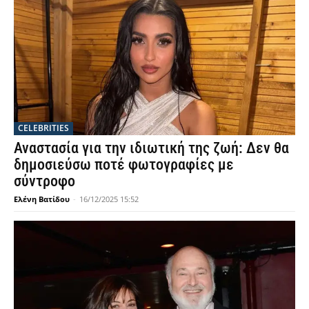
CELEBRITIES
Αναστασία για την ιδιωτική της ζωή: Δεν θα
δημοσιεύσω ποτέ φωτογραφίες με
σύντροφο
Ελένη Βατίδου
-
16/12/2025 15:52