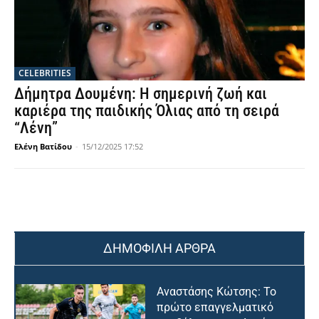
CELEBRITIES
Δήμητρα Δουμένη: Η σημερινή ζωή και
καριέρα της παιδικής Όλιας από τη σειρά
“Λένη”
Ελένη Βατίδου
-
15/12/2025 17:52
ΔΗΜΟΦΙΛΗ ΑΡΘΡΑ
Αναστάσης Κώτσης: Το
πρώτο επαγγελματικό