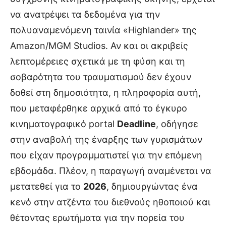
να ανατρέψει τα δεδομένα για την
πολυαναμενόμενη ταινία «Highlander» της
Amazon/MGM Studios. Αν και οι ακριβείς
λεπτομέρειες σχετικά με τη φύση και τη
σοβαρότητα του τραυματισμού δεν έχουν
δοθεί στη δημοσιότητα, η πληροφορία αυτή,
που μεταφέρθηκε αρχικά από το έγκυρο
κινηματογραφικό portal
Deadline
, οδήγησε
στην αναβολή της έναρξης των γυρισμάτων
που είχαν προγραμματιστεί για την επόμενη
εβδομάδα. Πλέον, η παραγωγή αναμένεται να
μετατεθεί για το
2026
, δημιουργώντας ένα
κενό στην ατζέντα του διεθνούς ηθοποιού και
θέτοντας ερωτήματα για την πορεία του