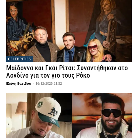
CELEBRITIES
Μαίδοννα και Γκάι Ρίτσι: Συναντήθηκαν στο
Λονδίνο για τον γιο τους Ρόκο
Ελένη Βατίδου
-
16/12/2025 21:52