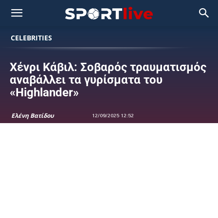
CELEBRITIES
Χένρι Κάβιλ: Σοβαρός τραυματισμός
αναβάλλει τα γυρίσματα του
«Highlander»
Ελένη Βατίδου
12/09/2025 12:52