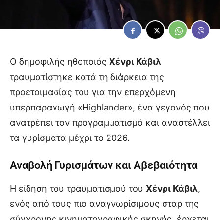
Ο δημοφιλής ηθοποιός
Χένρι Κάβιλ
τραυματίστηκε κατά τη διάρκεια της
προετοιμασίας του για την επερχόμενη
υπερπαραγωγή «Highlander», ένα γεγονός που
ανατρέπει τον προγραμματισμό και αναστέλλει
τα γυρίσματα μέχρι το 2026.
Αναβολή Γυρισμάτων και Αβεβαιότητα
Η είδηση του τραυματισμού του
Χένρι Κάβιλ
,
ενός από τους πιο αναγνωρίσιμους σταρ της
σύγχρονης κινηματογραφικής σκηνής, έρχεται