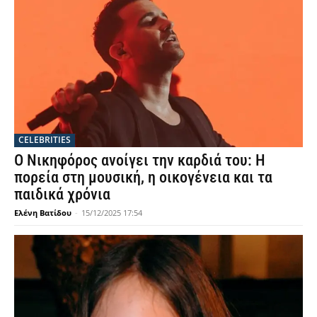
CELEBRITIES
Ο Νικηφόρος ανοίγει την καρδιά του: Η
πορεία στη μουσική, η οικογένεια και τα
παιδικά χρόνια
Ελένη Βατίδου
-
15/12/2025 17:54