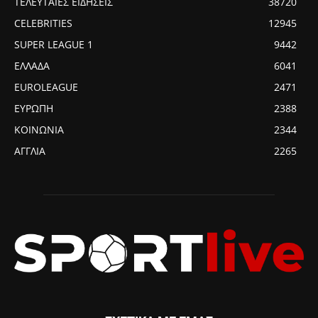
ΤΕΛΕΥΤΑΙΕΣ ΕΙΔΗΣΕΙΣ
38720
CELEBRITIES
12945
SUPER LEAGUE 1
9442
ΕΛΛΑΔΑ
6041
EUROLEAGUE
2471
ΕΥΡΩΠΗ
2388
ΚΟΙΝΩΝΙΑ
2344
ΑΓΓΛΙΑ
2265