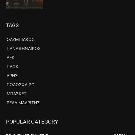
TAGS
ΟΛΥΜΠΙΑΚΌΣ
ΠΑΝΑΘΗΝΑΪΚΌΣ
ΑΕΚ
ΠΑΟΚ
ΆΡΗΣ
ΠΟΔΌΣΦΑΙΡΟ
ΜΠΆΣΚΕΤ
ΡΕΆΛ ΜΑΔΡΊΤΗΣ
POPULAR CATEGORY