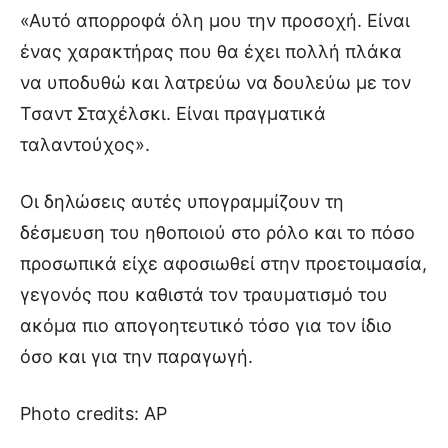
«Αυτό απορροφά όλη μου την προσοχή. Είναι
ένας χαρακτήρας που θα έχει πολλή πλάκα
να υποδυθώ και λατρεύω να δουλεύω με τον
Τσαντ Σταχέλσκι. Είναι πραγματικά
ταλαντούχος».
Οι δηλώσεις αυτές υπογραμμίζουν τη
δέσμευση του ηθοποιού στο ρόλο και το πόσο
προσωπικά είχε αφοσιωθεί στην προετοιμασία,
γεγονός που καθιστά τον τραυματισμό του
ακόμα πιο απογοητευτικό τόσο για τον ίδιο
όσο και για την παραγωγή.
Photo credits: AP