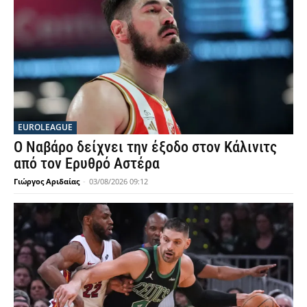
EUROLEAGUE
Ο Ναβάρο δείχνει την έξοδο στον Κάλινιτς
από τον Ερυθρό Αστέρα
Γιώργος Αριδαίας
-
03/08/2026 09:12