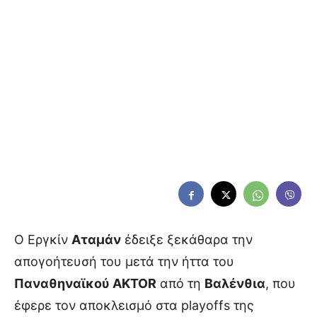
Ο Εργκίν
Αταμάν
έδειξε ξεκάθαρα την
απογοήτευσή του μετά την ήττα του
Παναθηναϊκού AKTOR
από τη
Βαλένθια
, που
έφερε τον αποκλεισμό στα playoffs της