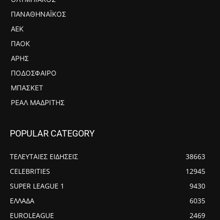
ΠΑΝΑΘΗΝΑΪΚΌΣ
ΑΕΚ
ΠΑΟΚ
ΆΡΗΣ
ΠΟΔΌΣΦΑΙΡΟ
ΜΠΆΣΚΕΤ
ΡΕΆΛ ΜΑΔΡΊΤΗΣ
POPULAR CATEGORY
ΤΕΛΕΥΤΑΙΕΣ ΕΙΔΗΣΕΙΣ
38663
CELEBRITIES
12945
SUPER LEAGUE 1
9430
ΕΛΛΑΔΑ
6035
EUROLEAGUE
2469