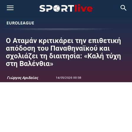
EUROLEAGUE
Ο Αταμάν κριτικάρει την επιθετική
απόδοση του Παναθηναϊκού και
σχολιάζει τη διαιτησία: «Καλή τύχη
στη Βαλένθια»
Γιώργος Αριδαίας
14/05/2026 00:58