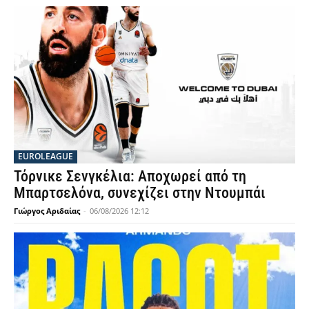
EUROLEAGUE
Τόρνικε Σενγκέλια: Αποχωρεί από τη
Μπαρτσελόνα, συνεχίζει στην Ντουμπάι
Γιώργος Αριδαίας
-
06/08/2026 12:12