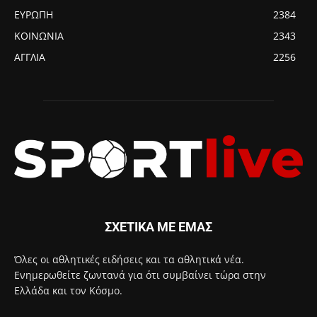
ΕΥΡΩΠΗ
2384
ΚΟΙΝΩΝΙΑ
2343
ΑΓΓΛΙΑ
2256
ΣΧΕΤΙΚΑ ΜΕ ΕΜΑΣ
Όλες οι αθλητικές ειδήσεις και τα αθλητικά νέα.
Ενημερωθείτε ζωντανά για ότι συμβαίνει τώρα στην
Ελλάδα και τον Κόσμο.