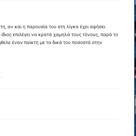
η, αν και η παρουσία του στη λίγκα έχει αφήσει
 ίδιος επιλέγει να κρατά χαμηλά τους τόνους, παρά το
ήθελε έναν παίκτη με τα δικά του ποσοστά στην
ή