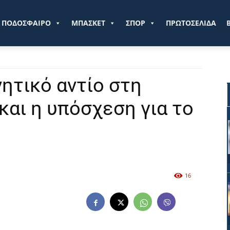
ve.gr
ΠΟΔΟΣΦΑΙΡΟ
ΜΠΑΣΚΕΤ
ΣΠΟΡ
ΠΡΩΤΟΣΕΛΙΔΑ
ητικό αντίο στη
και η υπόσχεση για το
16