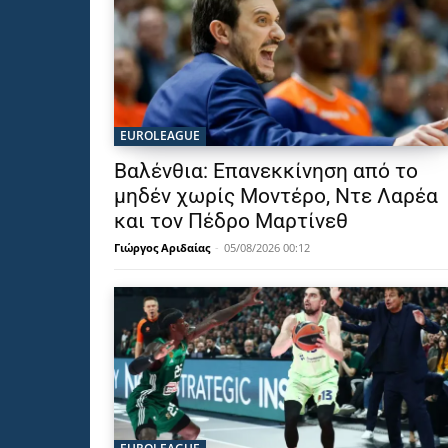
EUROLEAGUE
Βαλένθια: Επανεκκίνηση από το
μηδέν χωρίς Μοντέρο, Ντε Λαρέα
και τον Πέδρο Μαρτίνεθ
Γιώργος Αριδαίας
-
05/08/2026 00:12