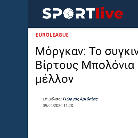
Sportli
EUROLEAGUE
Μόργκαν: Το συγκιν
Βίρτους Μπολόνια 
μέλλον
Επιμέλεια:
Γιώργος Αριδαίας
09/06/2026 11:28