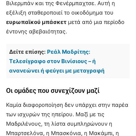
Βιλερμπάν και της Φενέρμπαχτσε. Αυτή η
εξέλιξη σταθεροποιεί το οικοδόμημα του
ευρωπαϊκού μπάσκετ
μετά από μια περίοδο
έντονης αβεβαιότητας.
Δείτε επίσης:
Ρεάλ Μαδρίτης:
Τελεσίγραφο στον Βινίσιους – ή
ανανεώνει ή φεύγει με μεταγραφή
Οι ομάδες που συνεχίζουν μαζί
Καμία διαφοροποίηση δεν υπάρχει στην παρέα
των ισχυρών της ηπείρου. Μαζί με τις
Μαδριλένους, τη λίστα συμπληρώνουν η
Μπαρτσελόνα, η Μπασκόνια, η Μακάμπι, η