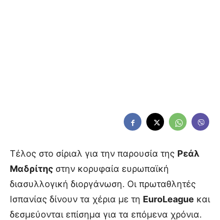
Τέλος στο σίριαλ για την παρουσία της
Ρεάλ
Μαδρίτης
στην κορυφαία ευρωπαϊκή
διασυλλογική διοργάνωση. Οι πρωταθλητές
Ισπανίας δίνουν τα χέρια με τη
EuroLeague
και
δεσμεύονται επίσημα για τα επόμενα χρόνια.