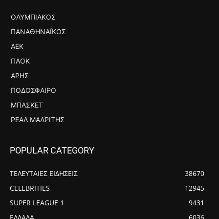
ΟΛΥΜΠΙΑΚΌΣ
ΠΑΝΑΘΗΝΑΪΚΌΣ
ΑΕΚ
ΠΑΟΚ
ΆΡΗΣ
ΠΟΔΌΣΦΑΙΡΟ
ΜΠΆΣΚΕΤ
ΡΕΆΛ ΜΑΔΡΊΤΗΣ
POPULAR CATEGORY
ΤΕΛΕΥΤΑΙΕΣ ΕΙΔΗΣΕΙΣ
38670
CELEBRITIES
12945
SUPER LEAGUE 1
9431
ΕΛΛΑΔΑ
6036