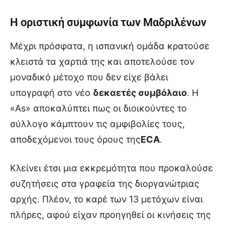
Η οριστική συμφωνία των Μαδριλένων
Μέχρι πρόσφατα, η ισπανική ομάδα κρατούσε
κλειστά τα χαρτιά της και αποτελούσε τον
μοναδικό μέτοχο που δεν είχε βάλει
υπογραφή στο νέο
δεκαετές συμβόλαιο
. Η
«As» αποκαλύπτει πως οι διοικούντες το
σύλλογο κάμπτουν τις αμφιβολίες τους,
αποδεχόμενοι τους όρους της
ECA
.
Κλείνει έτσι μια εκκρεμότητα που προκαλούσε
συζητήσεις στα γραφεία της διοργανώτριας
αρχής. Πλέον, το καρέ των 13 μετόχων είναι
πλήρες, αφού είχαν προηγηθεί οι κινήσεις της