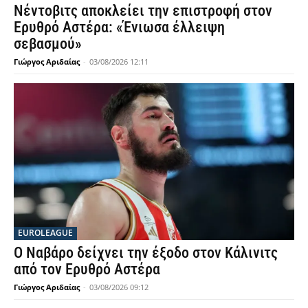
Νέντοβιτς αποκλείει την επιστροφή στον
Ερυθρό Αστέρα: «Ένιωσα έλλειψη
σεβασμού»
Γιώργος Αριδαίας
-
03/08/2026 12:11
EUROLEAGUE
Ο Ναβάρο δείχνει την έξοδο στον Κάλινιτς
από τον Ερυθρό Αστέρα
Γιώργος Αριδαίας
-
03/08/2026 09:12