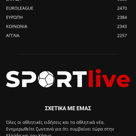
EUROLEAGUE
2470
ΕΥΡΩΠΗ
2384
ΚΟΙΝΩΝΙΑ
2343
ΑΓΓΛΙΑ
2257
ΣΧΕΤΙΚΑ ΜΕ ΕΜΑΣ
Όλες οι αθλητικές ειδήσεις και τα αθλητικά νέα.
Ενημερωθείτε ζωντανά για ότι συμβαίνει τώρα στην
Ελλάδα και τον Κόσμο.