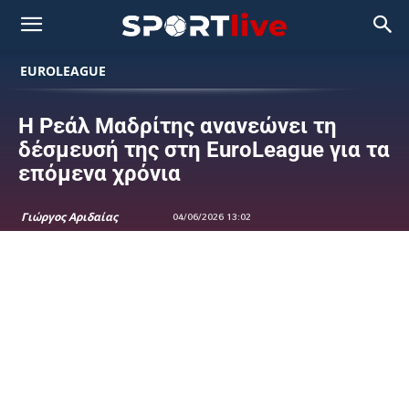
EUROLEAGUE
Η Ρεάλ Μαδρίτης ανανεώνει τη
δέσμευσή της στη EuroLeague για τα
επόμενα χρόνια
Γιώργος Αριδαίας
04/06/2026 13:02