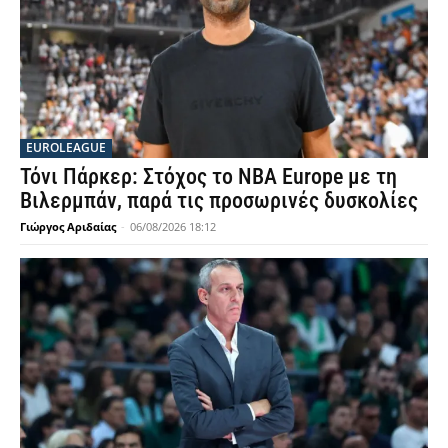
EUROLEAGUE
Τόνι Πάρκερ: Στόχος το NBA Europe με τη
Βιλερμπάν, παρά τις προσωρινές δυσκολίες
Γιώργος Αριδαίας
-
06/08/2026 18:12