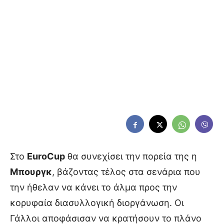
Στο
EuroCup
θα συνεχίσει την πορεία της η
Μπουργκ
, βάζοντας τέλος στα σενάρια που
την ήθελαν να κάνει το άλμα προς την
κορυφαία διασυλλογική διοργάνωση. Οι
Γάλλοι αποφάσισαν να κρατήσουν το πλάνο