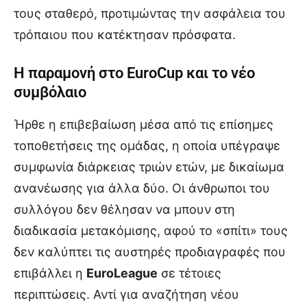
τους σταθερό, προτιμώντας την ασφάλεια του
τρόπαιου που κατέκτησαν πρόσφατα.
Η παραμονή στο EuroCup και το νέο
συμβόλαιο
Ήρθε η επιβεβαίωση μέσα από τις επίσημες
τοποθετήσεις της ομάδας, η οποία υπέγραψε
συμφωνία διάρκειας τριών ετών, με δικαίωμα
ανανέωσης για άλλα δύο. Οι άνθρωποι του
συλλόγου δεν θέλησαν να μπουν στη
διαδικασία μετακόμισης, αφού το «σπίτι» τους
δεν καλύπτει τις αυστηρές προδιαγραφές που
επιβάλλει η
EuroLeague
σε τέτοιες
περιπτώσεις. Αντί για αναζήτηση νέου