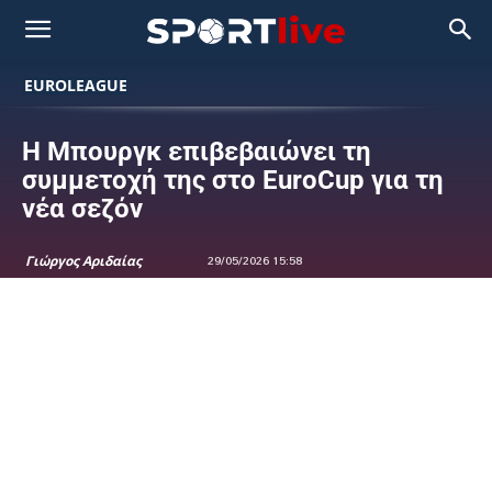
EUROLEAGUE
Η Μπουργκ επιβεβαιώνει τη
συμμετοχή της στο EuroCup για τη
νέα σεζόν
Γιώργος Αριδαίας
29/05/2026 15:58