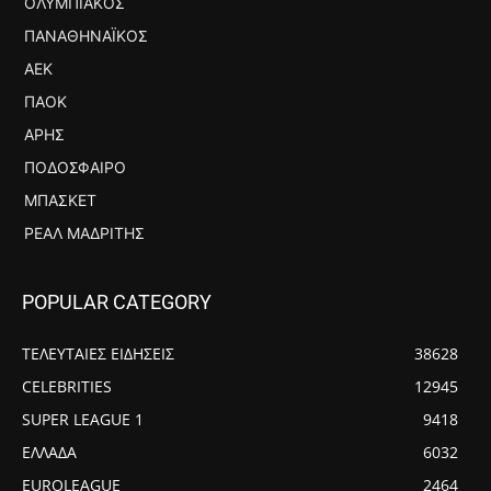
ΟΛΥΜΠΙΑΚΌΣ
ΠΑΝΑΘΗΝΑΪΚΌΣ
ΑΕΚ
ΠΑΟΚ
ΆΡΗΣ
ΠΟΔΌΣΦΑΙΡΟ
ΜΠΆΣΚΕΤ
ΡΕΆΛ ΜΑΔΡΊΤΗΣ
POPULAR CATEGORY
ΤΕΛΕΥΤΑΙΕΣ ΕΙΔΗΣΕΙΣ
38628
CELEBRITIES
12945
SUPER LEAGUE 1
9418
ΕΛΛΑΔΑ
6032
EUROLEAGUE
2464