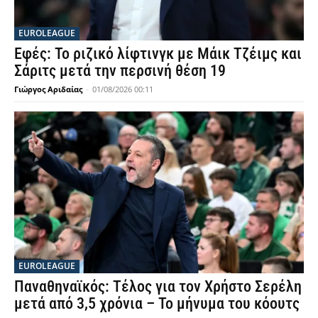
EUROLEAGUE
Εφές: Το ριζικό λίφτινγκ με Μάικ Τζέιμς και
Σάριτς μετά την περσινή θέση 19
Γιώργος Αριδαίας
-
01/08/2026 00:11
EUROLEAGUE
Παναθηναϊκός: Τέλος για τον Χρήστο Σερέλη
μετά από 3,5 χρόνια – Το μήνυμα του κόουτς