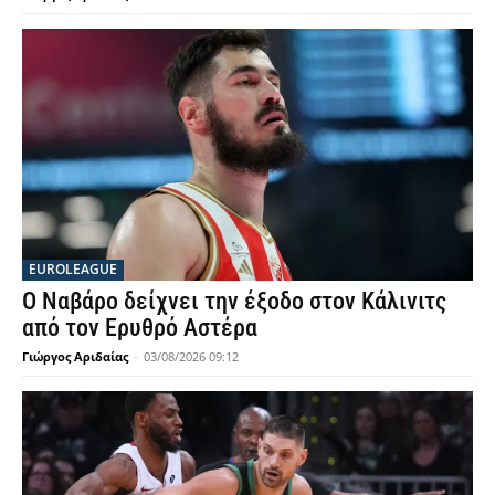
EUROLEAGUE
Ο Ναβάρο δείχνει την έξοδο στον Κάλινιτς
από τον Ερυθρό Αστέρα
Γιώργος Αριδαίας
-
03/08/2026 09:12