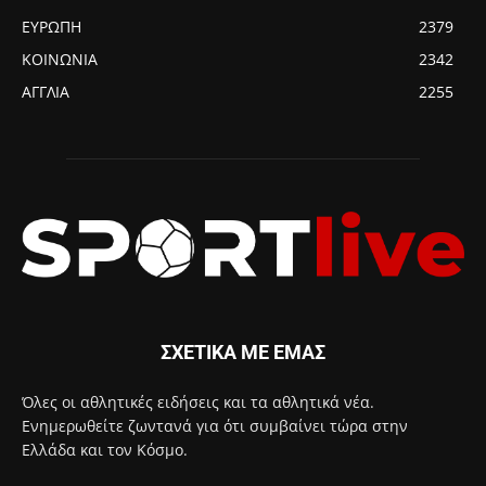
ΕΥΡΩΠΗ
2379
ΚΟΙΝΩΝΙΑ
2342
ΑΓΓΛΙΑ
2255
ΣΧΕΤΙΚΑ ΜΕ ΕΜΑΣ
Όλες οι αθλητικές ειδήσεις και τα αθλητικά νέα.
Ενημερωθείτε ζωντανά για ότι συμβαίνει τώρα στην
Ελλάδα και τον Κόσμο.