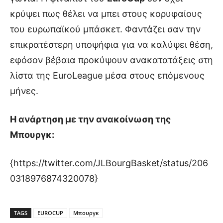
κρύψει πως θέλει να μπει στους κορυφαίους
του ευρωπαϊκού μπάσκετ. Φαντάζει σαν την
επικρατέστερη υποψήφια για να καλύψει θέση,
εφόσον βέβαια προκύψουν ανακατατάξεις στη
λίστα της EuroLeague μέσα στους επόμενους
μήνες.
Η ανάρτηση με την ανακοίνωση της
Μπουργκ:
{https://twitter.com/JLBourgBasket/status/206
0318976874320078}
TAGS
EUROCUP
Μπουργκ