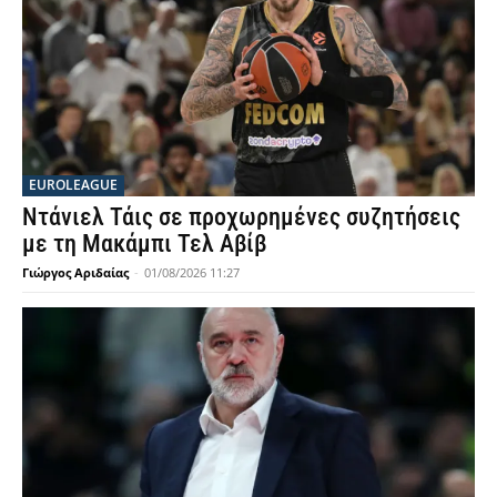
EUROLEAGUE
Ντάνιελ Τάις σε προχωρημένες συζητήσεις
με τη Μακάμπι Τελ Αβίβ
Γιώργος Αριδαίας
-
01/08/2026 11:27