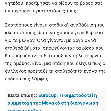
γηπέδου, προτίμησαν να ρίξουν το βάρος στις
υπάρχουσες εγκαταστάσεις τους.
Σκοπός τους είναι η σταδιακή αναβάθμιση του
κλειστού τους, ώστε να χτίσουν γερά θεμέλια
για το μέλλον. Όλα γίνονται με αργά αλλά
σταθερά βήματα, αποφεύγοντας τα ρίσκα που
θα μπορούσαν να διαταράξουν τη λειτουργία
της ομάδας. Είναι μια στάση που δείχνει πως ο
σύλλογος προέταξε τη σταθερότητα έναντι της
πρόσκαιρης λάμψης.
Δείτε επίσης:
Eurocup: Τι σηματοδοτεί η
συμμετοχή της Μονακό στη διοργάνωση
της νέας σεζόν