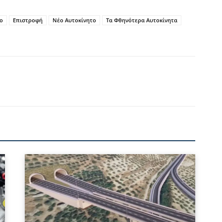
go
Επιστροφή
Νέο Αυτοκίνητο
Τα Φθηνότερα Αυτοκίνητα