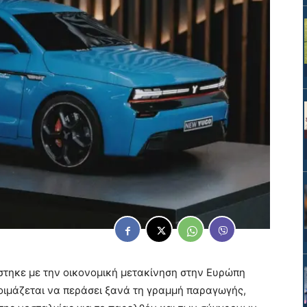
στηκε με την οικονομική μετακίνηση στην Ευρώπη
οιμάζεται να περάσει ξανά τη γραμμή παραγωγής,