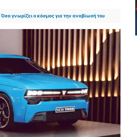
 Όσα γνωρίζει ο κόσμος για την αναβίωσή του