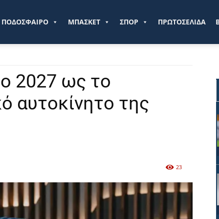
ve.gr
ΠΟΔΟΣΦΑΙΡΟ
ΜΠΑΣΚΕΤ
ΣΠΟΡ
ΠΡΩΤΟΣΕΛΙΔΑ
το 2027 ως το
ό αυτοκίνητο της
23