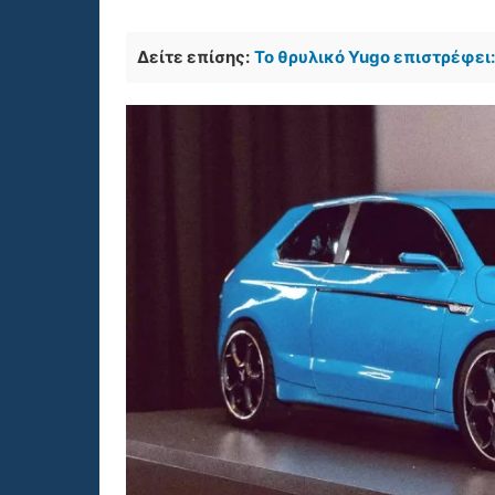
Δείτε επίσης:
Το θρυλικό Yugo επιστρέφει: