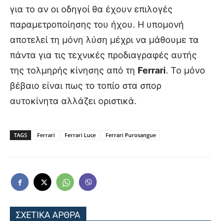
για το αν οι οδηγοί θα έχουν επιλογές
παραμετροποίησης του ήχου. Η υπομονή
αποτελεί τη μόνη λύση μέχρι να μάθουμε τα
πάντα για τις τεχνικές προδιαγραφές αυτής
της τολμηρής κίνησης από τη
Ferrari
. Το μόνο
βέβαιο είναι πως το τοπίο στα σπορ
αυτοκίνητα αλλάζει οριστικά.
TAGS
Ferrari
Ferrari Luce
Ferrari Purosangue
ΣΧΕΤΙΚΑ ΑΡΘΡΑ