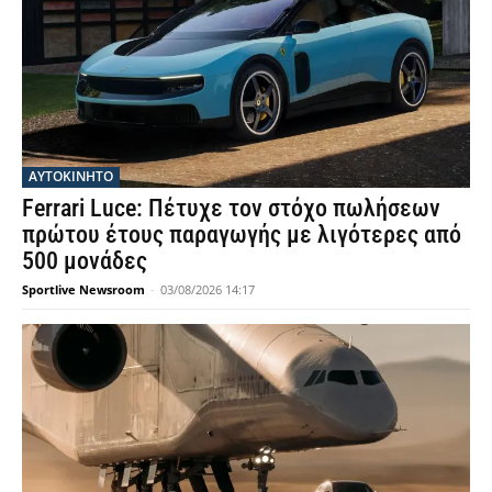
ΑΥΤΟΚΙΝΗΤΟ
Ferrari Luce: Πέτυχε τον στόχο πωλήσεων
πρώτου έτους παραγωγής με λιγότερες από
500 μονάδες
Sportlive Newsroom
-
03/08/2026 14:17