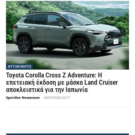
ΑΥΤΟΚΙΝΗΤΟ
Toyota Corolla Cross Z Adventure: Η
επετειακή έκδοση με μάσκα Land Cruiser
αποκλειστικά για την Ιαπωνία
Sportlive Newsroom
-
29/07/2026 22:17