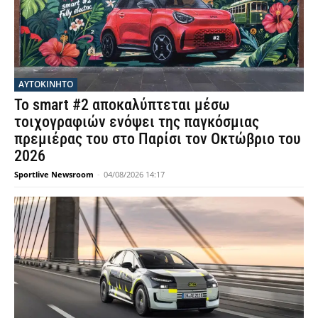
ΑΥΤΟΚΙΝΗΤΟ
Το smart #2 αποκαλύπτεται μέσω
τοιχογραφιών ενόψει της παγκόσμιας
πρεμιέρας του στο Παρίσι τον Οκτώβριο του
2026
Sportlive Newsroom
-
04/08/2026 14:17