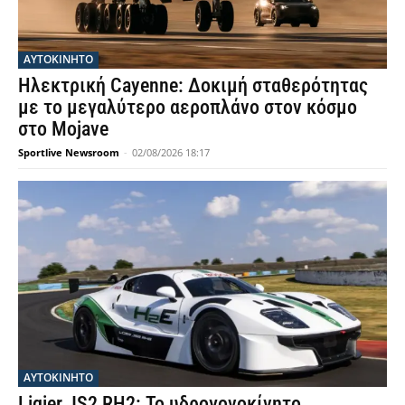
ΑΥΤΟΚΙΝΗΤΟ
Ηλεκτρική Cayenne: Δοκιμή σταθερότητας
με το μεγαλύτερο αεροπλάνο στον κόσμο
στο Mojave
Sportlive Newsroom
-
02/08/2026 18:17
ΑΥΤΟΚΙΝΗΤΟ
Ligier JS2 RH2: Το υδρογονοκίνητο