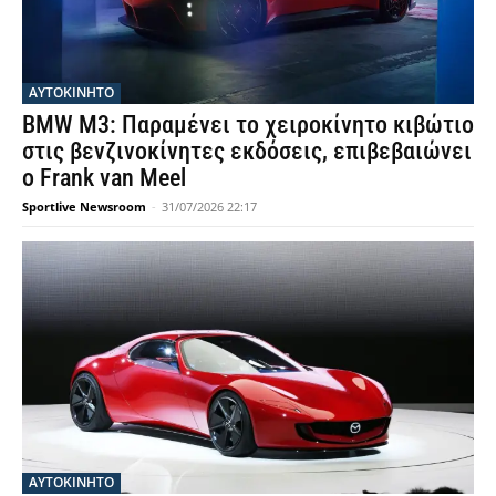
ΑΥΤΟΚΙΝΗΤΟ
BMW M3: Παραμένει το χειροκίνητο κιβώτιο
στις βενζινοκίνητες εκδόσεις, επιβεβαιώνει
ο Frank van Meel
Sportlive Newsroom
-
31/07/2026 22:17
ΑΥΤΟΚΙΝΗΤΟ