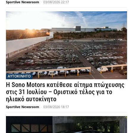
Sportlive Newsroom
-
03/08/2026 22:17
ΑΥΤΟΚΙΝΗΤΟ
Η Sono Motors κατέθεσε αίτημα πτώχευσης
στις 31 Ιουλίου – Οριστικό τέλος για το
ηλιακό αυτοκίνητο
Sportlive Newsroom
-
03/08/2026 18:17