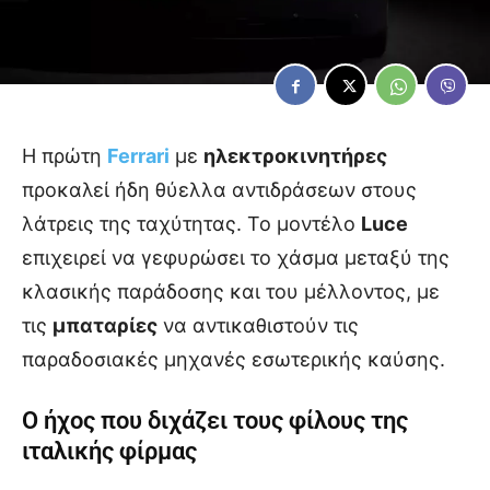
Η πρώτη
Ferrari
με
ηλεκτροκινητήρες
προκαλεί ήδη θύελλα αντιδράσεων στους
λάτρεις της ταχύτητας. Το μοντέλο
Luce
επιχειρεί να γεφυρώσει το χάσμα μεταξύ της
κλασικής παράδοσης και του μέλλοντος, με
τις
μπαταρίες
να αντικαθιστούν τις
παραδοσιακές μηχανές εσωτερικής καύσης.
Ο ήχος που διχάζει τους φίλους της
ιταλικής φίρμας