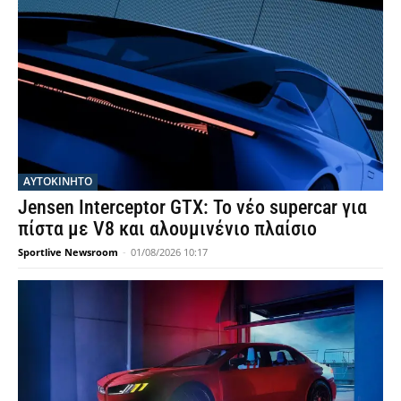
ΑΥΤΟΚΙΝΗΤΟ
Jensen Interceptor GTX: Το νέο supercar για
πίστα με V8 και αλουμινένιο πλαίσιο
Sportlive Newsroom
-
01/08/2026 10:17