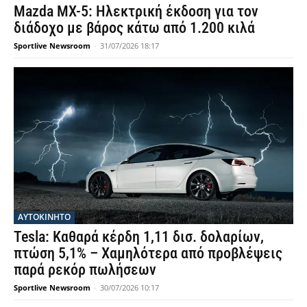
Mazda MX-5: Ηλεκτρική έκδοση για τον
διάδοχο με βάρος κάτω από 1.200 κιλά
Sportlive Newsroom
-
31/07/2026 18:17
ΑΥΤΟΚΙΝΗΤΟ
Tesla: Καθαρά κέρδη 1,11 δισ. δολαρίων,
πτώση 5,1% – Χαμηλότερα από προβλέψεις
παρά ρεκόρ πωλήσεων
Sportlive Newsroom
-
30/07/2026 10:17