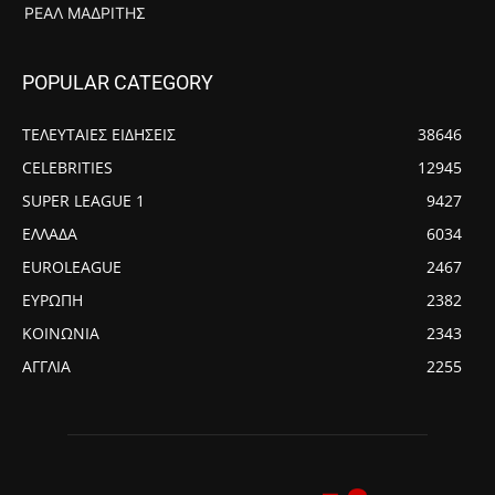
ΡΕΆΛ ΜΑΔΡΊΤΗΣ
POPULAR CATEGORY
ΤΕΛΕΥΤΑΙΕΣ ΕΙΔΗΣΕΙΣ
38646
CELEBRITIES
12945
SUPER LEAGUE 1
9427
ΕΛΛΑΔΑ
6034
EUROLEAGUE
2467
ΕΥΡΩΠΗ
2382
ΚΟΙΝΩΝΙΑ
2343
ΑΓΓΛΙΑ
2255