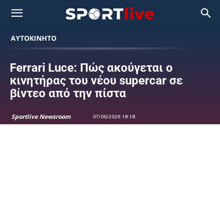
ΑΥΤΟΚΙΝΗΤΟ
Ferrari Luce: Πώς ακούγεται ο
κινητήρας του νέου supercar σε
βίντεο από την πίστα
Sportlive Newsroom
07/06/2026 18:18