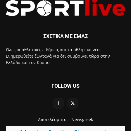
ΣΧΕΤΙΚΑ ΜΕ ΕΜΑΣ
Όλες οι αθλητικές ειδήσεις και τα αθλητικά νέα.
Ενημερωθείτε ζωντανά για ότι συμβαίνει τώρα στην
Ελλάδα και τον Κόσμο.
FOLLOW US
Αποτελέσματα |
Newsgreek