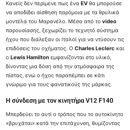
Κανείς δεν περίμενε πως ένα
EV
θα μπορούσε
να αποδίδει αίσθηση παρόμοια με τα θρυλικά
μοντέλα του Μαρανέλο. Μέσα από το
video
παρουσίασης, ξεχωρίζει το τεχνητό σύστημα
ήχου που διάλεξαν οι Ιταλοί για να ντύσουν τις
επιδόσεις του οχήματος. Ο
Charles Leclerc
και
ο
Lewis Hamilton
εμφανίζονται στο υλικό,
δίνοντας μια δόση από την ατμόσφαιρα της
πίστας, ενώ ο ήχος παραπέμπει σε κάτι
γνώριμο για τους φανατικούς της μάρκας.
Η σύνδεση με τον κινητήρα V12 F140
Μπερδεύει το αυτί ο τρόπος που το αυτοκίνητο
«βρυχάται» κατά την επιτάχυνση, θυμίζοντας