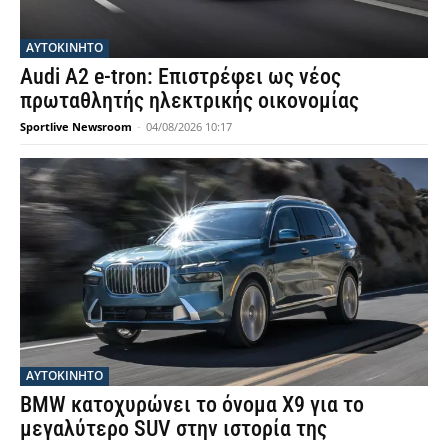
ΑΥΤΟΚΙΝΗΤΟ
Audi A2 e-tron: Επιστρέφει ως νέος
πρωταθλητής ηλεκτρικής οικονομίας
Sportlive Newsroom
-
04/08/2026 10:17
ΑΥΤΟΚΙΝΗΤΟ
BMW κατοχυρώνει το όνομα X9 για το
μεγαλύτερο SUV στην ιστορία της