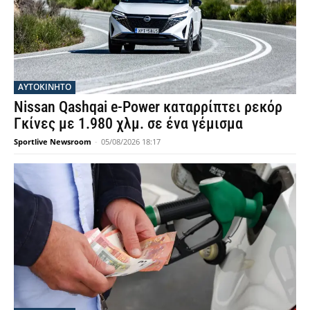
ΑΥΤΟΚΙΝΗΤΟ
Nissan Qashqai e-Power καταρρίπτει ρεκόρ
Γκίνες με 1.980 χλμ. σε ένα γέμισμα
Sportlive Newsroom
-
05/08/2026 18:17