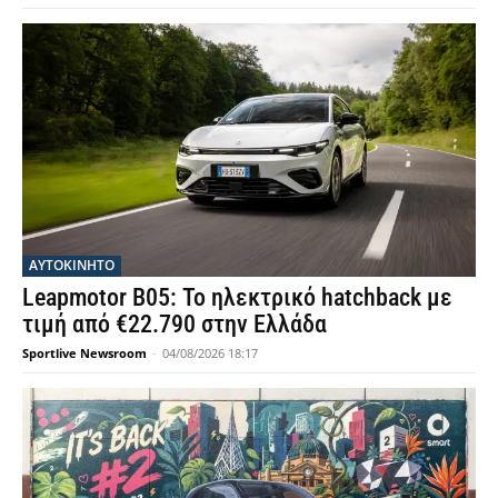
ΑΥΤΟΚΙΝΗΤΟ
Leapmotor B05: Το ηλεκτρικό hatchback με
τιμή από €22.790 στην Ελλάδα
Sportlive Newsroom
-
04/08/2026 18:17