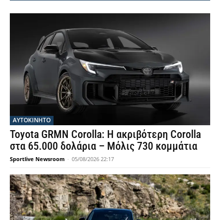
ΑΥΤΟΚΙΝΗΤΟ
Toyota GRMN Corolla: Η ακριβότερη Corolla
στα 65.000 δολάρια – Μόλις 730 κομμάτια
Sportlive Newsroom
-
05/08/2026 22:17