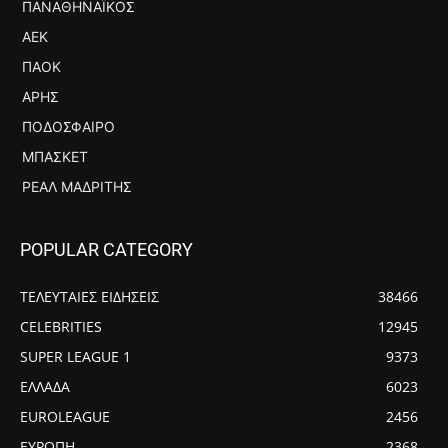
ΠΑΝΑΘΗΝΑΪΚΌΣ
ΑΕΚ
ΠΑΟΚ
ΆΡΗΣ
ΠΟΔΌΣΦΑΙΡΟ
ΜΠΆΣΚΕΤ
ΡΕΆΛ ΜΑΔΡΊΤΗΣ
POPULAR CATEGORY
ΤΕΛΕΥΤΑΙΕΣ ΕΙΔΗΣΕΙΣ
38466
CELEBRITIES
12945
SUPER LEAGUE 1
9373
ΕΛΛΑΔΑ
6023
EUROLEAGUE
2456
ΕΥΡΩΠΗ
2368