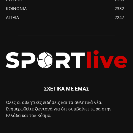
ΚΟΙΝΩΝΙΑ
2332
ΑΓΓΛΙΑ
2247
ΣΧΕΤΙΚΑ ΜΕ ΕΜΑΣ
Όλες οι αθλητικές ειδήσεις και τα αθλητικά νέα.
Ενημερωθείτε ζωντανά για ότι συμβαίνει τώρα στην
Ελλάδα και τον Κόσμο.