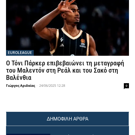
EUROLEAGUE
Ο Τόνι Πάρκερ επιβεβαιώνει τη μεταγραφή
του Μαλεντόν στη Ρεάλ και του Σακό στη
Βαλένθια
Γιώργος Αριδαίας
-
24/06/2025 12:28
0
ΔΗΜΟΦΙΛΗ ΑΡΘΡΑ