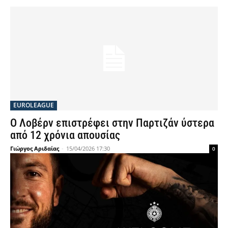
EUROLEAGUE
Ο Λοβέρν επιστρέφει στην Παρτιζάν ύστερα
από 12 χρόνια απουσίας
Γιώργος Αριδαίας
-
15/04/2026 17:30
0