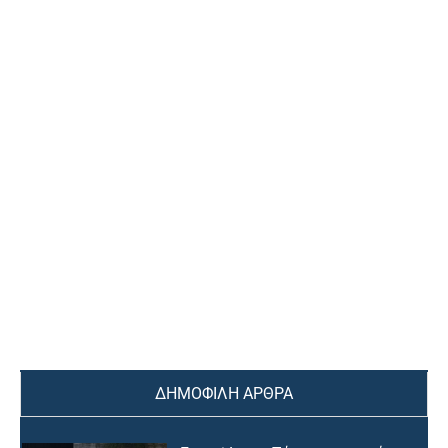
ΔΗΜΟΦΙΛΗ ΑΡΘΡΑ