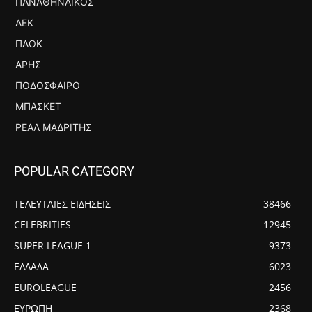
ΠΑΝΑΘΗΝΑΪΚΌΣ
ΑΕΚ
ΠΑΟΚ
ΆΡΗΣ
ΠΟΔΌΣΦΑΙΡΟ
ΜΠΆΣΚΕΤ
ΡΕΆΛ ΜΑΔΡΊΤΗΣ
POPULAR CATEGORY
ΤΕΛΕΥΤΑΙΕΣ ΕΙΔΗΣΕΙΣ
38466
CELEBRITIES
12945
SUPER LEAGUE 1
9373
ΕΛΛΑΔΑ
6023
EUROLEAGUE
2456
ΕΥΡΩΠΗ
2368