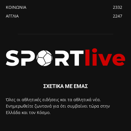
ΚΟΙΝΩΝΙΑ
2332
ΑΓΓΛΙΑ
2247
ΣΧΕΤΙΚΑ ΜΕ ΕΜΑΣ
Όλες οι αθλητικές ειδήσεις και τα αθλητικά νέα.
Ενημερωθείτε ζωντανά για ότι συμβαίνει τώρα στην
Ελλάδα και τον Κόσμο.