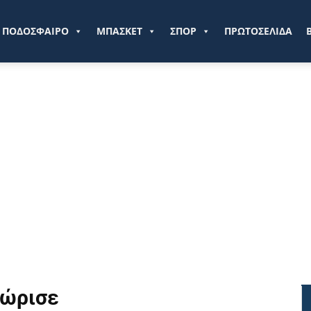
ve.gr
ΠΟΔΟΣΦΑΙΡΟ
ΜΠΑΣΚΕΤ
ΣΠΟΡ
ΠΡΩΤΟΣΕΛΙΔΑ
Χώρισε