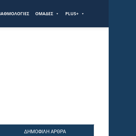
ΒΑΘΜΟΛΟΓΙΕΣ
ΟΜΑΔΕΣ
PLUS+
ΔΗΜΟΦΙΛΗ ΑΡΘΡΑ