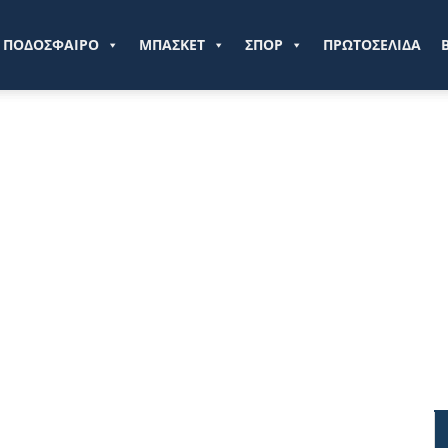
ve.gr
ΠΟΔΟΣΦΑΙΡΟ
ΜΠΑΣΚΕΤ
ΣΠΟΡ
ΠΡΩΤΟΣΕΛΙΔΑ