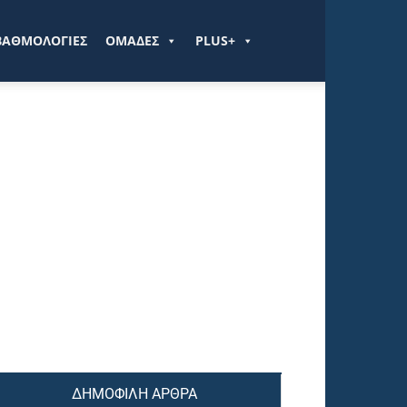
ΒΑΘΜΟΛΟΓΙΕΣ
ΟΜΑΔΕΣ
PLUS+
ΔΗΜΟΦΙΛΗ ΑΡΘΡΑ