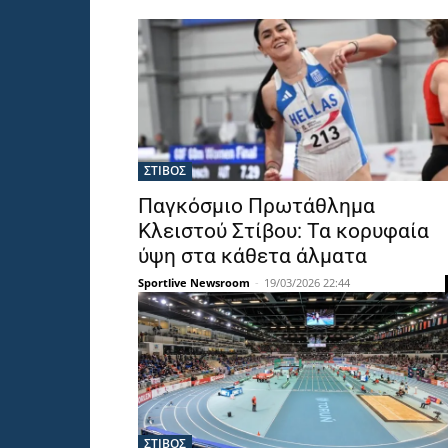
ΣΤΙΒΟΣ
Παγκόσμιο Πρωτάθλημα
Κλειστού Στίβου: Τα κορυφαία
ύψη στα κάθετα άλματα
Sportlive Newsroom
-
19/03/2026 22:44
ΣΤΙΒΟΣ