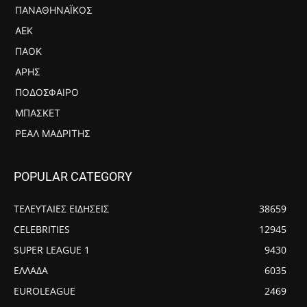
ΠΑΝΑΘΗΝΑΪΚΌΣ
ΑΕΚ
ΠΑΟΚ
ΆΡΗΣ
ΠΟΔΌΣΦΑΙΡΟ
ΜΠΆΣΚΕΤ
ΡΕΆΛ ΜΑΔΡΊΤΗΣ
POPULAR CATEGORY
ΤΕΛΕΥΤΑΙΕΣ ΕΙΔΗΣΕΙΣ
38659
CELEBRITIES
12945
SUPER LEAGUE 1
9430
ΕΛΛΑΔΑ
6035
EUROLEAGUE
2469