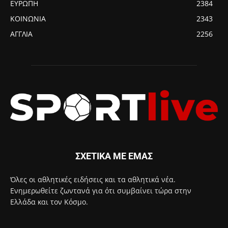
ΕΥΡΩΠΗ
2384
ΚΟΙΝΩΝΙΑ
2343
ΑΓΓΛΙΑ
2256
ΣΧΕΤΙΚΑ ΜΕ ΕΜΑΣ
Όλες οι αθλητικές ειδήσεις και τα αθλητικά νέα.
Ενημερωθείτε ζωντανά για ότι συμβαίνει τώρα στην
Ελλάδα και τον Κόσμο.