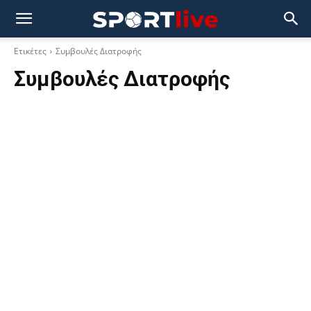
Ετικέτες
Συμβουλές Διατροφής
Συμβουλές Διατροφής