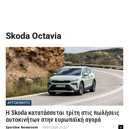
Skoda Octavia
ΑΥΤΟΚΙΝΗΤΟ
Η Skoda κατατάσσεται τρίτη στις πωλήσεις
αυτοκινήτων στην ευρωπαϊκή αγορά
Sportlive Newsroom
-
19/01/2026 21:22
0