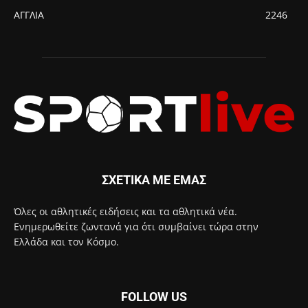
ΑΓΓΛΙΑ
2246
ΣΧΕΤΙΚΑ ΜΕ ΕΜΑΣ
Όλες οι αθλητικές ειδήσεις και τα αθλητικά νέα.
Ενημερωθείτε ζωντανά για ότι συμβαίνει τώρα στην
Ελλάδα και τον Κόσμο.
FOLLOW US