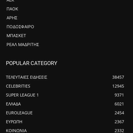
ΠΑΟΚ
ΆΡΗΣ
ΠΟΔΌΣΦΑΙΡΟ
ΜΠΆΣΚΕΤ
ΡΕΆΛ ΜΑΔΡΊΤΗΣ
POPULAR CATEGORY
ΤΕΛΕΥΤΑΙΕΣ ΕΙΔΗΣΕΙΣ
38457
CELEBRITIES
12945
SUPER LEAGUE 1
9371
ΕΛΛΑΔΑ
6021
EUROLEAGUE
2454
ΕΥΡΩΠΗ
2367
ΚΟΙΝΩΝΙΑ
2332