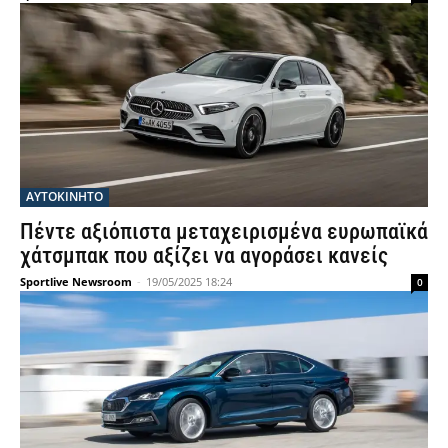
ΑΥΤΟΚΙΝΗΤΟ
Πέντε αξιόπιστα μεταχειρισμένα ευρωπαϊκά
χάτσμπακ που αξίζει να αγοράσει κανείς
Sportlive Newsroom
-
19/05/2025 18:24
0