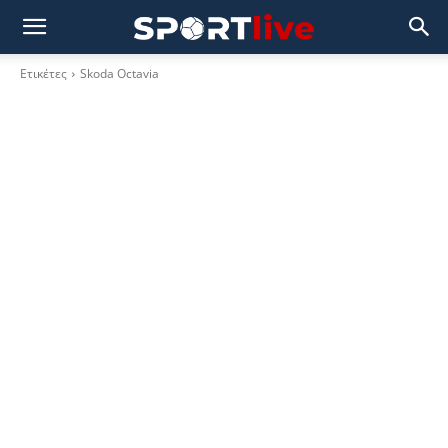
Ετικέτες
Skoda Octavia