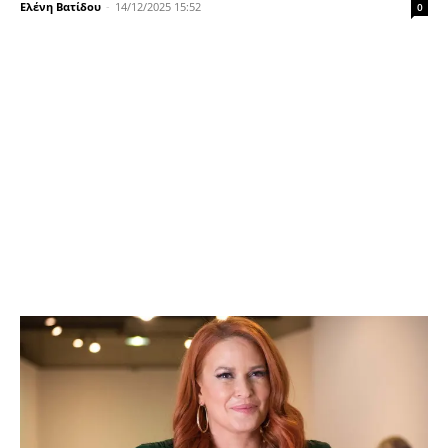
Ελένη Βατίδου
-
14/12/2025 15:52
0