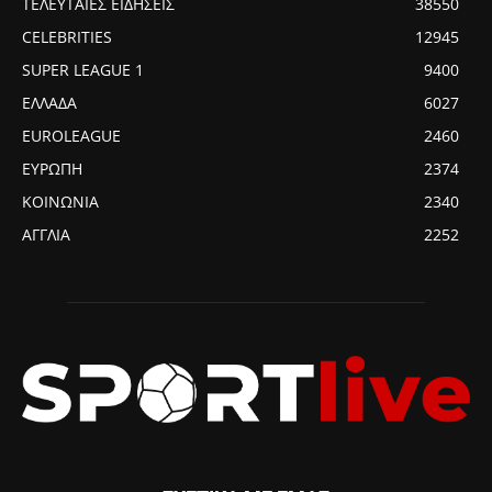
ΤΕΛΕΥΤΑΙΕΣ ΕΙΔΗΣΕΙΣ
38550
CELEBRITIES
12945
SUPER LEAGUE 1
9400
ΕΛΛΑΔΑ
6027
EUROLEAGUE
2460
ΕΥΡΩΠΗ
2374
ΚΟΙΝΩΝΙΑ
2340
ΑΓΓΛΙΑ
2252