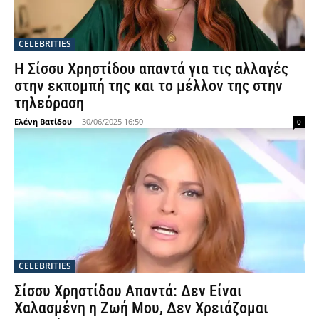
CELEBRITIES
Η Σίσσυ Χρηστίδου απαντά για τις αλλαγές
στην εκπομπή της και το μέλλον της στην
τηλεόραση
Ελένη Βατίδου
-
30/06/2025 16:50
0
CELEBRITIES
Σίσσυ Χρηστίδου Απαντά: Δεν Είναι
Χαλασμένη η Ζωή Μου, Δεν Χρειάζομαι