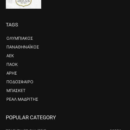
TAGS
ΟΛΥΜΠΙΑΚΌΣ
ΠΑΝΑΘΗΝΑΪΚΌΣ
ΑΕΚ
ΠΑΟΚ
ΆΡΗΣ
ΠΟΔΌΣΦΑΙΡΟ
ΜΠΆΣΚΕΤ
ΡΕΆΛ ΜΑΔΡΊΤΗΣ
POPULAR CATEGORY