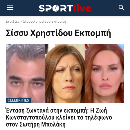
Ετικέτες
Σίσσυ Χρηστίδου Εκπομπή
Σίσσυ Χρηστίδου Εκπομπή
CELEBRITIES
Ένταση ζωντανά στην εκπομπή: Η Ζωή
Κωνσταντοπούλου κλείνει το τηλέφωνο
στον Σωτήρη Μπολάκη